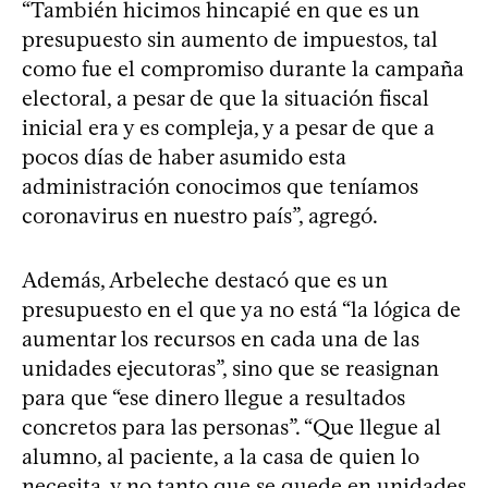
“También hicimos hincapié en que es un
presupuesto sin aumento de impuestos, tal
como fue el compromiso durante la campaña
electoral, a pesar de que la situación fiscal
inicial era y es compleja, y a pesar de que a
pocos días de haber asumido esta
administración conocimos que teníamos
coronavirus en nuestro país”, agregó.
Además, Arbeleche destacó que es un
presupuesto en el que ya no está “la lógica de
aumentar los recursos en cada una de las
unidades ejecutoras”, sino que se reasignan
para que “ese dinero llegue a resultados
concretos para las personas”. “Que llegue al
alumno, al paciente, a la casa de quien lo
necesita, y no tanto que se quede en unidades