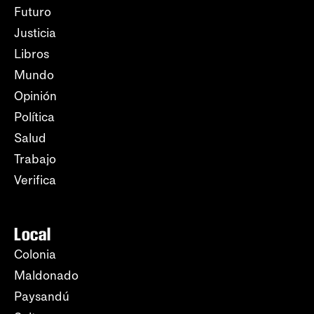
Futuro
Justicia
Libros
Mundo
Opinión
Política
Salud
Trabajo
Verifica
Local
Colonia
Maldonado
Paysandú