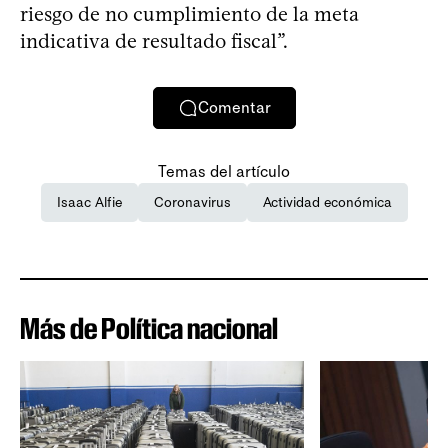
riesgo de no cumplimiento de la meta
indicativa de resultado fiscal”.
Comentar
Temas del artículo
Isaac Alfie
Coronavirus
Actividad económica
Más de Política nacional