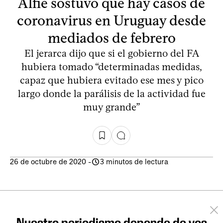
Alfie sostuvo que hay casos de
coronavirus en Uruguay desde
mediados de febrero
El jerarca dijo que si el gobierno del FA
hubiera tomado “determinadas medidas,
capaz que hubiera evitado ese mes y pico
largo donde la parálisis de la actividad fue
muy grande”
26 de octubre de 2020
-
3 minutos de lectura