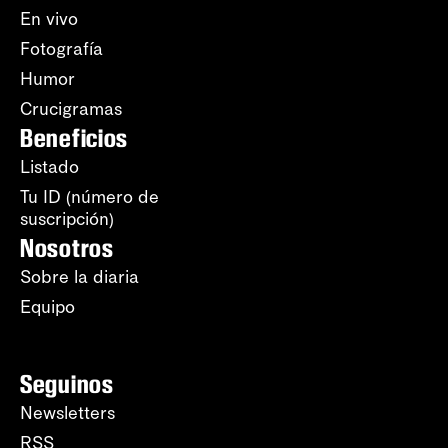
En vivo
Fotografía
Humor
Crucigramas
Beneficios
Listado
Tu ID (número de
suscripción)
Nosotros
Sobre la diaria
Equipo
Seguinos
Newsletters
RSS