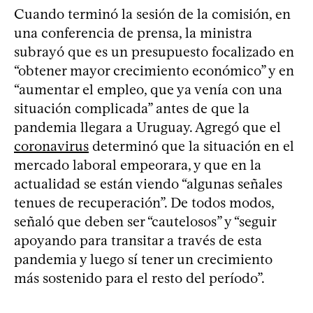
Cuando terminó la sesión de la comisión, en
una conferencia de prensa, la ministra
subrayó que es un presupuesto focalizado en
“obtener mayor crecimiento económico” y en
“aumentar el empleo, que ya venía con una
situación complicada” antes de que la
pandemia llegara a Uruguay. Agregó que el
coronavirus
determinó que la situación en el
mercado laboral empeorara, y que en la
actualidad se están viendo “algunas señales
tenues de recuperación”. De todos modos,
señaló que deben ser “cautelosos” y “seguir
apoyando para transitar a través de esta
pandemia y luego sí tener un crecimiento
más sostenido para el resto del período”.