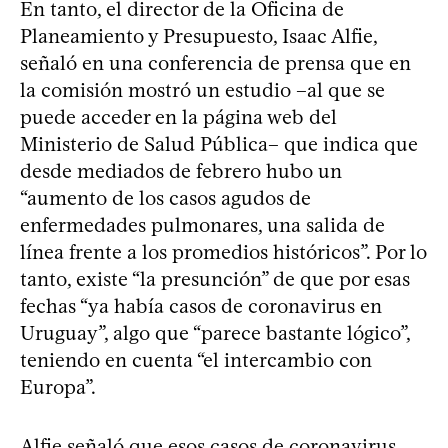
En tanto, el director de la Oficina de
Planeamiento y Presupuesto, Isaac Alfie,
señaló en una conferencia de prensa que en
la comisión mostró un estudio –al que se
puede acceder en la página web del
Ministerio de Salud Pública– que indica que
desde mediados de febrero hubo un
“aumento de los casos agudos de
enfermedades pulmonares, una salida de
línea frente a los promedios históricos”. Por lo
tanto, existe “la presunción” de que por esas
fechas “ya había casos de coronavirus en
Uruguay”, algo que “parece bastante lógico”,
teniendo en cuenta “el intercambio con
Europa”.
Alfie señaló que esos casos de coronavirus