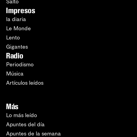
Salto
Impresos
la diaria
Le Monde
Lento
Gigantes
Radio
Periodismo
Música
Artículos leídos
Más
Lo más leído
Apuntes del día
Apuntes de la semana