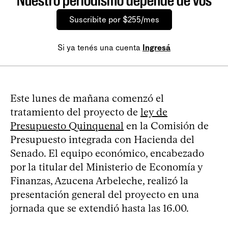
Nuestro periodismo depende de vos
Suscribite por $255/mes
Si ya tenés una cuenta
Ingresá
Este lunes de mañana comenzó el
tratamiento del proyecto de
ley de
Presupuesto Quinquenal
en la Comisión de
Presupuesto integrada con Hacienda del
Senado. El equipo económico, encabezado
por la titular del Ministerio de Economía y
Finanzas, Azucena Arbeleche, realizó la
presentación general del proyecto en una
jornada que se extendió hasta las 16.00.