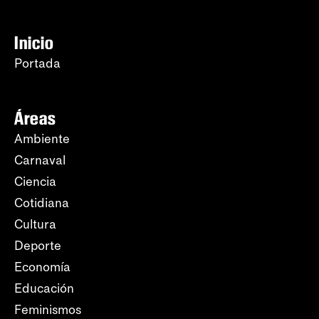
Inicio
Portada
Áreas
Ambiente
Carnaval
Ciencia
Cotidiana
Cultura
Deporte
Economía
Educación
Feminismos