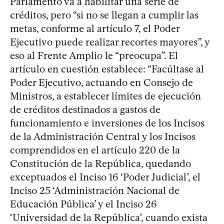
Parlamento va a habilitar una serie de
créditos, pero “si no se llegan a cumplir las
metas, conforme al artículo 7, el Poder
Ejecutivo puede realizar recortes mayores”, y
eso al Frente Amplio le “preocupa”. El
artículo en cuestión establece: “Facúltase al
Poder Ejecutivo, actuando en Consejo de
Ministros, a establecer límites de ejecución
de créditos destinados a gastos de
funcionamiento e inversiones de los Incisos
de la Administración Central y los Incisos
comprendidos en el artículo 220 de la
Constitución de la República, quedando
exceptuados el Inciso 16 ‘Poder Judicial’, el
Inciso 25 ‘Administración Nacional de
Educación Pública’ y el Inciso 26
‘Universidad de la República’, cuando exista