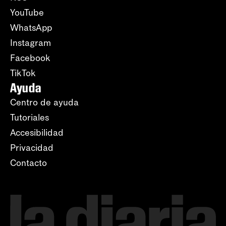
YouTube
WhatsApp
Instagram
Facebook
TikTok
Ayuda
Centro de ayuda
Tutoriales
Accesibilidad
Privacidad
Contacto