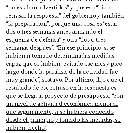
“no estaban advertidos” y que eso “hizo
retrasar la respuesta” del gobierno y también
“la preparación”, porque una cosa es “estar
dos o tres semanas antes armando el
esquema de defensa” y otra “dos o tres
semanas después”. “En ese principio, si se
hubieran tomado determinadas medidas,
capaz que se hubiera evitado ese mes y pico
largo donde la parálisis de la actividad fue
muy grande”, sostuvo. Por último, dijo que el
resultado de ese retraso en la respuesta es
que se llega al proyecto de presupuesto “con
un nivel de actividad económica menor al
que seguramente, si se hubiera conocido
desde el principio y tomado las medidas, se
hubiera hecho”
.