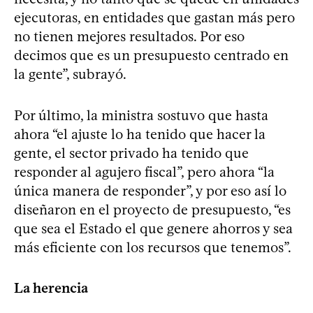
ejecutoras, en entidades que gastan más pero
no tienen mejores resultados. Por eso
decimos que es un presupuesto centrado en
la gente”, subrayó.
Por último, la ministra sostuvo que hasta
ahora “el ajuste lo ha tenido que hacer la
gente, el sector privado ha tenido que
responder al agujero fiscal”, pero ahora “la
única manera de responder”, y por eso así lo
diseñaron en el proyecto de presupuesto, “es
que sea el Estado el que genere ahorros y sea
más eficiente con los recursos que tenemos”.
La herencia