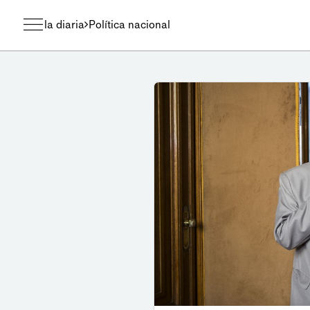
la diaria
Política nacional