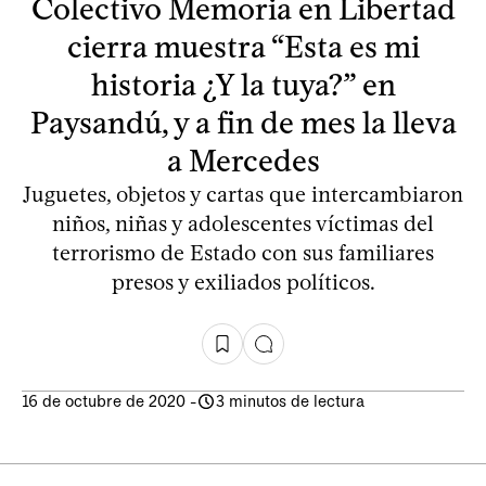
Colectivo Memoria en Libertad
cierra muestra “Esta es mi
historia ¿Y la tuya?” en
Paysandú, y a fin de mes la lleva
a Mercedes
Juguetes, objetos y cartas que intercambiaron
niños, niñas y adolescentes víctimas del
terrorismo de Estado con sus familiares
presos y exiliados políticos.
16 de octubre de 2020
-
3 minutos de lectura