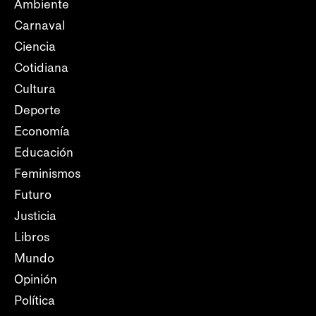
Ambiente
Carnaval
Ciencia
Cotidiana
Cultura
Deporte
Economía
Educación
Feminismos
Futuro
Justicia
Libros
Mundo
Opinión
Política