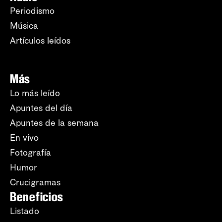
Periodismo
Música
Artículos leídos
Más
Lo más leído
Apuntes del día
Apuntes de la semana
En vivo
Fotografía
Humor
Crucigramas
Beneficios
Listado