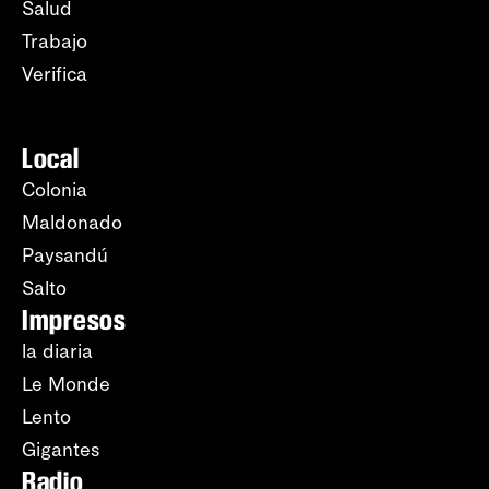
Salud
Trabajo
Verifica
Local
Colonia
Maldonado
Paysandú
Salto
Impresos
la diaria
Le Monde
Lento
Gigantes
Radio