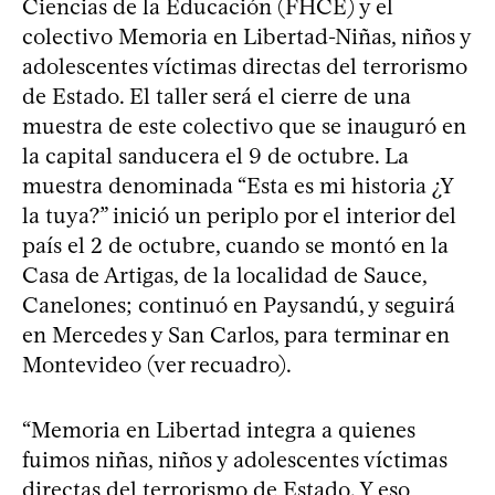
Ciencias de la Educación (FHCE) y el
colectivo Memoria en Libertad-Niñas, niños y
adolescentes víctimas directas del terrorismo
de Estado. El taller será el cierre de una
muestra de este colectivo que se inauguró en
la capital sanducera el 9 de octubre. La
muestra denominada “Esta es mi historia ¿Y
la tuya?” inició un periplo por el interior del
país el 2 de octubre, cuando se montó en la
Casa de Artigas, de la localidad de Sauce,
Canelones; continuó en Paysandú, y seguirá
en Mercedes y San Carlos, para terminar en
Montevideo (ver recuadro).
“Memoria en Libertad integra a quienes
fuimos niñas, niños y adolescentes víctimas
directas del terrorismo de Estado. Y eso