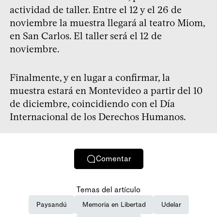
actividad de taller. Entre el 12 y el 26 de
noviembre la muestra llegará al teatro Miom,
en San Carlos. El taller será el 12 de
noviembre.
Finalmente, y en lugar a confirmar, la
muestra estará en Montevideo a partir del 10
de diciembre, coincidiendo con el Día
Internacional de los Derechos Humanos.
Comentar
Temas del artículo
Paysandú
Memoria en Libertad
Udelar