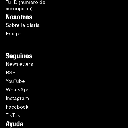
Tu ID (número de
suscripción)
Nosotros
Sobre la diaria
Equipo
Seguinos
Newsletters
RSS
YouTube
WhatsApp
Instagram
Facebook
TikTok
Ayuda