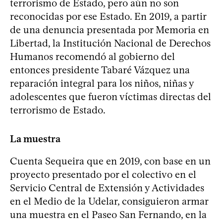
terrorismo de Estado, pero aún no son
reconocidas por ese Estado. En 2019, a partir
de una denuncia presentada por Memoria en
Libertad, la Institución Nacional de Derechos
Humanos recomendó al gobierno del
entonces presidente Tabaré Vázquez una
reparación integral para los niños, niñas y
adolescentes que fueron víctimas directas del
terrorismo de Estado.
La muestra
Cuenta Sequeira que en 2019, con base en un
proyecto presentado por el colectivo en el
Servicio Central de Extensión y Actividades
en el Medio de la Udelar, consiguieron armar
una muestra en el Paseo San Fernando, en la