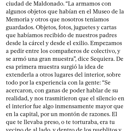
ciudad de Maldonado. “La armamos con
algunos objetos que habían en el Museo de la
Memoria y otros que nosotros teníamos
guardados. Objetos, fotos, juguetes y cartas
que habíamos recibido de nuestros padres
desde la cárcel y desde el exilio. Empezamos
a pedir entre los compañeros de colectivo, y
se armó una gran muestra”, dice Sequiera. De
esa primera muestra surgió la idea de
extenderla a otros lugares del interior, sobre
todo por la experiencia con la gente: “Se
acercaron, con ganas de poder hablar de su
realidad, y nos trasmitieron que el silencio en
el interior fue algo inmensamente mayor que
en la capital, por un montón de razones. El
que te llevaba preso, o te torturaba, era tu
vecino de al lado, y dentro de los pueblitos y