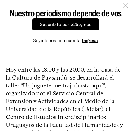
Nuestro periodismo depende de vos
Suscribite por $255/mes
Si ya tenés una cuenta
Ingresá
Hoy entre las 18.00 y las 20.00, en la Casa de
la Cultura de Paysandú, se desarrollará el
taller “Un juguete me trajo hasta aquí”,
organizado por el Servicio Central de
Extensión y Actividades en el Medio de la
Universidad de la República (Udelar), el
Centro de Estudios Interdisciplinarios
Uruguayos de la Facultad de Humanidades y