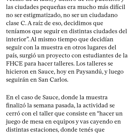
las ciudades pequeñas era mucho más difícil
no ser estigmatizado, no ser un ciudadano
clase C. A raíz de eso, decidimos que
teníamos que seguir en distintas ciudades del
interior”. Al mismo tiempo que decidían
seguir con la muestra en otros lugares del
país, surgió un proyecto con estudiantes de la
FHCE para hacer talleres. Los talleres se
hicieron en Sauce, hoy en Paysandú, y luego
seguirán en San Carlos.
En el caso de Sauce, donde la muestra
finalizó la semana pasada, la actividad se
cerró con el taller que consiste en “hacer un
juego de mesa en equipos y vas cayendo en
distintas estaciones, donde tenés que