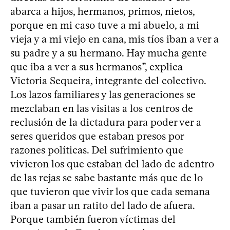
abarca a hijos, hermanos, primos, nietos,
porque en mi caso tuve a mi abuelo, a mi
vieja y a mi viejo en cana, mis tíos iban a ver a
su padre y a su hermano. Hay mucha gente
que iba a ver a sus hermanos”, explica
Victoria Sequeira, integrante del colectivo.
Los lazos familiares y las generaciones se
mezclaban en las visitas a los centros de
reclusión de la dictadura para poder ver a
seres queridos que estaban presos por
razones políticas. Del sufrimiento que
vivieron los que estaban del lado de adentro
de las rejas se sabe bastante más que de lo
que tuvieron que vivir los que cada semana
iban a pasar un ratito del lado de afuera.
Porque también fueron víctimas del