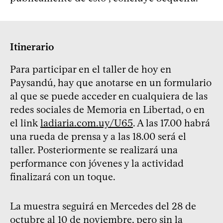
Itinerario
Para participar en el taller de hoy en
Paysandú, hay que anotarse en un formulario
al que se puede acceder en cualquiera de las
redes sociales de Memoria en Libertad, o en
el link
ladiaria.com.uy/U65
. A las 17.00 habrá
una rueda de prensa y a las 18.00 será el
taller. Posteriormente se realizará una
performance con jóvenes y la actividad
finalizará con un toque.
La muestra seguirá en Mercedes del 28 de
octubre al 10 de noviembre, pero sin la