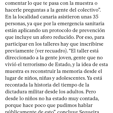
comentar lo que te pasa con la muestra o
hacerle preguntas a la gente del colectivo”.
En la localidad canaria asistieron unas 35
personas, ya que por la emergencia sanitaria
están aplicando un protocolo de prevención
que incluye un aforo reducido. Por eso, para
participar en los talleres hay que inscribirse
previamente (ver recuadro). “El taller está
direccionado a la gente joven, gente que no
vivió el terrorismo de Estado, y la idea de esta
muestra es reconstruir la memoria desde el
lugar de niños, niñas y adolescentes. Ya está
recontada la historia del tiempo de la
dictadura militar desde los adultos. Pero
desde lo niños no ha estado muy contada,
porque hace poco que pudimos hablar
públicamente de esto”, concluye Sequeira.