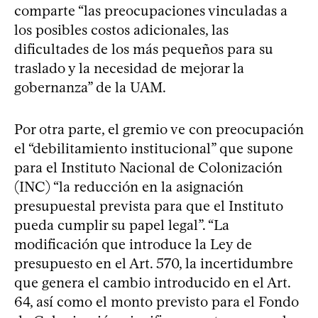
comparte “las preocupaciones vinculadas a
los posibles costos adicionales, las
dificultades de los más pequeños para su
traslado y la necesidad de mejorar la
gobernanza” de la UAM.
Por otra parte, el gremio ve con preocupación
el “debilitamiento institucional” que supone
para el Instituto Nacional de Colonización
(INC) “la reducción en la asignación
presupuestal prevista para que el Instituto
pueda cumplir su papel legal”. “La
modificación que introduce la Ley de
presupuesto en el Art. 570, la incertidumbre
que genera el cambio introducido en el Art.
64, así como el monto previsto para el Fondo