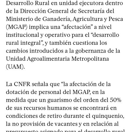
Desarrollo Rural en unidad ejecutora dentro
de la Dirección General de Secretaría del
Ministerio de Ganadería, Agricultura y Pesca
(MGAP) implica una “afectación” a nivel
institucional y operativo para el “desarrollo
rural integral”, y también cuestiona los
cambios introducidos a la gobernanza de la
Unidad Agroalimentaria Metropolitana
(UAM).
La CNFR señala que “la afectación de la
dotación de personal del MGAP, en la
medida que un guarismo del orden del 50%
de sus recursos humanos se encontrará en
condiciones de retiro durante el quinquenio,
la no provisión de vacantes y en relación al
presupuesto asignado para el desarrollo rural,