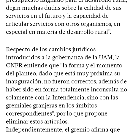
dejan muchas dudas sobre la calidad de sus
servicios en el futuro y la capacidad de
articular servicios con otros organismos, en
especial en materia de desarrollo rural”.
Respecto de los cambios jurídicos
introducidos a la gobernanza de la UAM, la
CNFR entiende que “la forma y el momento
del planteo, dado que está muy próxima su
inauguración, no fueron correctos, además de
haber sido en forma totalmente inconsulta no
solamente con la Intendencia, sino con las
gremiales granjeras en los ámbitos
correspondientes”, por lo que propone
eliminar estos artículos.
Independientemente, el gremio afirma que