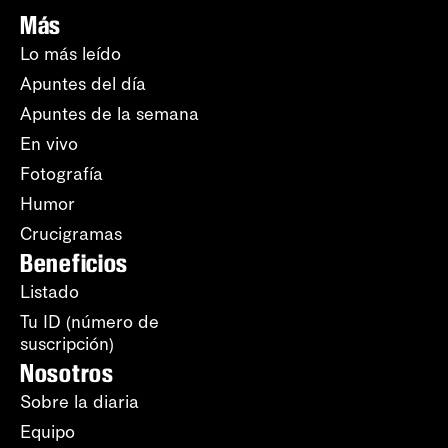
Más
Lo más leído
Apuntes del día
Apuntes de la semana
En vivo
Fotografía
Humor
Crucigramas
Beneficios
Listado
Tu ID (número de
suscripción)
Nosotros
Sobre la diaria
Equipo