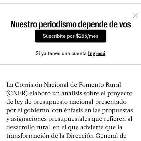
Nuestro periodismo depende de vos
Suscribite por $255/mes
Si ya tenés una cuenta
Ingresá
La Comisión Nacional de Fomento Rural
(CNFR) elaboró un análisis sobre el proyecto
de ley de presupuesto nacional presentado
por el gobierno, con énfasis en las propuestas
y asignaciones presupuestales que refieren al
desarrollo rural, en el que advierte que la
transformación de la Dirección General de