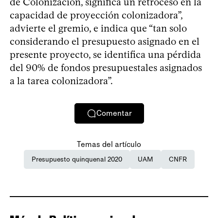
de Colonización, significa un retroceso en la
capacidad de proyección colonizadora”,
advierte el gremio, e indica que “tan solo
considerando el presupuesto asignado en el
presente proyecto, se identifica una pérdida
del 90% de fondos presupuestales asignados
a la tarea colonizadora”.
Comentar
Temas del artículo
Presupuesto quinquenal 2020
UAM
CNFR