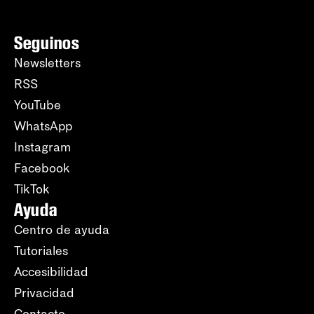
Seguinos
Newsletters
RSS
YouTube
WhatsApp
Instagram
Facebook
TikTok
Ayuda
Centro de ayuda
Tutoriales
Accesibilidad
Privacidad