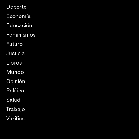
Deporte
Economía
Educación
Feminismos
Futuro
Justicia
Libros
Mundo
Opinión
Política
Salud
Trabajo
Verifica