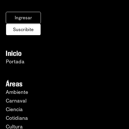
Ingresar
Suscribite
Inicio
Portada
Áreas
Ambiente
Carnaval
Ciencia
Cotidiana
Cultura