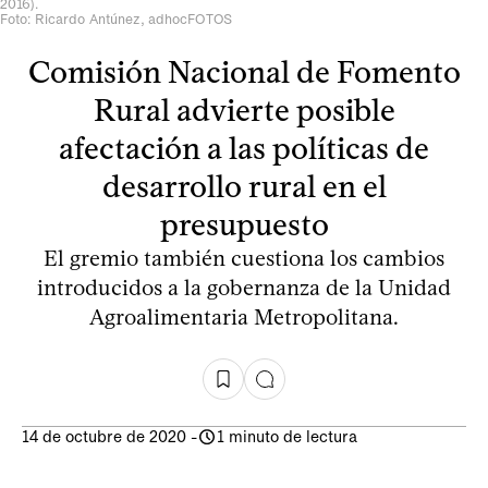
2016).
Foto: Ricardo Antúnez, adhocFOTOS
Comisión Nacional de Fomento
Rural advierte posible
afectación a las políticas de
desarrollo rural en el
presupuesto
El gremio también cuestiona los cambios
introducidos a la gobernanza de la Unidad
Agroalimentaria Metropolitana.
14 de octubre de 2020
-
1 minuto de lectura