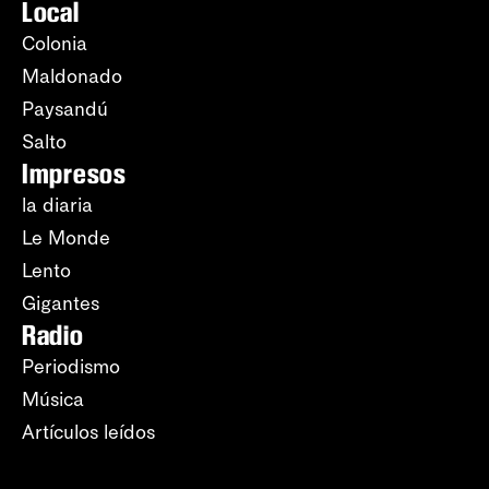
Local
Colonia
Maldonado
Paysandú
Salto
Impresos
la diaria
Le Monde
Lento
Gigantes
Radio
Periodismo
Música
Artículos leídos