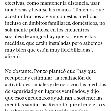
efectivas, como mantener la distancia, usar
tapabocas y lavarse las manos. “Tenemos que
acostumbrarnos a vivir con estas medidas
incluso en ámbitos familiares, domésticos, no
solamente públicos, en los encuentros
sociales de amigos hay que sostener estas
medidas, que están instaladas pero sabemos
muy bien que están muy flexibilizadas”,
afirmó.
No obstante, Ponzo planteó que “hay que
recuperar y estimular” la realización de
actividades sociales y de ocio con las medidas
de seguridad y en lugares ventilados, y dijo
que esos encuentros ayudarán a sostener las
medidas sanitarias. Recordó que el encierro y