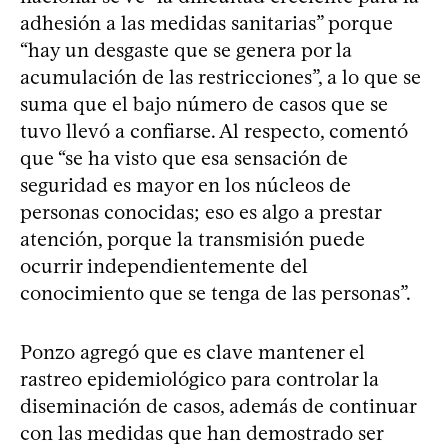
adhesión a las medidas sanitarias” porque
“hay un desgaste que se genera por la
acumulación de las restricciones”, a lo que se
suma que el bajo número de casos que se
tuvo llevó a confiarse. Al respecto, comentó
que “se ha visto que esa sensación de
seguridad es mayor en los núcleos de
personas conocidas; eso es algo a prestar
atención, porque la transmisión puede
ocurrir independientemente del
conocimiento que se tenga de las personas”.
Ponzo agregó que es clave mantener el
rastreo epidemiológico para controlar la
diseminación de casos, además de continuar
con las medidas que han demostrado ser