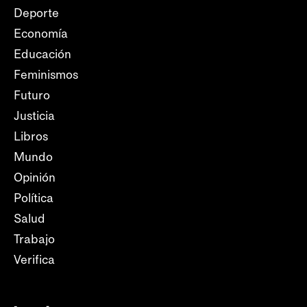
Deporte
Economía
Educación
Feminismos
Futuro
Justicia
Libros
Mundo
Opinión
Política
Salud
Trabajo
Verifica