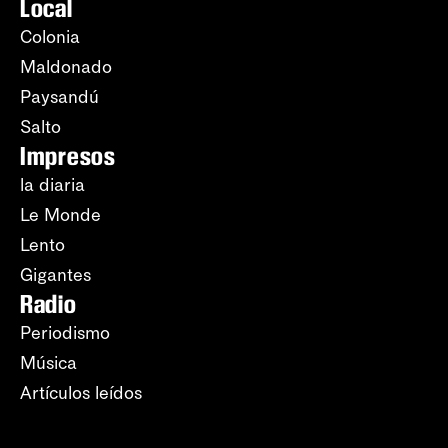
Local
Colonia
Maldonado
Paysandú
Salto
Impresos
la diaria
Le Monde
Lento
Gigantes
Radio
Periodismo
Música
Artículos leídos