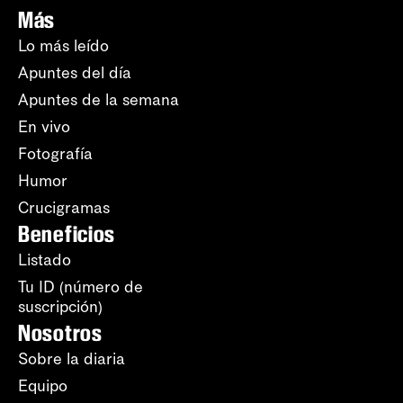
Más
Lo más leído
Apuntes del día
Apuntes de la semana
En vivo
Fotografía
Humor
Crucigramas
Beneficios
Listado
Tu ID (número de
suscripción)
Nosotros
Sobre la diaria
Equipo