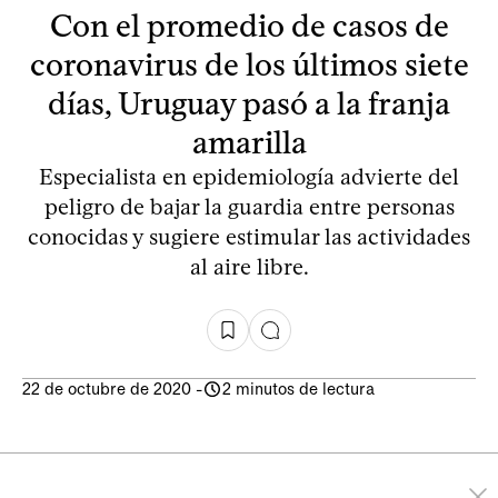
Con el promedio de casos de
coronavirus de los últimos siete
días, Uruguay pasó a la franja
amarilla
Especialista en epidemiología advierte del
peligro de bajar la guardia entre personas
conocidas y sugiere estimular las actividades
al aire libre.
22 de octubre de 2020
-
2 minutos de lectura