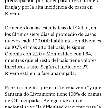
preocupación por haber pasado esa primera
franja y por la alta incidencia de casos en
Rivera.
De acuerdo a las estadísticas del Guiad, en
los últimos siete días el promedio de casos
nuevos cada 100.000 habitantes en Rivera es
de 10,77, el más alto del país; le siguen
Colonia con 2,20 y Montevideo con 1,64,
mientras que el resto del país tiene valores
inferiores a uno. Según el indicador P7,
Rivera está en la fase anaranjada.
Ponzo comentó que esto “se veía venir” y que
Santana do Livramento tiene 100% de camas
de CTI ocupadas. Agregó que a nivel
nacional se ve “la dificultad creciente para la