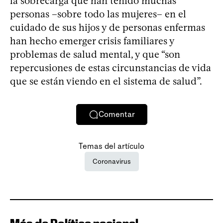
la sobrecarga que han tenido muchas
personas –sobre todo las mujeres– en el
cuidado de sus hijos y de personas enfermas
han hecho emerger crisis familiares y
problemas de salud mental, y que “son
repercusiones de estas circunstancias de vida
que se están viendo en el sistema de salud”.
Comentar
Temas del artículo
Coronavirus