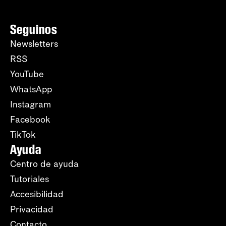
Seguinos
Newsletters
RSS
YouTube
WhatsApp
Instagram
Facebook
TikTok
Ayuda
Centro de ayuda
Tutoriales
Accesibilidad
Privacidad
Contacto