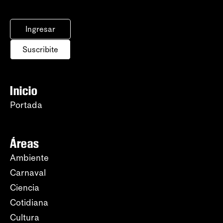
Ingresar
Suscribite
Inicio
Portada
Áreas
Ambiente
Carnaval
Ciencia
Cotidiana
Cultura