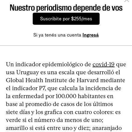
Nuestro periodismo depende de vos
Suscribite por $255/mes
Si ya tenés una cuenta
Ingresá
Un indicador epidemiológico de
covid-19
que
usa Uruguay es una escala que desarrolló el
Global Health Institute de Harvard mediante
el indicador P7, que calcula la incidencia de
la enfermedad por 100.000 habitantes en
base al promedio de casos de los últimos
siete días y los grafica con cuatro colores: es
verde si el número da menos de uno;
amarillo si está entre uno y diez; anaranjado