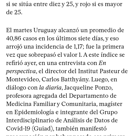
si se sitúa entre diez y 25, y rojo si es mayor
de 25.
El martes Uruguay alcanzó un promedio de
40,86 casos en los últimos siete días, y eso
arrojó una incidencia de 1,17; fue la primera
vez que sobrepasó el valor 1. A este índice se
refirió ayer, en una entrevista con
En
perspectiva
, el director del Institut Pasteur de
Montevideo, Carlos Batthyány. Luego, en
diálogo con
la diaria
, Jacqueline Ponzo,
profesora agregada del Departamento de
Medicina Familiar y Comunitaria, magíster
en Epidemiología e integrante del Grupo
Interdisciplinario de Análisis de Datos de
Covid-19 (Guiad), también manifestó