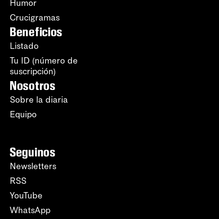
Humor
Crucigramas
Beneficios
Listado
Tu ID (número de
suscripción)
Nosotros
Sobre la diaria
Equipo
Seguinos
Newsletters
RSS
YouTube
WhatsApp