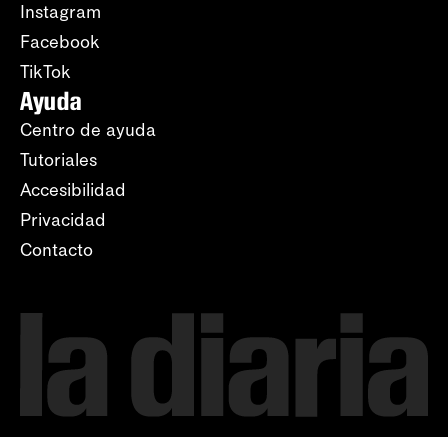
Instagram
Facebook
TikTok
Ayuda
Centro de ayuda
Tutoriales
Accesibilidad
Privacidad
Contacto