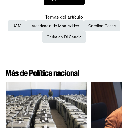
Temas del artículo
UAM
Intendencia de Montevideo
Carolina Cosse
Christian Di Candia
Más de Política nacional