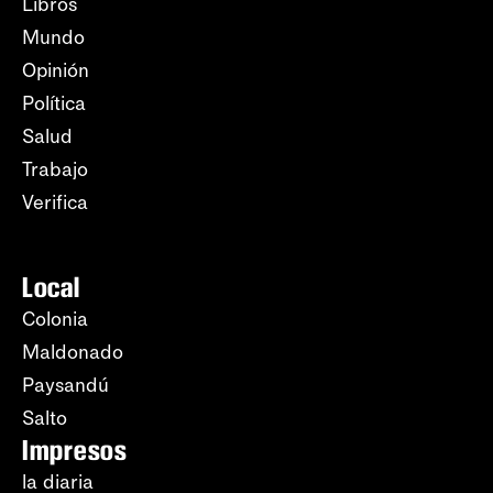
Libros
Mundo
Opinión
Política
Salud
Trabajo
Verifica
Local
Colonia
Maldonado
Paysandú
Salto
Impresos
la diaria