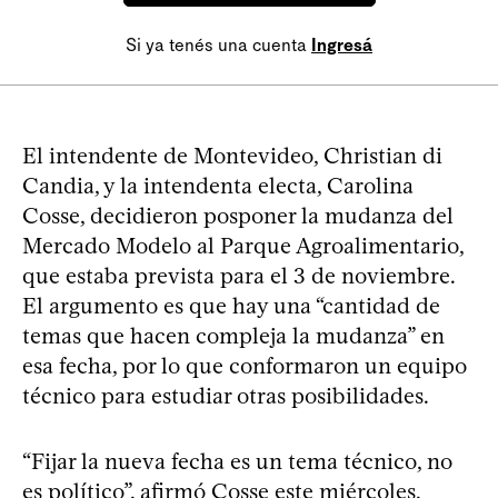
Si ya tenés una cuenta
Ingresá
El intendente de Montevideo, Christian di
Candia, y la intendenta electa, Carolina
Cosse, decidieron posponer la mudanza del
Mercado Modelo al Parque Agroalimentario,
que estaba prevista para el 3 de noviembre.
El argumento es que hay una “cantidad de
temas que hacen compleja la mudanza” en
esa fecha, por lo que conformaron un equipo
técnico para estudiar otras posibilidades.
“Fijar la nueva fecha es un tema técnico, no
es político”, afirmó Cosse este miércoles,