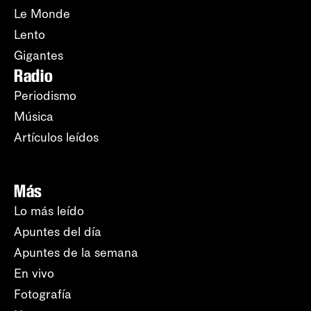
Le Monde
Lento
Gigantes
Radio
Periodismo
Música
Artículos leídos
Más
Lo más leído
Apuntes del día
Apuntes de la semana
En vivo
Fotografía