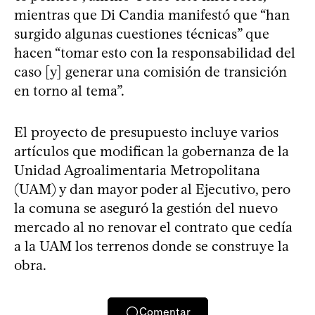
mientras que Di Candia manifestó que “han
surgido algunas cuestiones técnicas” que
hacen “tomar esto con la responsabilidad del
caso [y] generar una comisión de transición
en torno al tema”.
El proyecto de presupuesto incluye varios
artículos que modifican la gobernanza de la
Unidad Agroalimentaria Metropolitana
(UAM) y dan mayor poder al Ejecutivo, pero
la comuna se aseguró la gestión del nuevo
mercado al no renovar el contrato que cedía
a la UAM los terrenos donde se construye la
obra.
Comentar