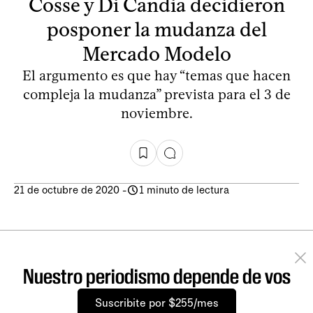
Cosse y Di Candia decidieron
posponer la mudanza del
Mercado Modelo
El argumento es que hay “temas que hacen
compleja la mudanza” prevista para el 3 de
noviembre.
21 de octubre de 2020
-
1 minuto de lectura
Nuestro periodismo depende de vos
Suscribite por $255/mes