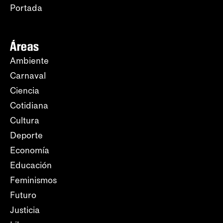
Portada
Áreas
Ambiente
Carnaval
Ciencia
Cotidiana
Cultura
Deporte
Economía
Educación
Feminismos
Futuro
Justicia