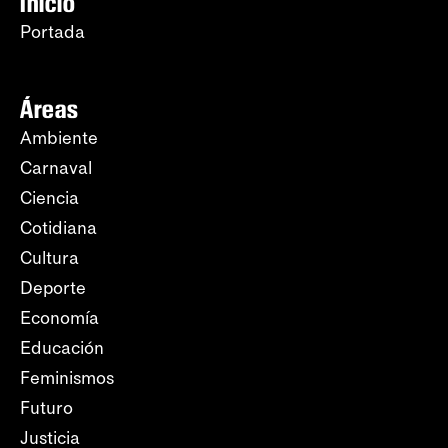
Inicio
Portada
Áreas
Ambiente
Carnaval
Ciencia
Cotidiana
Cultura
Deporte
Economía
Educación
Feminismos
Futuro
Justicia