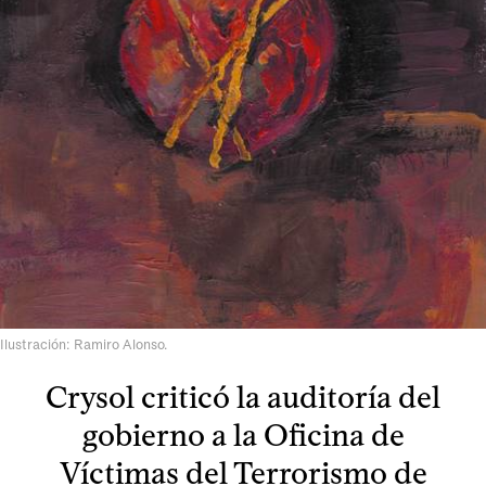
Ilustración: Ramiro Alonso.
Crysol criticó la auditoría del
gobierno a la Oficina de
Víctimas del Terrorismo de