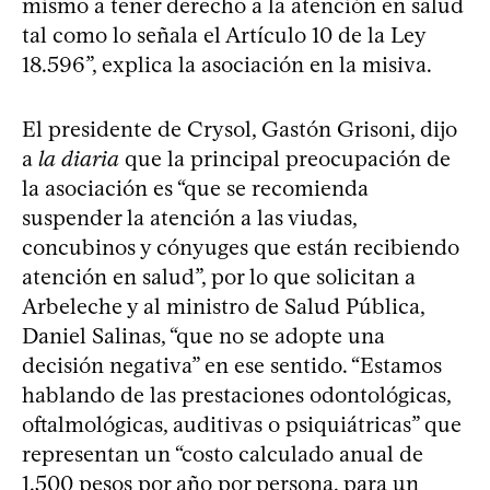
mismo a tener derecho a la atención en salud
tal como lo señala el Artículo 10 de la Ley
18.596”, explica la asociación en la misiva.
El presidente de Crysol, Gastón Grisoni, dijo
a
la diaria
que la principal preocupación de
la asociación es “que se recomienda
suspender la atención a las viudas,
concubinos y cónyuges que están recibiendo
atención en salud”, por lo que solicitan a
Arbeleche y al ministro de Salud Pública,
Daniel Salinas, “que no se adopte una
decisión negativa” en ese sentido. “Estamos
hablando de las prestaciones odontológicas,
oftalmológicas, auditivas o psiquiátricas” que
representan un “costo calculado anual de
1.500 pesos por año por persona, para un