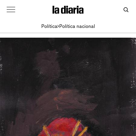
Política
Política nacional