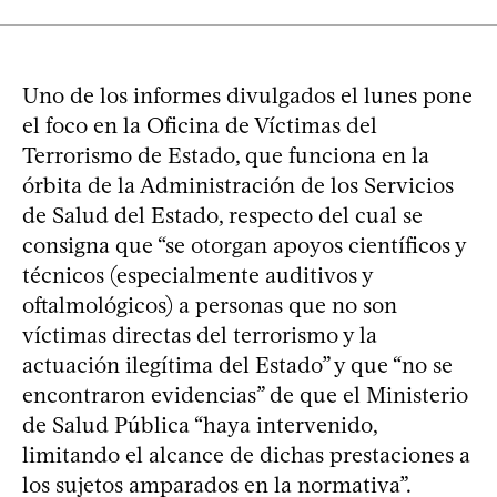
Uno de los informes divulgados el lunes pone
el foco en la Oficina de Víctimas del
Terrorismo de Estado, que funciona en la
órbita de la Administración de los Servicios
de Salud del Estado, respecto del cual se
consigna que “se otorgan apoyos científicos y
técnicos (especialmente auditivos y
oftalmológicos) a personas que no son
víctimas directas del terrorismo y la
actuación ilegítima del Estado” y que “no se
encontraron evidencias” de que el Ministerio
de Salud Pública “haya intervenido,
limitando el alcance de dichas prestaciones a
los sujetos amparados en la normativa”.