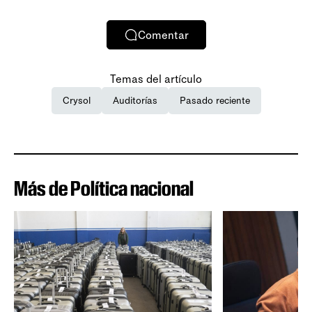
Comentar
Temas del artículo
Crysol
Auditorías
Pasado reciente
Más de Política nacional