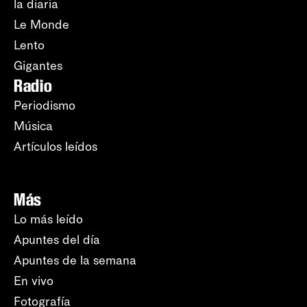
la diaria
Le Monde
Lento
Gigantes
Radio
Periodismo
Música
Artículos leídos
Más
Lo más leído
Apuntes del día
Apuntes de la semana
En vivo
Fotografía