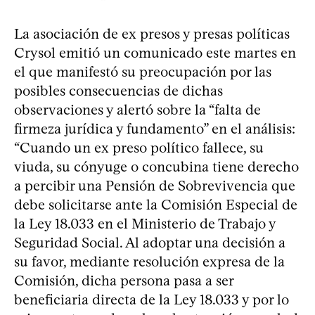
La asociación de ex presos y presas políticas
Crysol emitió un comunicado este martes en
el que manifestó su preocupación por las
posibles consecuencias de dichas
observaciones y alertó sobre la “falta de
firmeza jurídica y fundamento” en el análisis:
“Cuando un ex preso político fallece, su
viuda, su cónyuge o concubina tiene derecho
a percibir una Pensión de Sobrevivencia que
debe solicitarse ante la Comisión Especial de
la Ley 18.033 en el Ministerio de Trabajo y
Seguridad Social. Al adoptar una decisión a
su favor, mediante resolución expresa de la
Comisión, dicha persona pasa a ser
beneficiaria directa de la Ley 18.033 y por lo