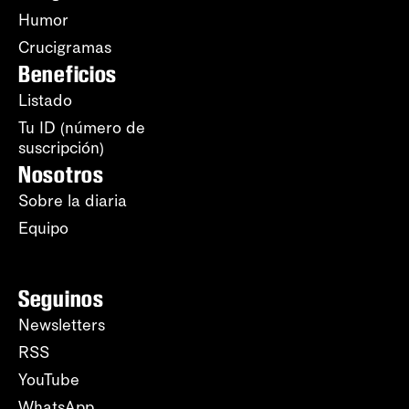
Humor
Crucigramas
Beneficios
Listado
Tu ID (número de
suscripción)
Nosotros
Sobre la diaria
Equipo
Seguinos
Newsletters
RSS
YouTube
WhatsApp