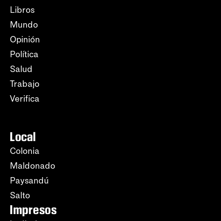
Libros
Mundo
Opinión
Política
Salud
Trabajo
Verifica
Local
Colonia
Maldonado
Paysandú
Salto
Impresos