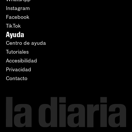
Instagram
Facebook
TikTok
Ayuda
Centro de ayuda
Tutoriales
Accesibilidad
Privacidad
Contacto