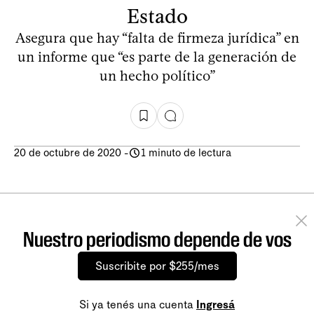
Estado
Asegura que hay “falta de firmeza jurídica” en
un informe que “es parte de la generación de
un hecho político”
20 de octubre de 2020
-
1 minuto de lectura
Nuestro periodismo depende de vos
Suscribite por $255/mes
Si ya tenés una cuenta
Ingresá