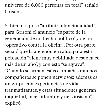
universo de 6.000 personas en total”, señaló
Grisoni.
Si bien no quiso “atribuir intencionalidad”,
para Grisoni el anuncio “es parte de la
generación de un hecho político” y de un
“operativo contra la oficina”. Por otra parte,
señaló que la atención en salud para esta
población “viene muy debilitada desde hace
más de un año”, y con esto “se agrava”.
“Cuando se arman estas campañas muchos
compañeros se ponen nerviosos; además es
un grupo con experiencias de vida
traumatizantes, y estas situaciones generan
inquietud, incertidumbre y nerviosismo”,
explicó.