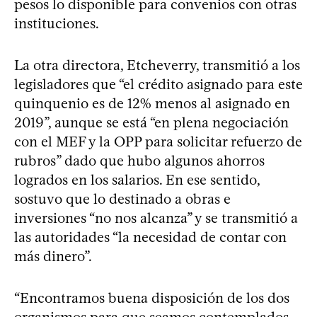
pesos lo disponible para convenios con otras
instituciones.
La otra directora, Etcheverry, transmitió a los
legisladores que “el crédito asignado para este
quinquenio es de 12% menos al asignado en
2019”, aunque se está “en plena negociación
con el MEF y la OPP para solicitar refuerzo de
rubros” dado que hubo algunos ahorros
logrados en los salarios. En ese sentido,
sostuvo que lo destinado a obras e
inversiones “no nos alcanza” y se transmitió a
las autoridades “la necesidad de contar con
más dinero”.
“Encontramos buena disposición de los dos
organismos para que seamos contemplados