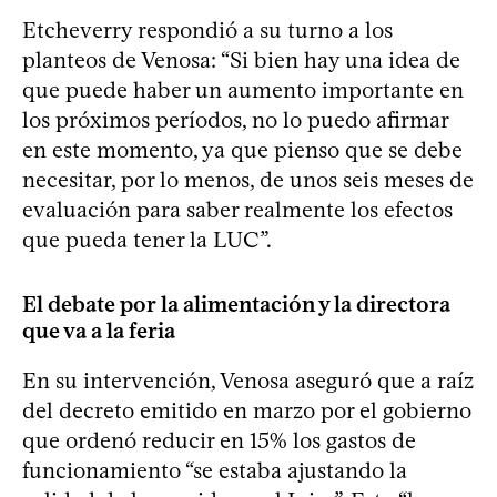
Etcheverry respondió a su turno a los
planteos de Venosa: “Si bien hay una idea de
que puede haber un aumento importante en
los próximos períodos, no lo puedo afirmar
en este momento, ya que pienso que se debe
necesitar, por lo menos, de unos seis meses de
evaluación para saber realmente los efectos
que pueda tener la LUC”.
El debate por la alimentación y la directora
que va a la feria
En su intervención, Venosa aseguró que a raíz
del decreto emitido en marzo por el gobierno
que ordenó reducir en 15% los gastos de
funcionamiento “se estaba ajustando la