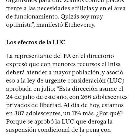
frente a las necesidades edilicias y en el área
de funcionamiento. Quizás soy muy
optimista”, manifestó Etcheverry.
Los efectos de la LUC
La representante del FA en el directorio
expresó que con menores recursos el Inisa
deberá atender a mayor población, y asoció
eso a la ley de urgente consideración (LUC)
aprobada en julio: “Esta dirección asume el
24 de julio de este año, con 266 adolescentes
privados de libertad. Al día de hoy, estamos
en 307 adolescentes, un 11% más. ¿Por qué?
Porque se aprobó la LUC que deroga la
suspensión condicional de la pena con