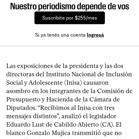
Nuestro periodismo depende de vos
Suscribite por $255/mes
Si ya tenés una cuenta
Ingresá
Las exposiciones de la presidenta y las dos
directoras del Instituto Nacional de Inclusión
Social y Adolescente (Inisa) causaron
asombro en los integrantes de la Comisión de
Presupuesto y Hacienda de la Cámara de
Diputados. “Recibimos al Inisa con tres
mensajes distintos”, analizó el legislador
Eduardo Lust de Cabildo Abierto (CA). El
blanco Gonzalo Mujica transmitió que no