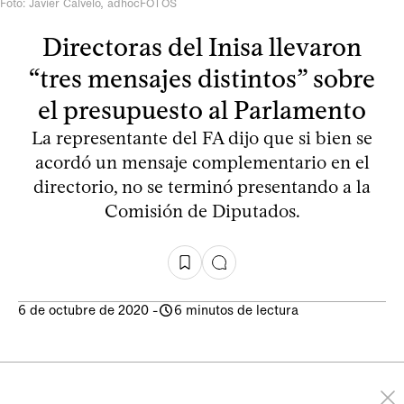
Foto: Javier Calvelo, adhocFOTOS
Directoras del Inisa llevaron
“tres mensajes distintos” sobre
el presupuesto al Parlamento
La representante del FA dijo que si bien se
acordó un mensaje complementario en el
directorio, no se terminó presentando a la
Comisión de Diputados.
6 de octubre de 2020
-
6 minutos de lectura