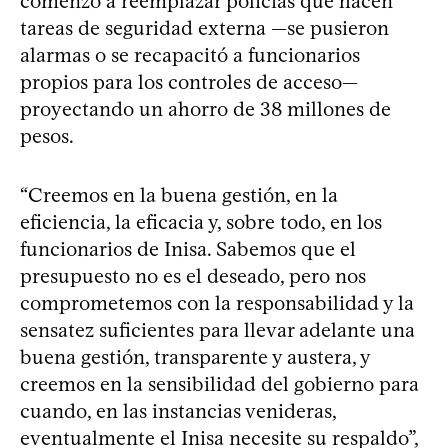
comenzó a reemplazar policías que hacen
tareas de seguridad externa —se pusieron
alarmas o se recapacitó a funcionarios
propios para los controles de acceso—
proyectando un ahorro de 38 millones de
pesos.
“Creemos en la buena gestión, en la
eficiencia, la eficacia y, sobre todo, en los
funcionarios de Inisa. Sabemos que el
presupuesto no es el deseado, pero nos
comprometemos con la responsabilidad y la
sensatez suficientes para llevar adelante una
buena gestión, transparente y austera, y
creemos en la sensibilidad del gobierno para
cuando, en las instancias venideras,
eventualmente el Inisa necesite su respaldo”,