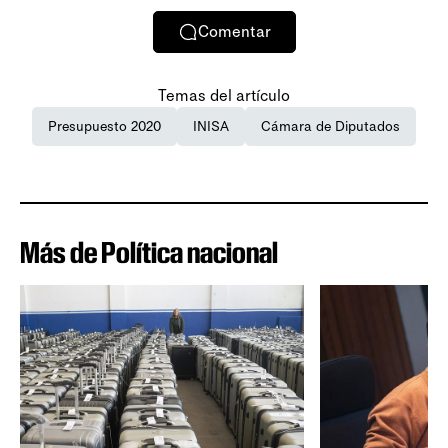
Comentar
Temas del artículo
Presupuesto 2020
INISA
Cámara de Diputados
Más de Política nacional