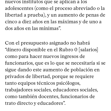
nuevos institutos que se aplican a los
adolescentes (como el proceso abreviado o la
libertad a prueba), y un aumento de penas de
cinco a diez años en las máximas y de uno a
dos años en las mínimas”.
Con el presupuesto asignado no habrá
“dinero disponible en el Rubro 0 [salarios]
como para hacer nuevos ingresos de
funcionarios, que es lo que se necesitaría si se
sigue dando este aumento de población en
privados de libertad, porque se requiere
tanto equipos técnicos psicólogos,
trabajadores sociales, educadores sociales,
como también docentes, funcionarios de
trato directo y educadores”.