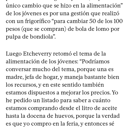
único cambio que se hizo en la alimentación”
de los jóvenes es por una gestión que realizó
con un frigorífico “para cambiar 50 de los 100
pesos (que se compran) de bola de lomo por
pulpa de bondiola”.
Luego Etcheverry retomó el tema de la
alimentación de los jóvenes: “Podríamos
conversar mucho del tema, porque una es
madre, jefa de hogar, y maneja bastante bien
los recursos, y en este sentido también
estamos dispuestos a mejorar los precios. Yo
he pedido un listado para saber a cuánto
estamos comprando desde el litro de aceite
hasta la docena de huevos, porque la verdad
es que yo compro en la feria, y entonces sé