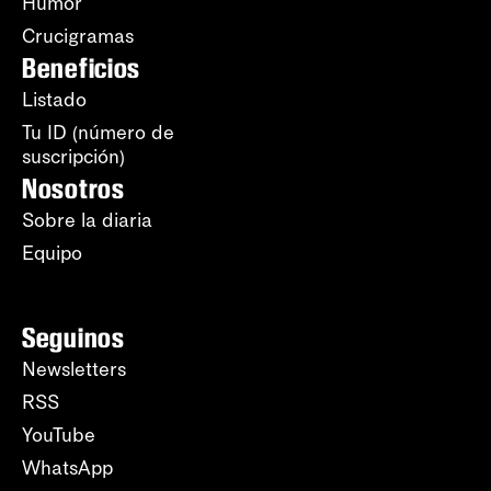
Humor
Crucigramas
Beneficios
Listado
Tu ID (número de
suscripción)
Nosotros
Sobre la diaria
Equipo
Seguinos
Newsletters
RSS
YouTube
WhatsApp