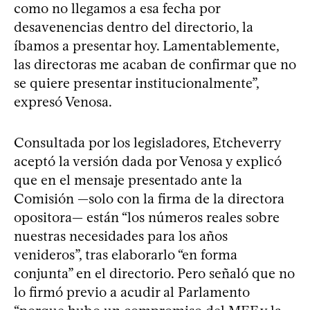
como no llegamos a esa fecha por
desavenencias dentro del directorio, la
íbamos a presentar hoy. Lamentablemente,
las directoras me acaban de confirmar que no
se quiere presentar institucionalmente”,
expresó Venosa.
Consultada por los legisladores, Etcheverry
aceptó la versión dada por Venosa y explicó
que en el mensaje presentado ante la
Comisión —solo con la firma de la directora
opositora— están “los números reales sobre
nuestras necesidades para los años
venideros”, tras elaborarlo “en forma
conjunta” en el directorio. Pero señaló que no
lo firmó previo a acudir al Parlamento