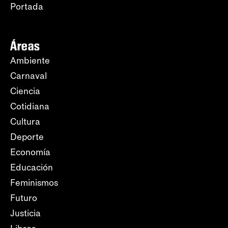
Portada
Áreas
Ambiente
Carnaval
Ciencia
Cotidiana
Cultura
Deporte
Economía
Educación
Feminismos
Futuro
Justicia