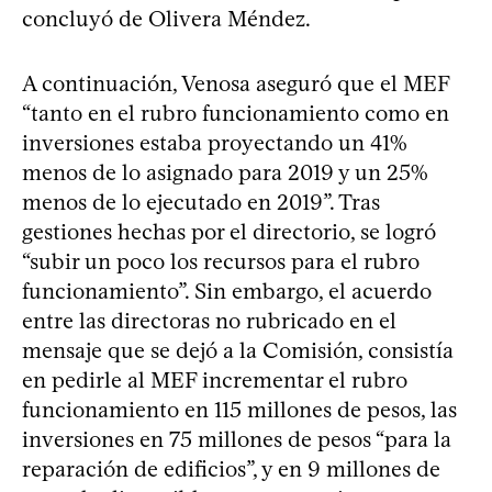
concluyó de Olivera Méndez.
A continuación, Venosa aseguró que el MEF
“tanto en el rubro funcionamiento como en
inversiones estaba proyectando un 41%
menos de lo asignado para 2019 y un 25%
menos de lo ejecutado en 2019”. Tras
gestiones hechas por el directorio, se logró
“subir un poco los recursos para el rubro
funcionamiento”. Sin embargo, el acuerdo
entre las directoras no rubricado en el
mensaje que se dejó a la Comisión, consistía
en pedirle al MEF incrementar el rubro
funcionamiento en 115 millones de pesos, las
inversiones en 75 millones de pesos “para la
reparación de edificios”, y en 9 millones de