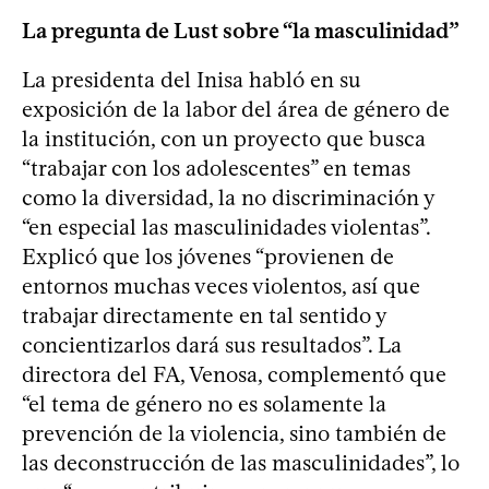
La pregunta de Lust sobre “la masculinidad”
La presidenta del Inisa habló en su
exposición de la labor del área de género de
la institución, con un proyecto que busca
“trabajar con los adolescentes” en temas
como la diversidad, la no discriminación y
“en especial las masculinidades violentas”.
Explicó que los jóvenes “provienen de
entornos muchas veces violentos, así que
trabajar directamente en tal sentido y
concientizarlos dará sus resultados”. La
directora del FA, Venosa, complementó que
“el tema de género no es solamente la
prevención de la violencia, sino también de
las deconstrucción de las masculinidades”, lo