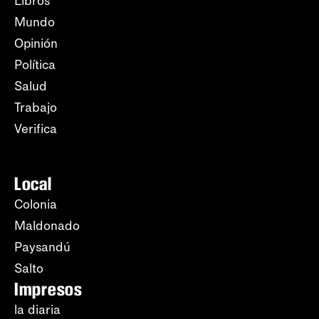
Libros
Mundo
Opinión
Política
Salud
Trabajo
Verifica
Local
Colonia
Maldonado
Paysandú
Salto
Impresos
la diaria