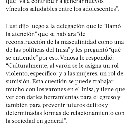
que “va a contribuir a generar nuevos
vínculos saludables entre los adolescentes”.
Lust dijo luego a la delegación que le “llamó
la atención” que se hablara “de
reconstrucción de la masculinidad como una
de las políticas del Inisa” y les preguntó “qué
se entiende” por eso. Venosa le respondió:
“Culturalmente, al varón se le asigna un rol
violento, específico; y a las mujeres, un rol de
sumisión. Esta cuestión se puede trabajar
mucho con los varones en el Inisa, y tiene que
ver con darles herramientas para el egreso y
también para prevenir futuros delitos y
determinadas formas de relacionamiento con
la sociedad en general”.