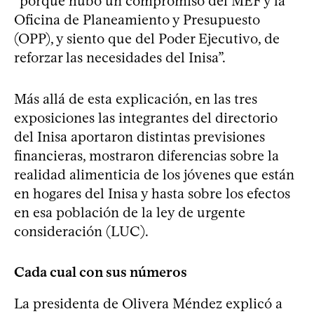
“porque hubo un compromiso del MEF y la
Oficina de Planeamiento y Presupuesto
(OPP), y siento que del Poder Ejecutivo, de
reforzar las necesidades del Inisa”.
Más allá de esta explicación, en las tres
exposiciones las integrantes del directorio
del Inisa aportaron distintas previsiones
financieras, mostraron diferencias sobre la
realidad alimenticia de los jóvenes que están
en hogares del Inisa y hasta sobre los efectos
en esa población de la ley de urgente
consideración (LUC).
Cada cual con sus números
La presidenta de Olivera Méndez explicó a