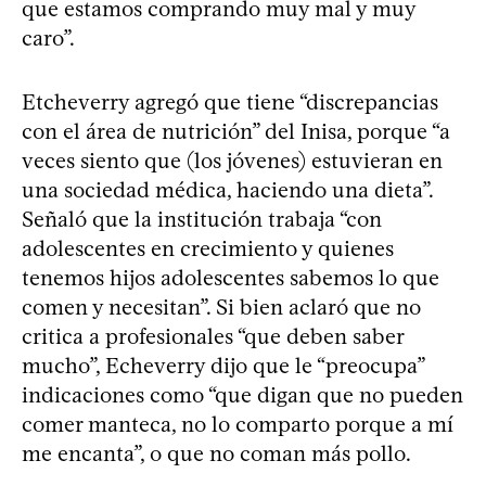
que estamos comprando muy mal y muy
caro”.
Etcheverry agregó que tiene “discrepancias
con el área de nutrición” del Inisa, porque “a
veces siento que (los jóvenes) estuvieran en
una sociedad médica, haciendo una dieta”.
Señaló que la institución trabaja “con
adolescentes en crecimiento y quienes
tenemos hijos adolescentes sabemos lo que
comen y necesitan”. Si bien aclaró que no
critica a profesionales “que deben saber
mucho”, Echeverry dijo que le “preocupa”
indicaciones como “que digan que no pueden
comer manteca, no lo comparto porque a mí
me encanta”, o que no coman más pollo.