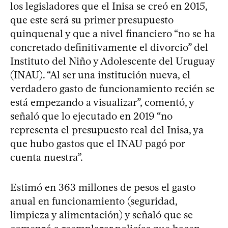
los legisladores que el Inisa se creó en 2015,
que este será su primer presupuesto
quinquenal y que a nivel financiero “no se ha
concretado definitivamente el divorcio” del
Instituto del Niño y Adolescente del Uruguay
(INAU). “Al ser una institución nueva, el
verdadero gasto de funcionamiento recién se
está empezando a visualizar”, comentó, y
señaló que lo ejecutado en 2019 “no
representa el presupuesto real del Inisa, ya
que hubo gastos que el INAU pagó por
cuenta nuestra”.
Estimó en 363 millones de pesos el gasto
anual en funcionamiento (seguridad,
limpieza y alimentación) y señaló que se