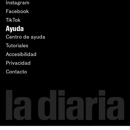
Instagram
Facebook
TikTok
Ayuda
Centro de ayuda
Tutoriales
Accesibilidad
Privacidad
Contacto