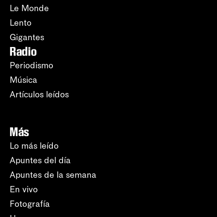
Le Monde
Lento
Gigantes
Radio
Periodismo
Música
Artículos leídos
Más
Lo más leído
Apuntes del día
Apuntes de la semana
En vivo
Fotografía