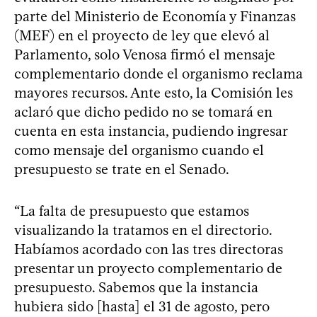
parte del Ministerio de Economía y Finanzas
(MEF) en el proyecto de ley que elevó al
Parlamento, solo Venosa firmó el mensaje
complementario donde el organismo reclama
mayores recursos. Ante esto, la Comisión les
aclaró que dicho pedido no se tomará en
cuenta en esta instancia, pudiendo ingresar
como mensaje del organismo cuando el
presupuesto se trate en el Senado.
“La falta de presupuesto que estamos
visualizando la tratamos en el directorio.
Habíamos acordado con las tres directoras
presentar un proyecto complementario de
presupuesto. Sabemos que la instancia
hubiera sido [hasta] el 31 de agosto, pero