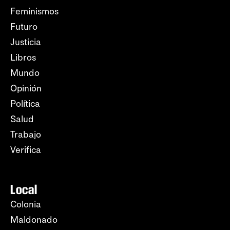
Feminismos
Futuro
Justicia
Libros
Mundo
Opinión
Política
Salud
Trabajo
Verifica
Local
Colonia
Maldonado