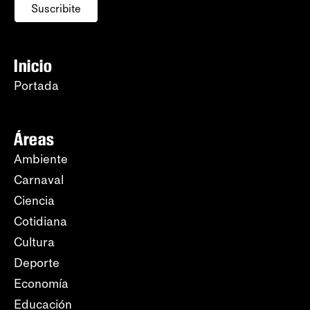
Suscribite
Inicio
Portada
Áreas
Ambiente
Carnaval
Ciencia
Cotidiana
Cultura
Deporte
Economía
Educación