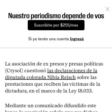
Nuestro periodismo depende de vos
Suscribite por $255/mes
Si ya tenés una cuenta
Ingresá
La asociación de ex presos y presas políticas
(Crysol) cuestionó
las declaraciones de la
diputada colorada Nibia Reisch
sobre las
prestaciones que reciben las víctimas de la
dictadura, en el marco de la Ley 18.033.
Mediante un comunicado difundido este