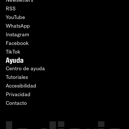
Newsletters
RSS
YouTube
WhatsApp
Instagram
Facebook
TikTok
Ayuda
Centro de ayuda
Tutoriales
Accesibilidad
Privacidad
Contacto