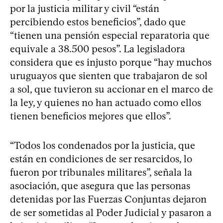
por la justicia militar y civil “están
percibiendo estos beneficios”, dado que
“tienen una pensión especial reparatoria que
equivale a 38.500 pesos”. La legisladora
considera que es injusto porque “hay muchos
uruguayos que sienten que trabajaron de sol
a sol, que tuvieron su accionar en el marco de
la ley, y quienes no han actuado como ellos
tienen beneficios mejores que ellos”.
“Todos los condenados por la justicia, que
están en condiciones de ser resarcidos, lo
fueron por tribunales militares”, señala la
asociación, que asegura que las personas
detenidas por las Fuerzas Conjuntas dejaron
de ser sometidas al Poder Judicial y pasaron a