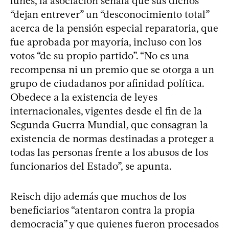
lunes, la asociación señala que sus dichos
“dejan entrever” un “desconocimiento total”
acerca de la pensión especial reparatoria, que
fue aprobada por mayoría, incluso con los
votos “de su propio partido”. “No es una
recompensa ni un premio que se otorga a un
grupo de ciudadanos por afinidad política.
Obedece a la existencia de leyes
internacionales, vigentes desde el fin de la
Segunda Guerra Mundial, que consagran la
existencia de normas destinadas a proteger a
todas las personas frente a los abusos de los
funcionarios del Estado”, se apunta.
Reisch dijo además que muchos de los
beneficiarios “atentaron contra la propia
democracia” y que quienes fueron procesados