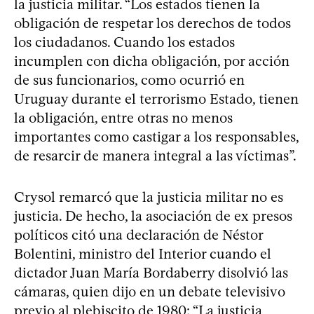
la justicia militar. “Los estados tienen la
obligación de respetar los derechos de todos
los ciudadanos. Cuando los estados
incumplen con dicha obligación, por acción
de sus funcionarios, como ocurrió en
Uruguay durante el terrorismo Estado, tienen
la obligación, entre otras no menos
importantes como castigar a los responsables,
de resarcir de manera integral a las víctimas”.
Crysol remarcó que la justicia militar no es
justicia. De hecho, la asociación de ex presos
políticos citó una declaración de Néstor
Bolentini, ministro del Interior cuando el
dictador Juan María Bordaberry disolvió las
cámaras, quien dijo en un debate televisivo
previo al plebiscito de 1980: “La justicia