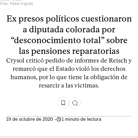
Foto: Pablo Vignali
Ex presos políticos cuestionaron
a diputada colorada por
“desconocimiento total” sobre
las pensiones reparatorias
Crysol criticó pedido de informes de Reisch y
remarcó que el Estado violó los derechos
humanos, por lo que tiene la obligación de
resarcir a las víctimas.
19 de octubre de 2020
-
1 minuto de lectura