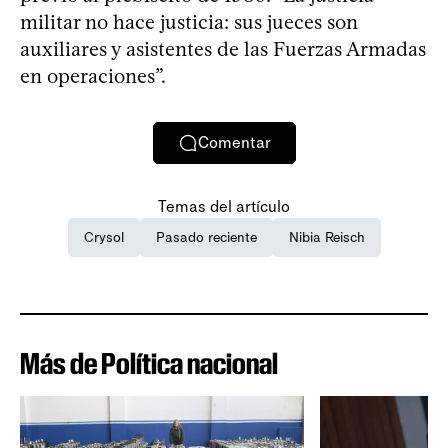
militar no hace justicia: sus jueces son
auxiliares y asistentes de las Fuerzas Armadas
en operaciones”.
Comentar
Temas del artículo
Crysol
Pasado reciente
Nibia Reisch
Más de Política nacional