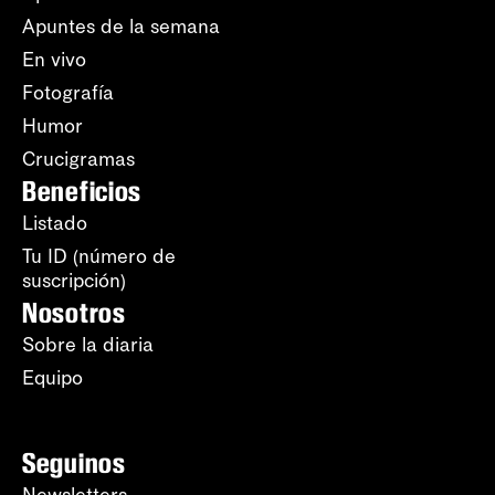
Apuntes de la semana
En vivo
Fotografía
Humor
Crucigramas
Beneficios
Listado
Tu ID (número de
suscripción)
Nosotros
Sobre la diaria
Equipo
Seguinos