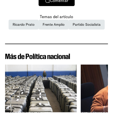
Comentar
Temas del artículo
Ricardo Prato
Frente Amplio
Partido Socialista
Más de Política nacional