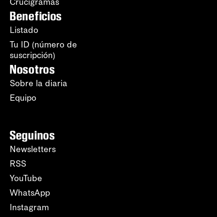
Crucigramas
Beneficios
Listado
Tu ID (número de
suscripción)
Nosotros
Sobre la diaria
Equipo
Seguinos
Newsletters
RSS
YouTube
WhatsApp
Instagram