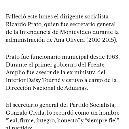
Falleció este lunes el dirigente socialista
Ricardo Prato, quien fue secretario general
de la Intendencia de Montevideo durante la
administración de Ana Olivera (2010-2015).
Prato fue funcionario municipal desde 1963.
Durante el primer gobierno del Frente
Amplio fue asesor de la ex ministra del
Interior Daisy Tourné y estuvo a cargo de la
Dirección Nacional de Aduanas.
El secretario general del Partido Socialista,
Gonzalo Civila, lo recordó como un hombre
“leal, firme, íntegro, honesto” y “siempre fiel”
al partido: