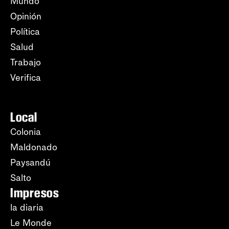
Mundo
Opinión
Política
Salud
Trabajo
Verifica
Local
Colonia
Maldonado
Paysandú
Salto
Impresos
la diaria
Le Monde