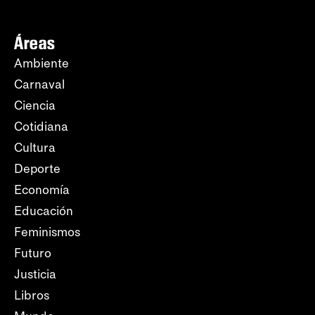
Áreas
Ambiente
Carnaval
Ciencia
Cotidiana
Cultura
Deporte
Economía
Educación
Feminismos
Futuro
Justicia
Libros