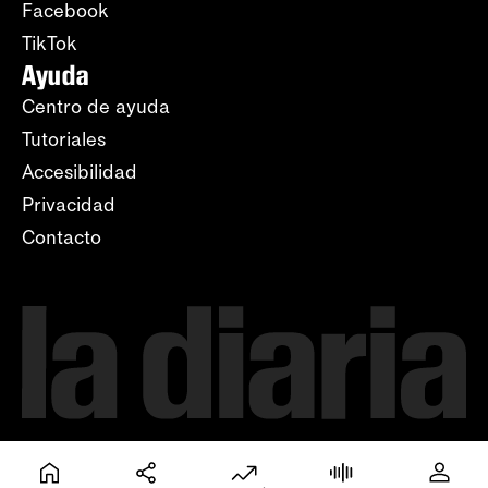
Facebook
TikTok
Ayuda
Centro de ayuda
Tutoriales
Accesibilidad
Privacidad
Contacto