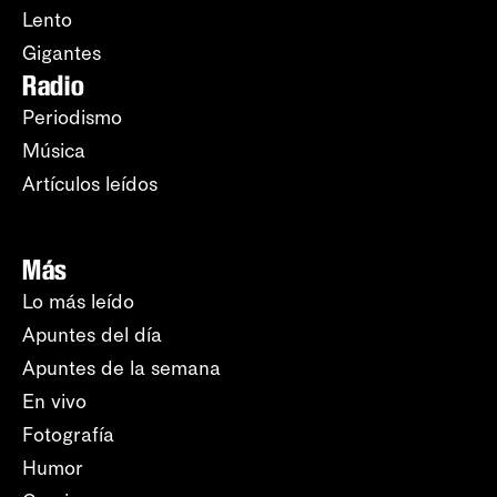
Lento
Gigantes
Radio
Periodismo
Música
Artículos leídos
Más
Lo más leído
Apuntes del día
Apuntes de la semana
En vivo
Fotografía
Humor