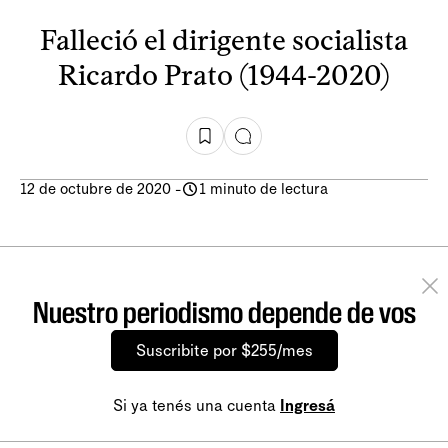
Falleció el dirigente socialista
Ricardo Prato (1944-2020)
12 de octubre de 2020
-
1 minuto de lectura
Nuestro periodismo depende de vos
Suscribite por $255/mes
Si ya tenés una cuenta
Ingresá