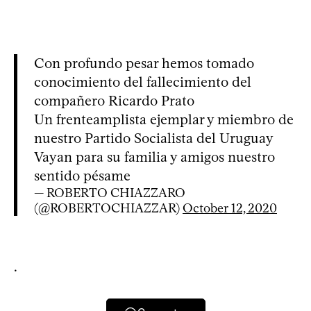
Con profundo pesar hemos tomado
conocimiento del fallecimiento del
compañero Ricardo Prato
Un frenteamplista ejemplar y miembro de
nuestro Partido Socialista del Uruguay
Vayan para su familia y amigos nuestro
sentido pésame
— ROBERTO CHIAZZARO
(@ROBERTOCHIAZZAR)
October 12, 2020
.