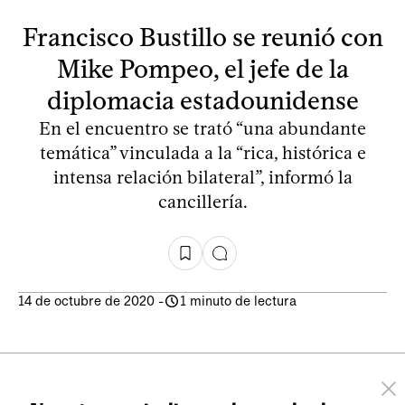
Francisco Bustillo se reunió con
Mike Pompeo, el jefe de la
diplomacia estadounidense
En el encuentro se trató “una abundante
temática” vinculada a la “rica, histórica e
intensa relación bilateral”, informó la
cancillería.
14 de octubre de 2020
-
1 minuto de lectura