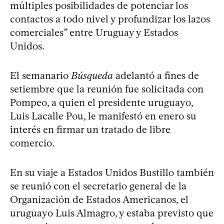
múltiples posibilidades de potenciar los
contactos a todo nivel y profundizar los lazos
comerciales” entre Uruguay y Estados
Unidos.
El semanario
Búsqueda
adelantó a fines de
setiembre que la reunión fue solicitada con
Pompeo, a quien el presidente uruguayo,
Luis Lacalle Pou, le manifestó en enero su
interés en firmar un tratado de libre
comercio.
En su viaje a Estados Unidos Bustillo también
se reunió con el secretario general de la
Organización de Estados Americanos, el
uruguayo Luis Almagro, y estaba previsto que