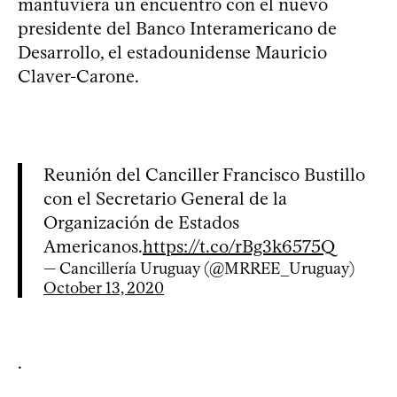
mantuviera un encuentro con el nuevo
presidente del Banco Interamericano de
Desarrollo, el estadounidense Mauricio
Claver-Carone.
Reunión del Canciller Francisco Bustillo
con el Secretario General de la
Organización de Estados
Americanos.
https://t.co/rBg3k6575Q
— Cancillería Uruguay (@MRREE_Uruguay)
October 13, 2020
.