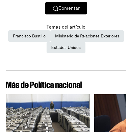
Comentar
Temas del artículo
Francisco Bustillo
Ministerio de Relaciones Exteriores
Estados Unidos
Más de Política nacional