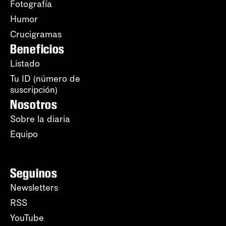
Fotografía
Humor
Crucigramas
Beneficios
Listado
Tu ID (número de
suscripción)
Nosotros
Sobre la diaria
Equipo
Seguinos
Newsletters
RSS
YouTube