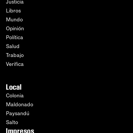
Justicia
Libros
Mundo
Opinión
Política
Salud
Trabajo
Verifica
Local
Colonia
Maldonado
Paysandú
Salto
Impresos