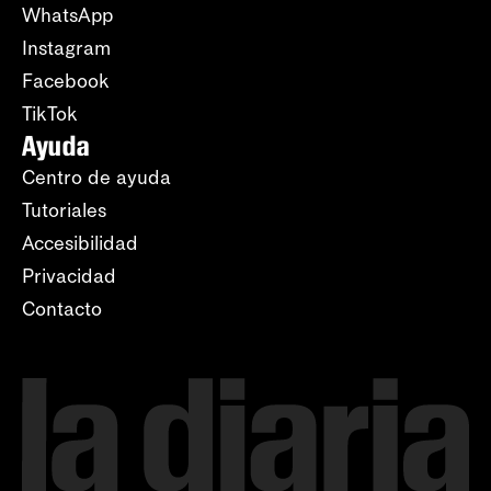
WhatsApp
Instagram
Facebook
TikTok
Ayuda
Centro de ayuda
Tutoriales
Accesibilidad
Privacidad
Contacto