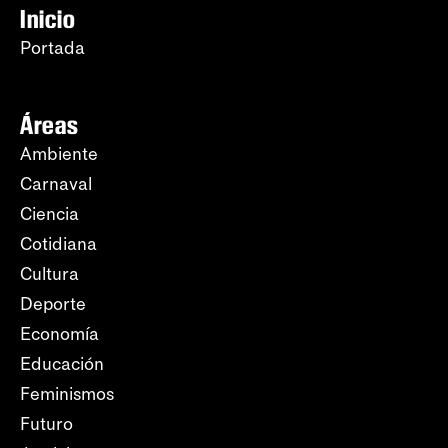
Inicio
Portada
Áreas
Ambiente
Carnaval
Ciencia
Cotidiana
Cultura
Deporte
Economía
Educación
Feminismos
Futuro