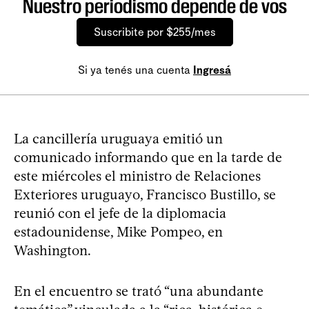
Nuestro periodismo depende de vos
Suscribite por $255/mes
Si ya tenés una cuenta
Ingresá
La cancillería uruguaya emitió un
comunicado informando que en la tarde de
este miércoles el ministro de Relaciones
Exteriores uruguayo, Francisco Bustillo, se
reunió con el jefe de la diplomacia
estadounidense, Mike Pompeo, en
Washington.
En el encuentro se trató “una abundante