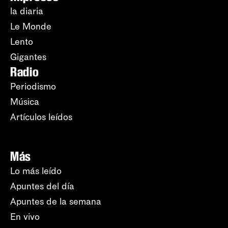
la diaria
Le Monde
Lento
Gigantes
Radio
Periodismo
Música
Artículos leídos
Más
Lo más leído
Apuntes del día
Apuntes de la semana
En vivo