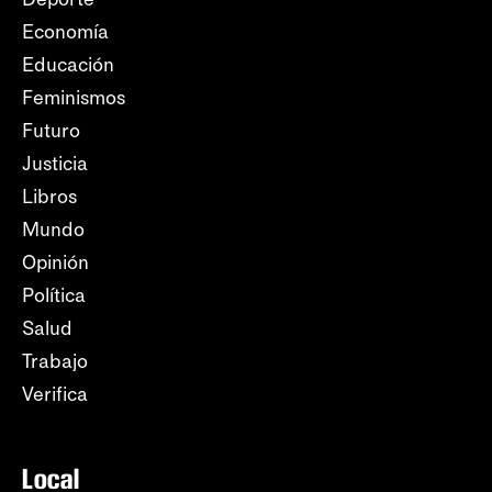
Economía
Educación
Feminismos
Futuro
Justicia
Libros
Mundo
Opinión
Política
Salud
Trabajo
Verifica
Local