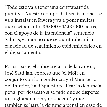
“Todo esto va a tener una contrapartida
punitiva. Nuestro equipo de fiscalizaciones se
va a instalar en Rivera y va a poner multas,
que oscilan entre 36.000 y 1.200.000 pesos,
con el apoyo de la intendencia”, sentenció
Salinas, y anunció que se quintuplicará la
capacidad de seguimiento epidemiológico en
el departamento.
Por su parte, el subsecretario de la cartera,
José Satdjian, expresó que “el MSP, en
conjunto con la intendencia y el Ministerio
del Interior, ha dispuesto realizar la denuncia
penal por desacato si se pide que se disperse
una aglomeración y no sucede”, y que
también se hará la denuncia penal en caso de