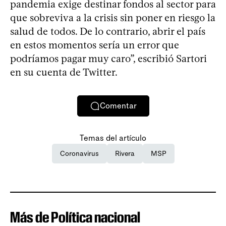
pandemia exige destinar fondos al sector para
que sobreviva a la crisis sin poner en riesgo la
salud de todos. De lo contrario, abrir el país
en estos momentos sería un error que
podríamos pagar muy caro”, escribió Sartori
en su cuenta de Twitter.
Comentar
Temas del artículo
Coronavirus
Rivera
MSP
Más de Política nacional