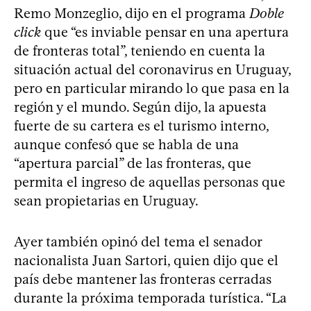
Remo Monzeglio, dijo en el programa
Doble
click
que “es inviable pensar en una apertura
de fronteras total”, teniendo en cuenta la
situación actual del coronavirus en Uruguay,
pero en particular mirando lo que pasa en la
región y el mundo. Según dijo, la apuesta
fuerte de su cartera es el turismo interno,
aunque confesó que se habla de una
“apertura parcial” de las fronteras, que
permita el ingreso de aquellas personas que
sean propietarias en Uruguay.
Ayer también opinó del tema el senador
nacionalista Juan Sartori, quien dijo que el
país debe mantener las fronteras cerradas
durante la próxima temporada turística. “La