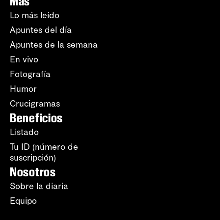
Más
Lo más leído
Apuntes del día
Apuntes de la semana
En vivo
Fotografía
Humor
Crucigramas
Beneficios
Listado
Tu ID (número de
suscripción)
Nosotros
Sobre la diaria
Equipo