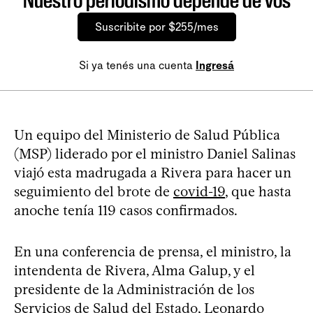
Nuestro periodismo depende de vos
Suscribite por $255/mes
Si ya tenés una cuenta
Ingresá
Un equipo del Ministerio de Salud Pública
(MSP) liderado por el ministro Daniel Salinas
viajó esta madrugada a Rivera para hacer un
seguimiento del brote de
covid-19
, que hasta
anoche tenía 119 casos confirmados.
En una conferencia de prensa, el ministro, la
intendenta de Rivera, Alma Galup, y el
presidente de la Administración de los
Servicios de Salud del Estado, Leonardo