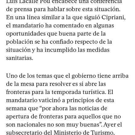
Luis Lacalle Pou encabece una conferencia
de prensa para hablar sobre esta situación.
En una línea similar a la que siguió Cipriani,
el mandatario ha comentado en algunas
oportunidades que buena parte de la
población se ha confiado respecto de la
situación y ha incumplido las medidas
sanitarias.
Uno de los temas que el gobierno tiene arriba
de la mesa para resolver es si abre las
fronteras para la temporada turística. El
mandatario vaticinó a principios de esta
semana que “por ahora las noticias de
apertura de fronteras para aquellos que no
son nacionales no son muy buenas”. Ayer el
subsecretario del Ministerio de Turismo,