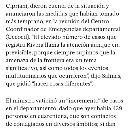
Cipriani, dieron cuenta de la situación y
anunciaron las medidas que habían tomado
más temprano, en la reunión del Centro
Coordinador de Emergencias departamental
(Cecoed). “El elevado número de casos que
registra Rivera llama la atención aunque era
previsible, porque siempre supimos que la
amenaza de la frontera era un tema
significativo, así como todos los eventos
multitudinarios que ocurrieron”, dijo Salinas,
que pidió “hacer cosas diferentes”.
El ministro vaticinó un “incremento” de casos
en el departamento, dado que ayer había 439
personas en cuarentena, que son contactos
de contagiados en diversos ámbitos; si dan