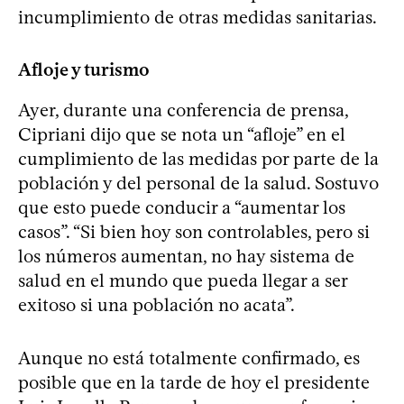
incumplimiento de otras medidas sanitarias.
Afloje y turismo
Ayer, durante una conferencia de prensa,
Cipriani dijo que se nota un “afloje” en el
cumplimiento de las medidas por parte de la
población y del personal de la salud. Sostuvo
que esto puede conducir a “aumentar los
casos”. “Si bien hoy son controlables, pero si
los números aumentan, no hay sistema de
salud en el mundo que pueda llegar a ser
exitoso si una población no acata”.
Aunque no está totalmente confirmado, es
posible que en la tarde de hoy el presidente