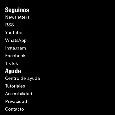
Seguinos
Newsletters
RSS
YouTube
WhatsApp
Instagram
Facebook
TikTok
Ayuda
Centro de ayuda
Tutoriales
Accesibilidad
Privacidad
Contacto