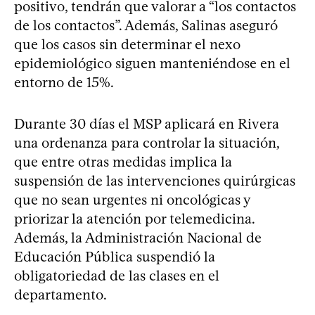
positivo, tendrán que valorar a “los contactos
de los contactos”. Además, Salinas aseguró
que los casos sin determinar el nexo
epidemiológico siguen manteniéndose en el
entorno de 15%.
Durante 30 días el MSP aplicará en Rivera
una ordenanza para controlar la situación,
que entre otras medidas implica la
suspensión de las intervenciones quirúrgicas
que no sean urgentes ni oncológicas y
priorizar la atención por telemedicina.
Además, la Administración Nacional de
Educación Pública suspendió la
obligatoriedad de las clases en el
departamento.