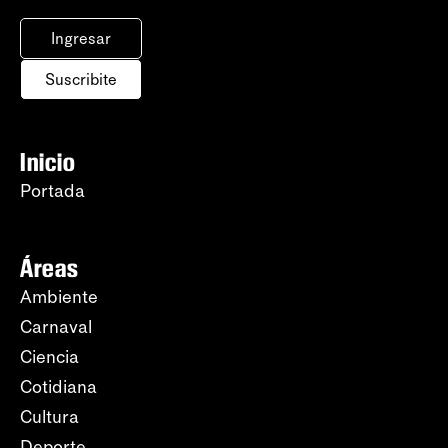
Ingresar
Suscribite
Inicio
Portada
Áreas
Ambiente
Carnaval
Ciencia
Cotidiana
Cultura
Deporte