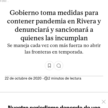
Foto: .
Gobierno toma medidas para
contener pandemia en Rivera y
denunciará y sancionará a
quienes las incumplan
Se maneja cada vez con más fuerza no abrir
las fronteras en temporada.
22 de octubre de 2020
-
2 minutos de lectura