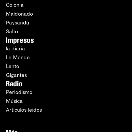
Colonia
Maldonado
Paysandú
Salto
Impresos
la diaria
Le Monde
Lento
Gigantes
Radio
Periodismo
Música
Artículos leídos