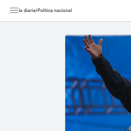
la diaria
Política nacional