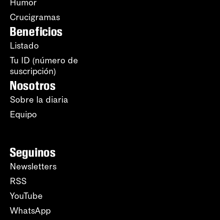
Humor
Crucigramas
Beneficios
Listado
Tu ID (número de
suscripción)
Nosotros
Sobre la diaria
Equipo
Seguinos
Newsletters
RSS
YouTube
WhatsApp