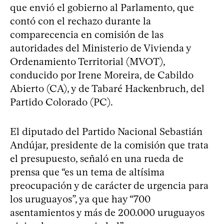
que envió el gobierno al Parlamento, que
contó con el rechazo durante la
comparecencia en comisión de las
autoridades del Ministerio de Vivienda y
Ordenamiento Territorial (MVOT),
conducido por Irene Moreira, de Cabildo
Abierto (CA), y de Tabaré Hackenbruch, del
Partido Colorado (PC).
El diputado del Partido Nacional Sebastián
Andújar, presidente de la comisión que trata
el presupuesto, señaló en una rueda de
prensa que “es un tema de altísima
preocupación y de carácter de urgencia para
los uruguayos”, ya que hay “700
asentamientos y más de 200.000 uruguayos