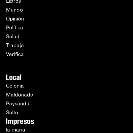
Libros
Mundo
Opinión
Política
Salud
Trabajo
Verifica
Local
Colonia
Maldonado
Paysandú
Salto
Impresos
la diaria