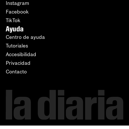
Instagram
Facebook
TikTok
Ayuda
Centro de ayuda
Tutoriales
Accesibilidad
Privacidad
Contacto