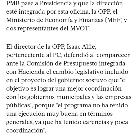
PMB pase a Presidencia y que la dirección
esté integrada por esta oficina, la OPP, el
Ministerio de Economía y Finanzas (MEF) y
dos representantes del MVOT.
El director de la OPP, Isaac Alfie,
perteneciente al PC, defendió al comparecer
ante la Comisión de Presupuesto integrada
con Hacienda el cambio legislativo incluido
en el proyecto del gobierno: sostuvo que “el
objetivo es lograr una mejor coordinación
con los gobiernos municipales y las empresas
públicas”, porque “el programa no ha tenido
una ejecución muy buena en términos
generales, ya que ha tenido carencias y poca
coordinación”.