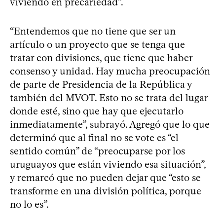
viviendo en precariedad”.
“Entendemos que no tiene que ser un
artículo o un proyecto que se tenga que
tratar con divisiones, que tiene que haber
consenso y unidad. Hay mucha preocupación
de parte de Presidencia de la República y
también del MVOT. Esto no se trata del lugar
donde esté, sino que hay que ejecutarlo
inmediatamente”, subrayó. Agregó que lo que
determinó que al final no se vote es “el
sentido común” de “preocuparse por los
uruguayos que están viviendo esa situación”,
y remarcó que no pueden dejar que “esto se
transforme en una división política, porque
no lo es”.