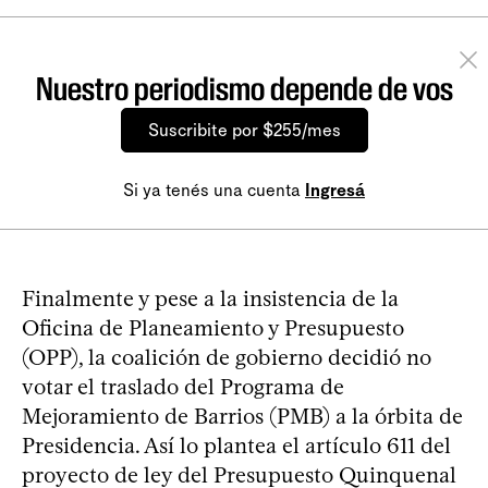
Nuestro periodismo depende de vos
Suscribite por $255/mes
Si ya tenés una cuenta
Ingresá
Finalmente y pese a la insistencia de la
Oficina de Planeamiento y Presupuesto
(OPP), la coalición de gobierno decidió no
votar el traslado del Programa de
Mejoramiento de Barrios (PMB) a la órbita de
Presidencia. Así lo plantea el artículo 611 del
proyecto de ley del Presupuesto Quinquenal