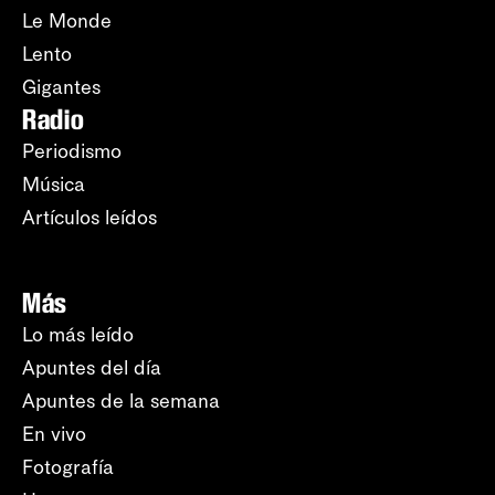
Le Monde
Lento
Gigantes
Radio
Periodismo
Música
Artículos leídos
Más
Lo más leído
Apuntes del día
Apuntes de la semana
En vivo
Fotografía