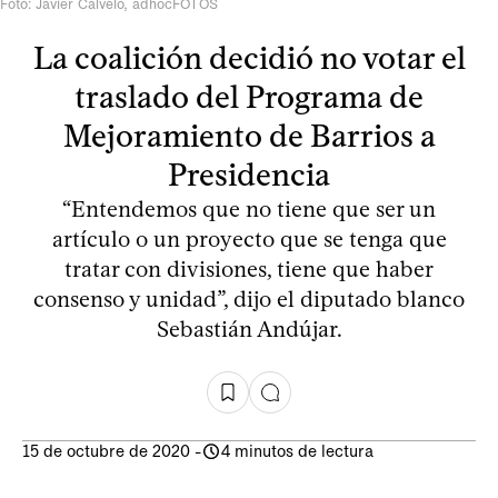
Foto: Javier Calvelo, adhocFOTOS
La coalición decidió no votar el
traslado del Programa de
Mejoramiento de Barrios a
Presidencia
“Entendemos que no tiene que ser un
artículo o un proyecto que se tenga que
tratar con divisiones, tiene que haber
consenso y unidad”, dijo el diputado blanco
Sebastián Andújar.
15 de octubre de 2020
-
4 minutos de lectura