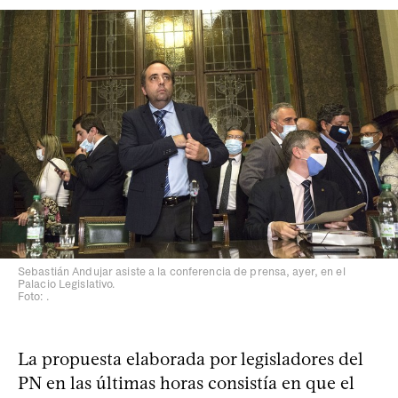
Sebastián Andujar asiste a la conferencia de prensa, ayer, en el
Palacio Legislativo.
Foto: .
La propuesta elaborada por legisladores del
PN en las últimas horas consistía en que el