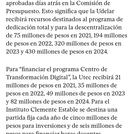
aprobadas días atrás en la Comisión de
Presupuesto. Esto significa que la Udelar
recibirá recursos destinados al programa de
dedicación total y para la descentralización
de 75 millones de pesos en 2021, 194 millones
de pesos en 2022, 320 millones de pesos en
2023 y 430 millones de pesos en 2024.
Para “financiar el programa Centro de
Transformación Digital”, la Utec recibirá 21
millones de pesos en 2021, 35 millones de
pesos en 2022, 49 millones de pesos en 2023
y 82 millones de pesos en 2024. Para el
Instituto Clemente Estable se destina una
partida fija cada año de cinco millones de
pesos para inversiones y de seis millones de
pesos para financiar horas docentes.