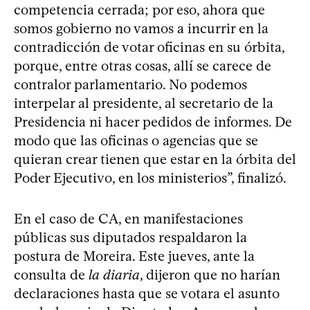
competencia cerrada; por eso, ahora que
somos gobierno no vamos a incurrir en la
contradicción de votar oficinas en su órbita,
porque, entre otras cosas, allí se carece de
contralor parlamentario. No podemos
interpelar al presidente, al secretario de la
Presidencia ni hacer pedidos de informes. De
modo que las oficinas o agencias que se
quieran crear tienen que estar en la órbita del
Poder Ejecutivo, en los ministerios”, finalizó.
En el caso de CA, en manifestaciones
públicas sus diputados respaldaron la
postura de Moreira. Este jueves, ante la
consulta de
la diaria
, dijeron que no harían
declaraciones hasta que se votara el asunto