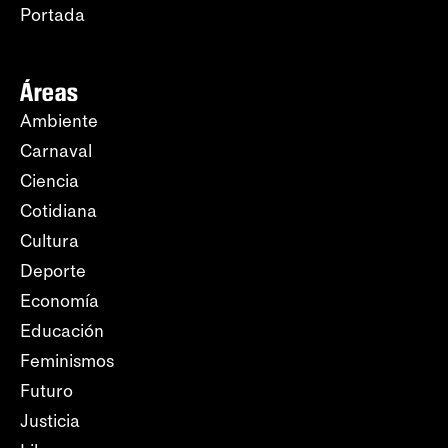
Portada
Áreas
Ambiente
Carnaval
Ciencia
Cotidiana
Cultura
Deporte
Economía
Educación
Feminismos
Futuro
Justicia