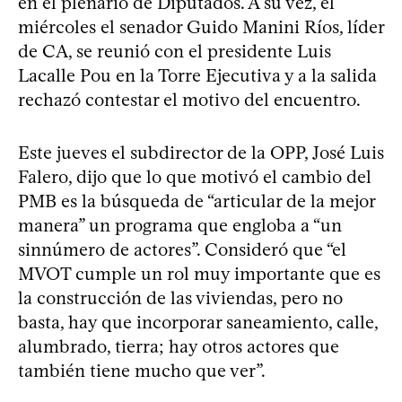
en el plenario de Diputados. A su vez, el
miércoles el senador Guido Manini Ríos, líder
de CA, se reunió con el presidente Luis
Lacalle Pou en la Torre Ejecutiva y a la salida
rechazó contestar el motivo del encuentro.
Este jueves el subdirector de la OPP, José Luis
Falero, dijo que lo que motivó el cambio del
PMB es la búsqueda de “articular de la mejor
manera” un programa que engloba a “un
sinnúmero de actores”. Consideró que “el
MVOT cumple un rol muy importante que es
la construcción de las viviendas, pero no
basta, hay que incorporar saneamiento, calle,
alumbrado, tierra; hay otros actores que
también tiene mucho que ver”.