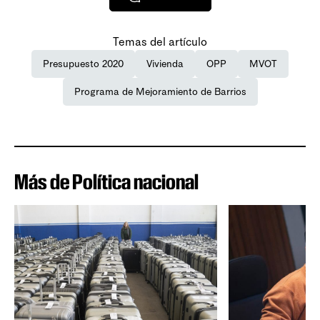
Temas del artículo
Presupuesto 2020
Vivienda
OPP
MVOT
Programa de Mejoramiento de Barrios
Más de Política nacional