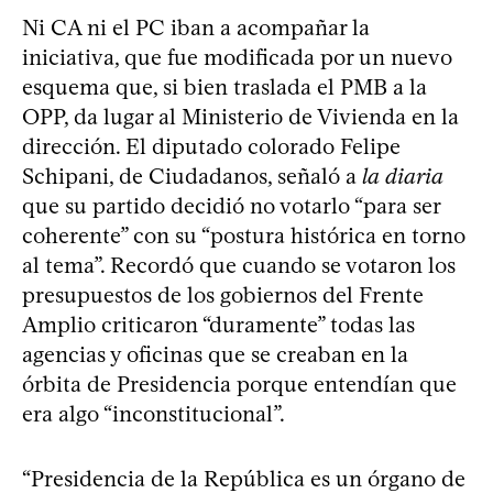
Ni CA ni el PC iban a acompañar la
iniciativa, que fue modificada por un nuevo
esquema que, si bien traslada el PMB a la
OPP, da lugar al Ministerio de Vivienda en la
dirección. El diputado colorado Felipe
Schipani, de Ciudadanos, señaló a
la diaria
que su partido decidió no votarlo “para ser
coherente” con su “postura histórica en torno
al tema”. Recordó que cuando se votaron los
presupuestos de los gobiernos del Frente
Amplio criticaron “duramente” todas las
agencias y oficinas que se creaban en la
órbita de Presidencia porque entendían que
era algo “inconstitucional”.
“Presidencia de la República es un órgano de