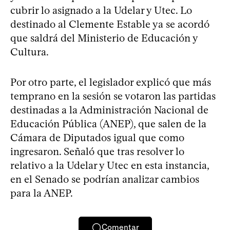
cubrir lo asignado a la Udelar y Utec. Lo
destinado al Clemente Estable ya se acordó
que saldrá del Ministerio de Educación y
Cultura.
Por otro parte, el legislador explicó que más
temprano en la sesión se votaron las partidas
destinadas a la Administración Nacional de
Educación Pública (ANEP), que salen de la
Cámara de Diputados igual que como
ingresaron. Señaló que tras resolver lo
relativo a la Udelar y Utec en esta instancia,
en el Senado se podrían analizar cambios
para la ANEP.
Comentar