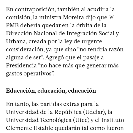
En contraposición, también al acudir a la
comisión, la ministra Moreira dijo que “el
PMB debería quedar en la órbita de la
Dirección Nacional de Integración Social y
Urbana, creada por la ley de urgente
consideración, ya que sino “no tendría razón
alguna de ser”. Agregó que el pasaje a
Presidencia “no hace más que generar más
gastos operativos”.
Educación, educación, educación
En tanto, las partidas extras para la
Universidad de la República (Udelar), la
Universidad Tecnológica (Utec) y el Instituto
Clemente Estable quedarán tal como fueron