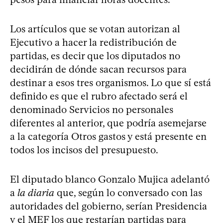
Los artículos que se votan autorizan al
Ejecutivo a hacer la redistribución de
partidas, es decir que los diputados no
decidirán de dónde sacan recursos para
destinar a esos tres organismos. Lo que sí está
definido es que el rubro afectado será el
denominado Servicios no personales
diferentes al anterior, que podría asemejarse
a la categoría Otros gastos y está presente en
todos los incisos del presupuesto.
El diputado blanco Gonzalo Mujica adelantó
a
la diaria
que, según lo conversado con las
autoridades del gobierno, serían Presidencia
y el MEF los que restarían partidas para