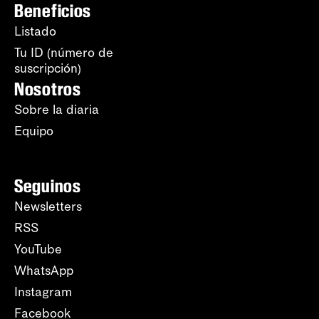
Beneficios
Listado
Tu ID (número de
suscripción)
Nosotros
Sobre la diaria
Equipo
Seguinos
Newsletters
RSS
YouTube
WhatsApp
Instagram
Facebook