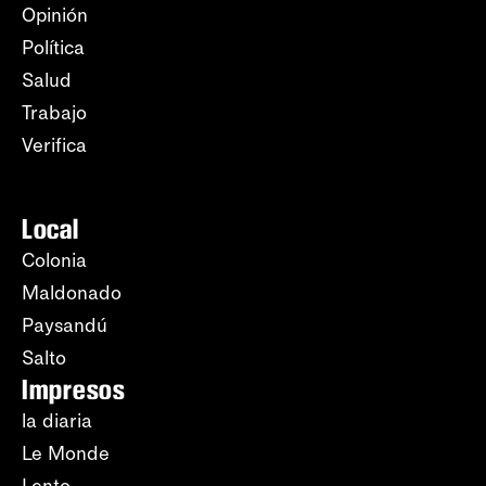
Opinión
Política
Salud
Trabajo
Verifica
Local
Colonia
Maldonado
Paysandú
Salto
Impresos
la diaria
Le Monde