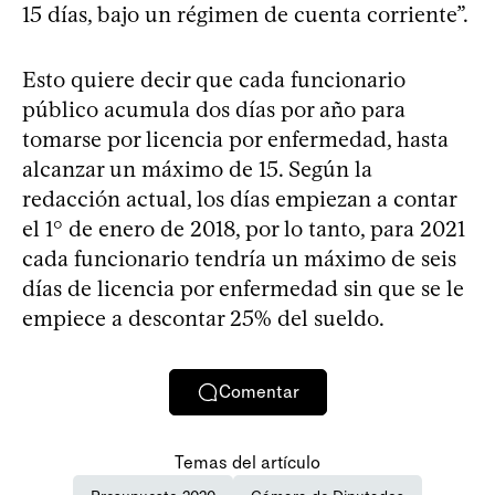
15 días, bajo un régimen de cuenta corriente”.
Esto quiere decir que cada funcionario
público acumula dos días por año para
tomarse por licencia por enfermedad, hasta
alcanzar un máximo de 15. Según la
redacción actual, los días empiezan a contar
el 1° de enero de 2018, por lo tanto, para 2021
cada funcionario tendría un máximo de seis
días de licencia por enfermedad sin que se le
empiece a descontar 25% del sueldo.
Comentar
Temas del artículo