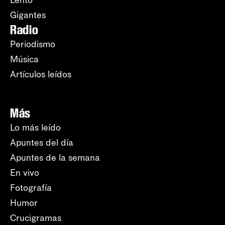
Lento
Gigantes
Radio
Periodismo
Música
Artículos leídos
Más
Lo más leído
Apuntes del día
Apuntes de la semana
En vivo
Fotografía
Humor
Crucigramas