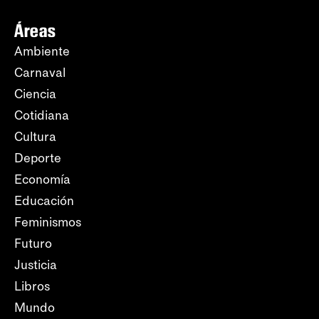
Áreas
Ambiente
Carnaval
Ciencia
Cotidiana
Cultura
Deporte
Economía
Educación
Feminismos
Futuro
Justicia
Libros
Mundo