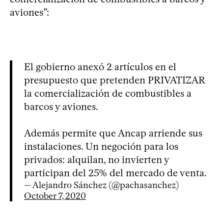
aviones”:
El gobierno anexó 2 artículos en el
presupuesto que pretenden PRIVATIZAR
la comercialización de combustibles a
barcos y aviones.
Además permite que Ancap arriende sus
instalaciones. Un negoción para los
privados: alquilan, no invierten y
participan del 25% del mercado de venta.
— Alejandro Sánchez (@pachasanchez)
October 7, 2020