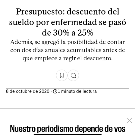
Presupuesto: descuento del
sueldo por enfermedad se pasó
de 30% a 25%
Además, se agregó la posibilidad de contar
con dos días anuales acumulables antes de
que empiece a regir el descuento.
8 de octubre de 2020
-
1 minuto de lectura
Nuestro periodismo depende de vos