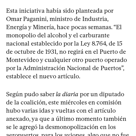
Esta iniciativa había sido planteada por
Omar Paganini, ministro de Industria,
Energía y Minería, hace pocas semanas. “El
monopolio del alcohol y el carburante
nacional establecido por la Ley 8.764, de 15
de octubre de 1931, no regirá en el Puerto de
Montevideo y cualquier otro puerto operado
por la Administración Nacional de Puertos”,
establece el nuevo artículo.
Según pudo saber
la diaria
por un diputado
de la coalición, este miércoles en comisión
hubo varias idas y vueltas con el artículo
anexado, ya que a último momento también
se le agregó la desmonopolización en los
aeropuertos, para los aviones, algo que no fue