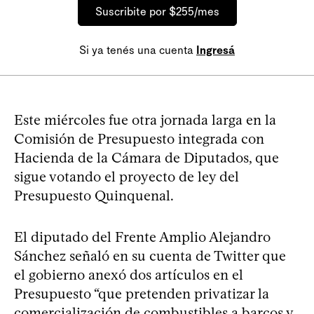
Suscribite por $255/mes
Si ya tenés una cuenta
Ingresá
Este miércoles fue otra jornada larga en la
Comisión de Presupuesto integrada con
Hacienda de la Cámara de Diputados, que
sigue votando el proyecto de ley del
Presupuesto Quinquenal.
El diputado del Frente Amplio Alejandro
Sánchez señaló en su cuenta de Twitter que
el gobierno anexó dos artículos en el
Presupuesto “que pretenden privatizar la
comercialización de combustibles a barcos y