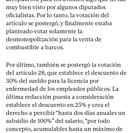
muy bien visto por algunos diputados
oficialistas. Por lo tanto, la votación del
artículo se postergó, y finalmente estaba
planteado votar solamente la
desmonopolización para la venta de
combustible a barcos.
Por último, también se postergó la votación
del artículo 28, que establece el descuento de
30% del sueldo para la licencia por
enfermedad de los empleados públicos. La
última redacción puesta a consideración
establece el descuento en 25% y crea el
derecho a percibir “hasta dos días anuales un
subsidio de 100%” del salario, “por todo
concepto, acumulables hasta un máximo de