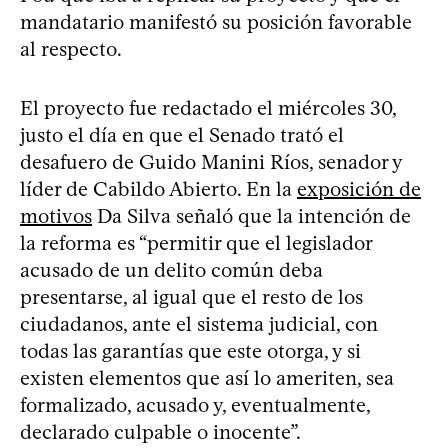
mandatario manifestó su posición favorable
al respecto.
El proyecto fue redactado el miércoles 30,
justo el día en que el Senado trató el
desafuero de Guido Manini Ríos, senador y
líder de Cabildo Abierto. En la
exposición de
motivos
Da Silva señaló que la intención de
la reforma es “permitir que el legislador
acusado de un delito común deba
presentarse, al igual que el resto de los
ciudadanos, ante el sistema judicial, con
todas las garantías que este otorga, y si
existen elementos que así lo ameriten, sea
formalizado, acusado y, eventualmente,
declarado culpable o inocente”.