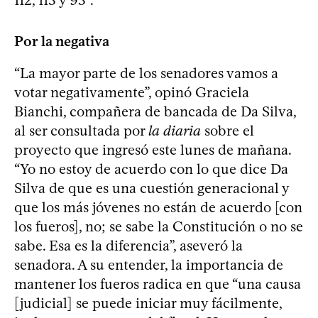
Por la negativa
“La mayor parte de los senadores vamos a
votar negativamente”, opinó Graciela
Bianchi, compañera de bancada de Da Silva,
al ser consultada por
la diaria
sobre el
proyecto que ingresó este lunes de mañana.
“Yo no estoy de acuerdo con lo que dice Da
Silva de que es una cuestión generacional y
que los más jóvenes no están de acuerdo [con
los fueros], no; se sabe la Constitución o no se
sabe. Esa es la diferencia”, aseveró la
senadora. A su entender, la importancia de
mantener los fueros radica en que “una causa
[judicial] se puede iniciar muy fácilmente,