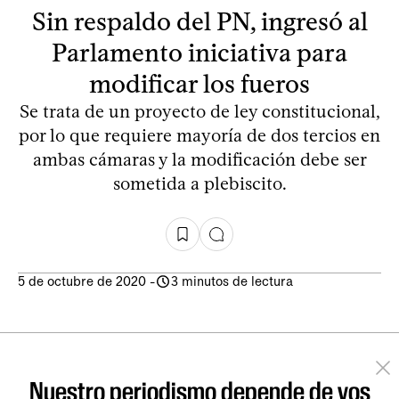
Sin respaldo del PN, ingresó al
Parlamento iniciativa para
modificar los fueros
Se trata de un proyecto de ley constitucional,
por lo que requiere mayoría de dos tercios en
ambas cámaras y la modificación debe ser
sometida a plebiscito.
5 de octubre de 2020
-
3 minutos de lectura
Nuestro periodismo depende de vos