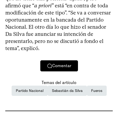
afirmó que “
a priori
” está “en contra de toda
modificación de este tipo”. “Se va a conversar
oportunamente en la bancada del Partido
Nacional. El otro día lo que hizo el senador
Da Silva fue anunciar su intención de
presentarlo, pero no se discutió a fondo el
tema”, explicó.
Comentar
Temas del artículo
Partido Nacional
Sebastián da Silva
Fueros