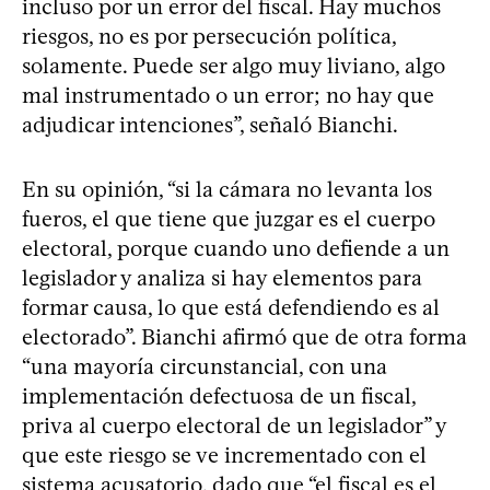
incluso por un error del fiscal. Hay muchos
riesgos, no es por persecución política,
solamente. Puede ser algo muy liviano, algo
mal instrumentado o un error; no hay que
adjudicar intenciones”, señaló Bianchi.
En su opinión, “si la cámara no levanta los
fueros, el que tiene que juzgar es el cuerpo
electoral, porque cuando uno defiende a un
legislador y analiza si hay elementos para
formar causa, lo que está defendiendo es al
electorado”. Bianchi afirmó que de otra forma
“una mayoría circunstancial, con una
implementación defectuosa de un fiscal,
priva al cuerpo electoral de un legislador” y
que este riesgo se ve incrementado con el
sistema acusatorio, dado que “el fiscal es el