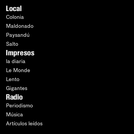
Local
Colonia
Maldonado
Paysandú
Salto
Impresos
la diaria
Le Monde
Lento
Gigantes
Radio
Periodismo
Música
Artículos leídos