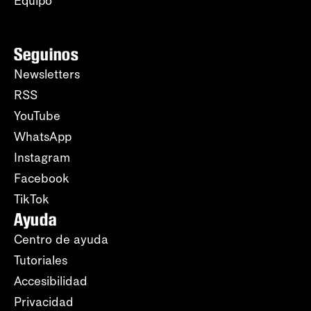
Equipo
Seguinos
Newsletters
RSS
YouTube
WhatsApp
Instagram
Facebook
TikTok
Ayuda
Centro de ayuda
Tutoriales
Accesibilidad
Privacidad