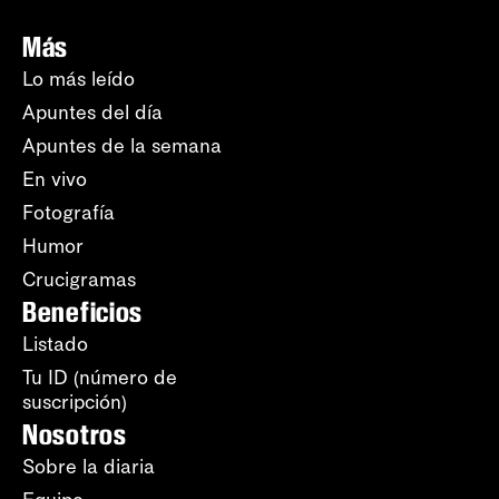
Más
Lo más leído
Apuntes del día
Apuntes de la semana
En vivo
Fotografía
Humor
Crucigramas
Beneficios
Listado
Tu ID (número de
suscripción)
Nosotros
Sobre la diaria