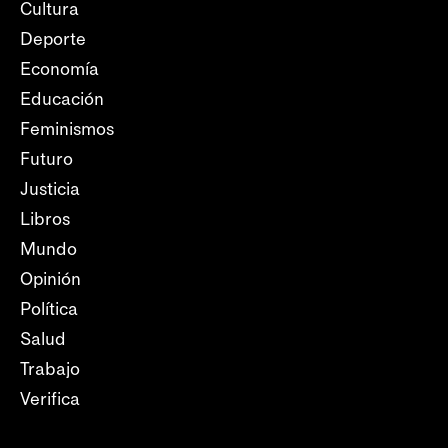
Cultura
Deporte
Economía
Educación
Feminismos
Futuro
Justicia
Libros
Mundo
Opinión
Política
Salud
Trabajo
Verifica