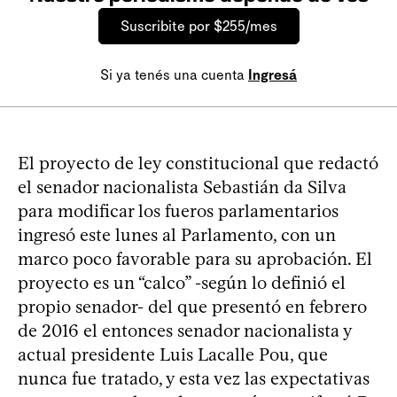
Suscribite por $255/mes
Si ya tenés una cuenta
Ingresá
El proyecto de ley constitucional que redactó
el senador nacionalista Sebastián da Silva
para modificar los fueros parlamentarios
ingresó este lunes al Parlamento, con un
marco poco favorable para su aprobación. El
proyecto es un “calco” -según lo definió el
propio senador- del que presentó en febrero
de 2016 el entonces senador nacionalista y
actual presidente Luis Lacalle Pou, que
nunca fue tratado, y esta vez las expectativas