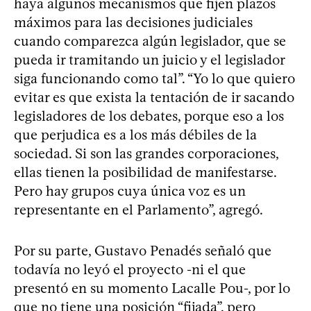
haya algunos mecanismos que fijen plazos
máximos para las decisiones judiciales
cuando comparezca algún legislador, que se
pueda ir tramitando un juicio y el legislador
siga funcionando como tal”. “Yo lo que quiero
evitar es que exista la tentación de ir sacando
legisladores de los debates, porque eso a los
que perjudica es a los más débiles de la
sociedad. Si son las grandes corporaciones,
ellas tienen la posibilidad de manifestarse.
Pero hay grupos cuya única voz es un
representante en el Parlamento”, agregó.
Por su parte, Gustavo Penadés señaló que
todavía no leyó el proyecto -ni el que
presentó en su momento Lacalle Pou-, por lo
que no tiene una posición “fijada”, pero