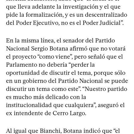
que lleva adelante la investigación y el que
pide la formalización, y es un descentralizado
del Poder Ejecutivo, no es el Poder Judicial”.
En la misma línea, el senador del Partido
Nacional Sergio Botana afirmó que no votará
el proyecto “como viene”, pero señaló que el
Parlamento no debería “perder la
oportunidad de discutir el tema, porque sólo
en un gobierno del Partido Nacional se puede
discutir un tema como este”. “Nuestro partido
es mucho más delicado con la
institucionalidad que cualquiera”, aseguró el
ex intendente de Cerro Largo.
Al igual que Bianchi, Botana indicó que “el