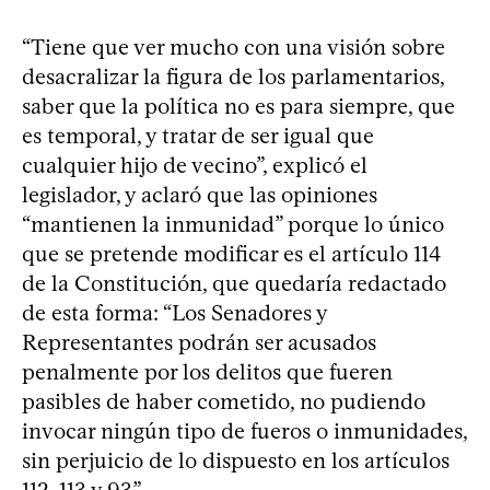
“Tiene que ver mucho con una visión sobre
desacralizar la figura de los parlamentarios,
saber que la política no es para siempre, que
es temporal, y tratar de ser igual que
cualquier hijo de vecino”, explicó el
legislador, y aclaró que las opiniones
“mantienen la inmunidad” porque lo único
que se pretende modificar es el artículo 114
de la Constitución, que quedaría redactado
de esta forma: “Los Senadores y
Representantes podrán ser acusados
penalmente por los delitos que fueren
pasibles de haber cometido, no pudiendo
invocar ningún tipo de fueros o inmunidades,
sin perjuicio de lo dispuesto en los artículos
112, 113 y 93”.