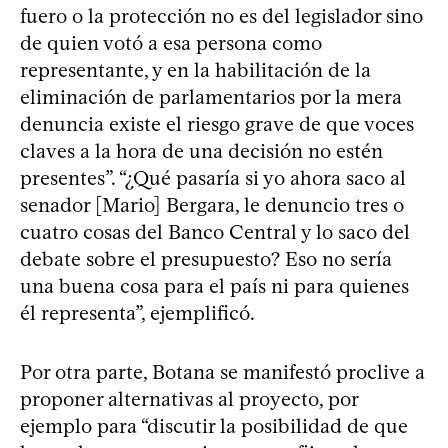
fuero o la protección no es del legislador sino
de quien votó a esa persona como
representante, y en la habilitación de la
eliminación de parlamentarios por la mera
denuncia existe el riesgo grave de que voces
claves a la hora de una decisión no estén
presentes”. “¿Qué pasaría si yo ahora saco al
senador [Mario] Bergara, le denuncio tres o
cuatro cosas del Banco Central y lo saco del
debate sobre el presupuesto? Eso no sería
una buena cosa para el país ni para quienes
él representa”, ejemplificó.
Por otra parte, Botana se manifestó proclive a
proponer alternativas al proyecto, por
ejemplo para “discutir la posibilidad de que