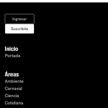
Ingresar
Suscribite
Inicio
Portada
Áreas
Ambiente
Carnaval
Ciencia
Cotidiana