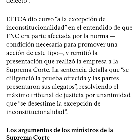
defecto”.
El TCA dio curso “a la excepción de
inconstitucionalidad” en el entendido de que
FNC era parte afectada por la norma —
condición necesaria para promover una
acción de este tipo—, y remitió la
presentación que realizó la empresa a la
Suprema Corte. La sentencia detalla que “se
diligenció la prueba ofrecida y las partes
presentaron sus alegatos”, resolviendo el
máximo tribunal de justicia por unanimidad
que “se desestime la excepción de
inconstitucionalidad”.
Los argumentos de los ministros de la
Suprema Corte