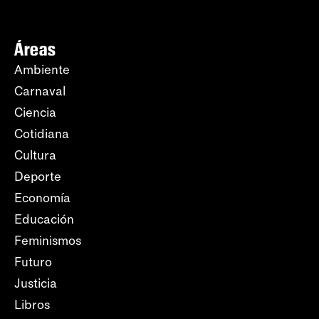
Áreas
Ambiente
Carnaval
Ciencia
Cotidiana
Cultura
Deporte
Economía
Educación
Feminismos
Futuro
Justicia
Libros