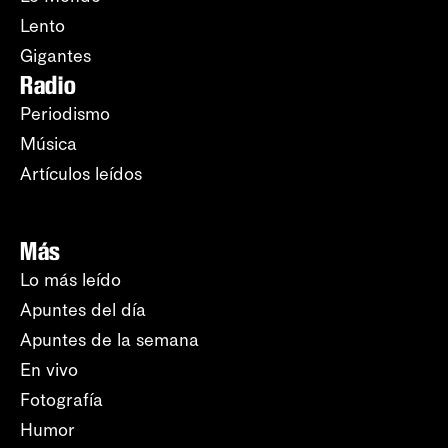
Lento
Gigantes
Radio
Periodismo
Música
Artículos leídos
Más
Lo más leído
Apuntes del día
Apuntes de la semana
En vivo
Fotografía
Humor