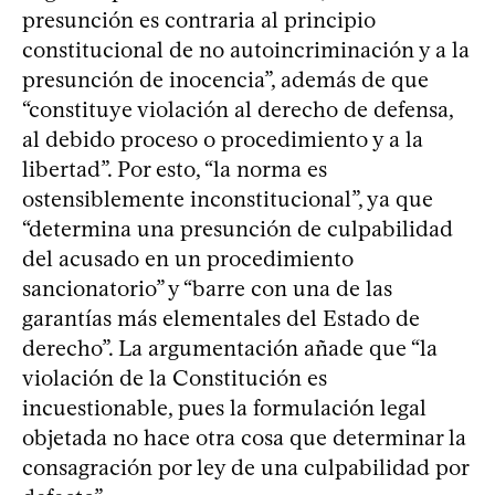
presunción es contraria al principio
constitucional de no autoincriminación y a la
presunción de inocencia”, además de que
“constituye violación al derecho de defensa,
al debido proceso o procedimiento y a la
libertad”. Por esto, “la norma es
ostensiblemente inconstitucional”, ya que
“determina una presunción de culpabilidad
del acusado en un procedimiento
sancionatorio” y “barre con una de las
garantías más elementales del Estado de
derecho”. La argumentación añade que “la
violación de la Constitución es
incuestionable, pues la formulación legal
objetada no hace otra cosa que determinar la
consagración por ley de una culpabilidad por