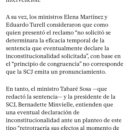
A su vez, los ministros Elena Martínez y
Eduardo Turell consideraron que como
quien presentó el reclamo “no solicitó se
determinara la eficacia temporal de la
sentencia que eventualmente declare la
inconstitucionalidad solicitada”, con base en
el “principio de congruencia” no corresponde
que la SCJ emita un pronunciamiento.
En tanto, el ministro Tabaré Sosa —que
redactó la sentencia— y la presidente de la
SCJ, Bernadette Minvielle, entienden que
una eventual declaración de
inconstitucionalidad ante un planteo de este
tipo “retrotraería sus efectos al momento de