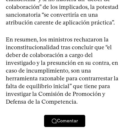
colaboración” de los implicados, la potestad
sancionatoria “se convertiría en una
atribución carente de aplicación práctica”.
En resumen, los ministros rechazaron la
inconstitucionalidad tras concluir que “el
deber de colaboración a cargo del
investigado y la presunción en su contra, en
caso de incumplimiento, son una
herramienta razonable para contrarrestar la
falta de equilibrio inicial” que tiene para
investigar la Comisión de Promoción y
Defensa de la Competencia.
Comentar