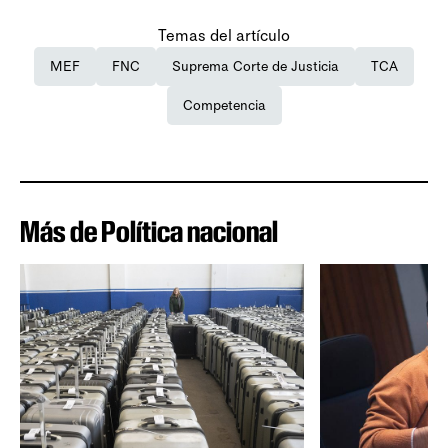
Temas del artículo
MEF
FNC
Suprema Corte de Justicia
TCA
Competencia
Más de Política nacional