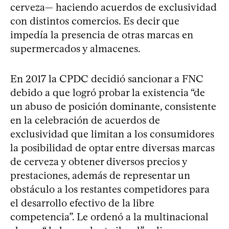
cerveza— haciendo acuerdos de exclusividad
con distintos comercios. Es decir que
impedía la presencia de otras marcas en
supermercados y almacenes.
En 2017 la CPDC decidió sancionar a FNC
debido a que logró probar la existencia “de
un abuso de posición dominante, consistente
en la celebración de acuerdos de
exclusividad que limitan a los consumidores
la posibilidad de optar entre diversas marcas
de cerveza y obtener diversos precios y
prestaciones, además de representar un
obstáculo a los restantes competidores para
el desarrollo efectivo de la libre
competencia”. Le ordenó a la multinacional