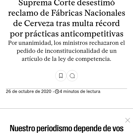
Suprema Corte desestimó
reclamo de Fábricas Nacionales
de Cerveza tras multa récord
por prácticas anticompetitivas
Por unanimidad, los ministros rechazaron el
pedido de inconstitucionalidad de un
artículo de la ley de competencia.
26 de octubre de 2020
-
4 minutos de lectura
Nuestro periodismo depende de vos