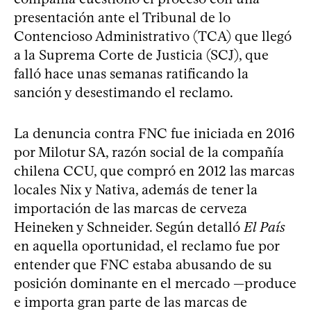
presentación ante el Tribunal de lo
Contencioso Administrativo (TCA) que llegó
a la Suprema Corte de Justicia (SCJ), que
falló hace unas semanas ratificando la
sanción y desestimando el reclamo.
La denuncia contra FNC fue iniciada en 2016
por Milotur SA, razón social de la compañía
chilena CCU, que compró en 2012 las marcas
locales Nix y Nativa, además de tener la
importación de las marcas de cerveza
Heineken y Schneider. Según detalló
El País
en aquella oportunidad, el reclamo fue por
entender que FNC estaba abusando de su
posición dominante en el mercado —produce
e importa gran parte de las marcas de