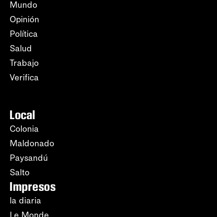
Mundo
Opinión
Política
Salud
Trabajo
Verifica
Local
Colonia
Maldonado
Paysandú
Salto
Impresos
la diaria
Le Monde