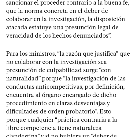
sancionar el proceder contrario a la buena fe,
que la norma concreta en el deber de
colaborar en la investigación, la disposición
atacada estatuye una presunción legal de
veracidad de los hechos denunciados”.
Para los ministros, “la razón que justifica” que
no colaborar con la investigación sea
presunción de culpabilidad surge “con
naturalidad” porque “la investigación de las
conductas anticompetitivas, por definición,
encuentra al órgano encargado de dicho
procedimiento en claras desventajas y
dificultades de orden probatorio”. Esto
porque cualquier “práctica contraria a la
libre competencia tiene naturaleza
clandestina” y si no hubiera un “deber de