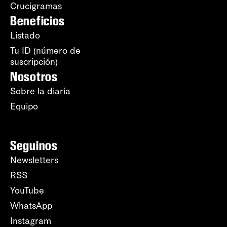
Crucigramas
Beneficios
Listado
Tu ID (número de
suscripción)
Nosotros
Sobre la diaria
Equipo
Seguinos
Newsletters
RSS
YouTube
WhatsApp
Instagram