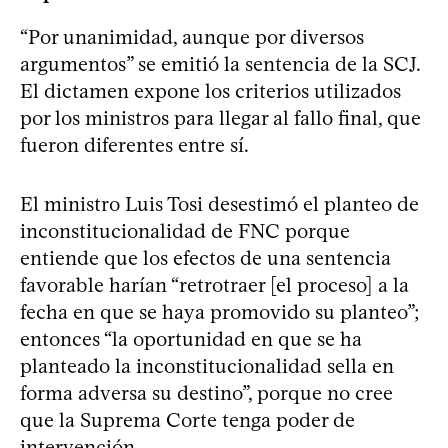
“Por unanimidad, aunque por diversos
argumentos” se emitió la sentencia de la SCJ.
El dictamen expone los criterios utilizados
por los ministros para llegar al fallo final, que
fueron diferentes entre sí.
El ministro Luis Tosi desestimó el planteo de
inconstitucionalidad de FNC porque
entiende que los efectos de una sentencia
favorable harían “retrotraer [el proceso] a la
fecha en que se haya promovido su planteo”;
entonces “la oportunidad en que se ha
planteado la inconstitucionalidad sella en
forma adversa su destino”, porque no cree
que la Suprema Corte tenga poder de
intervención.