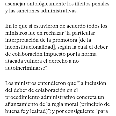
asemejar ontológicamente los ilícitos penales
y las sanciones administrativas.
En lo que sí estuvieron de acuerdo todos los
ministros fue en rechazar “la particular
interpretación de la promotora [de la
inconstitucionalidad], según la cual el deber
de colaboración impuesto por la norma
atacada vulnera el derecho a no
autoincriminarse”.
Los ministros entendieron que “la inclusión
del deber de colaboración en el
procedimiento administrativo concreta un
afianzamiento de la regla moral (principio de
buena fe y lealtad)”; y por consiguiente “para