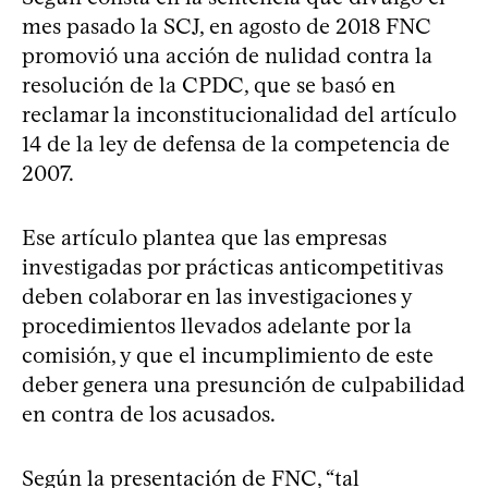
mes pasado la SCJ, en agosto de 2018 FNC
promovió una acción de nulidad contra la
resolución de la CPDC, que se basó en
reclamar la inconstitucionalidad del artículo
14 de la ley de defensa de la competencia de
2007.
Ese artículo plantea que las empresas
investigadas por prácticas anticompetitivas
deben colaborar en las investigaciones y
procedimientos llevados adelante por la
comisión, y que el incumplimiento de este
deber genera una presunción de culpabilidad
en contra de los acusados.
Según la presentación de FNC, “tal