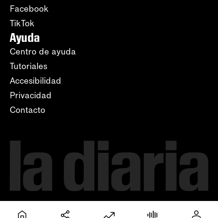
Facebook
TikTok
Ayuda
Centro de ayuda
Tutoriales
Accesibilidad
Privacidad
Contacto