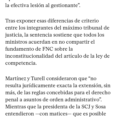
la efectiva lesión al gestionante”.
Tras exponer esas diferencias de criterio
entre los integrantes del máximo tribunal de
justicia, la sentencia sostiene que todos los
ministros acuerdan en no compartir el
fundamento de FNC sobre la
inconstitucionalidad del artículo de la ley de
competencia.
Martínez y Turell consideraron que “no
resulta jurídicamente exacta la extensión, sin
más, de las reglas concebidas para el derecho
penal a asuntos de orden administrativo”.
Mientras que la presidenta de la SCJ y Sosa
entendieron —con matices— que es posible