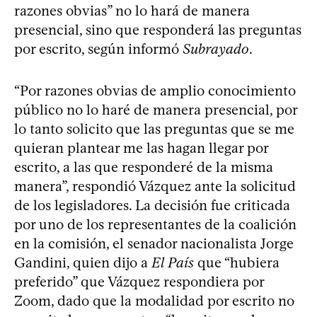
razones obvias” no lo hará de manera
presencial, sino que responderá las preguntas
por escrito, según informó
Subrayado
.
“Por razones obvias de amplio conocimiento
público no lo haré de manera presencial, por
lo tanto solicito que las preguntas que se me
quieran plantear me las hagan llegar por
escrito, a las que responderé de la misma
manera”, respondió Vázquez ante la solicitud
de los legisladores. La decisión fue criticada
por uno de los representantes de la coalición
en la comisión, el senador nacionalista Jorge
Gandini, quien dijo a
El País
que “hubiera
preferido” que Vázquez respondiera por
Zoom, dado que la modalidad por escrito no