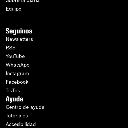
Sobre la diaria
Equipo
Seguinos
Newsletters
RSS
YouTube
WhatsApp
Instagram
Facebook
TikTok
Ayuda
Centro de ayuda
Tutoriales
Accesibilidad