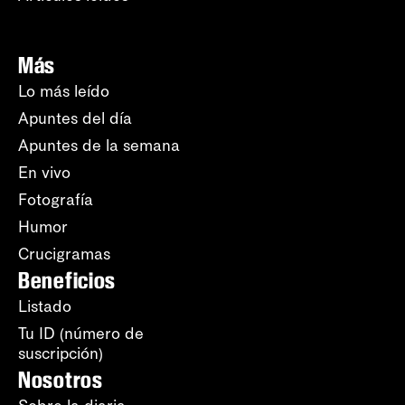
Más
Lo más leído
Apuntes del día
Apuntes de la semana
En vivo
Fotografía
Humor
Crucigramas
Beneficios
Listado
Tu ID (número de
suscripción)
Nosotros