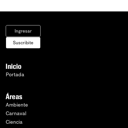
Ingresar
Suscribite
Inicio
Portada
Áreas
Ambiente
Carnaval
Ciencia