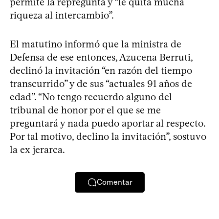
permite la repregunta y “le quita mucha
riqueza al intercambio”.
El matutino informó que la ministra de
Defensa de ese entonces, Azucena Berruti,
declinó la invitación “en razón del tiempo
transcurrido” y de sus “actuales 91 años de
edad”. “No tengo recuerdo alguno del
tribunal de honor por el que se me
preguntará y nada puedo aportar al respecto.
Por tal motivo, declino la invitación”, sostuvo
la ex jerarca.
Comentar