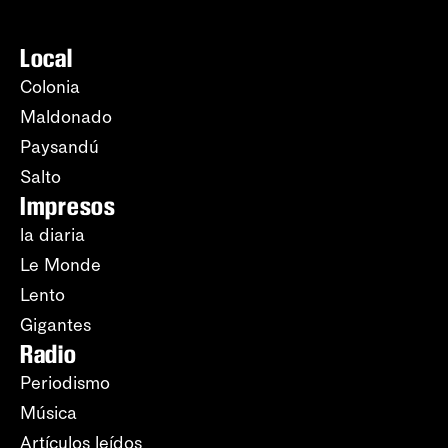
Local
Colonia
Maldonado
Paysandú
Salto
Impresos
la diaria
Le Monde
Lento
Gigantes
Radio
Periodismo
Música
Artículos leídos