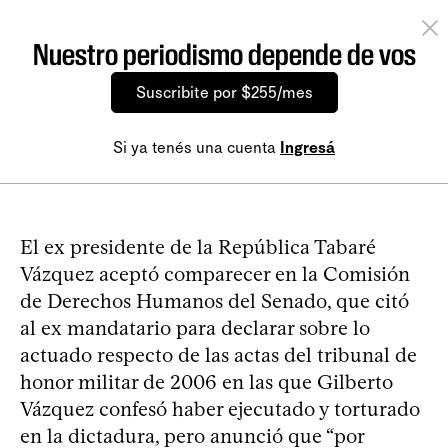
Nuestro periodismo depende de vos
Suscribite por $255/mes
Si ya tenés una cuenta
Ingresá
El ex presidente de la República Tabaré
Vázquez aceptó comparecer en la Comisión
de Derechos Humanos del Senado, que citó
al ex mandatario para declarar sobre lo
actuado respecto de las actas del tribunal de
honor militar de 2006 en las que Gilberto
Vázquez confesó haber ejecutado y torturado
en la dictadura, pero anunció que “por