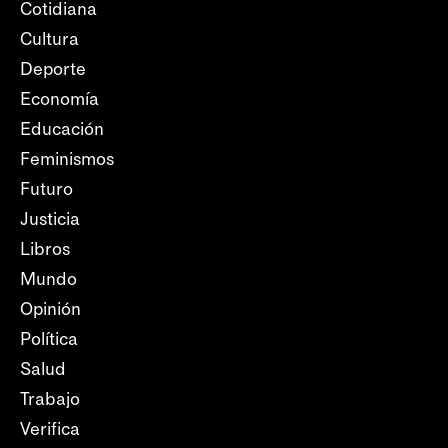
Cotidiana
Cultura
Deporte
Economía
Educación
Feminismos
Futuro
Justicia
Libros
Mundo
Opinión
Política
Salud
Trabajo
Verifica