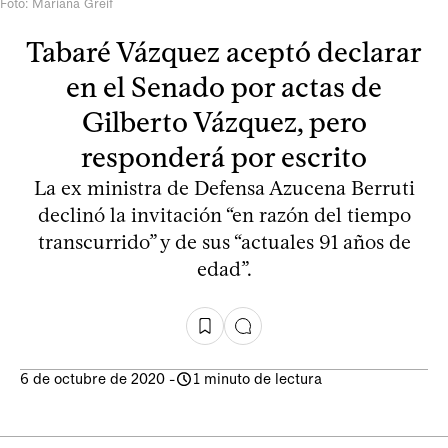
Foto: Mariana Greif
Tabaré Vázquez aceptó declarar
en el Senado por actas de
Gilberto Vázquez, pero
responderá por escrito
La ex ministra de Defensa Azucena Berruti
declinó la invitación “en razón del tiempo
transcurrido” y de sus “actuales 91 años de
edad”.
6 de octubre de 2020
-
1 minuto de lectura