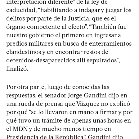
interpretación diferente” de la ley de
caducidad, “habilitando a indagar y juzgar los
delitos por parte de la Justicia, que es el
órgano competente al efecto”. “También fue
nuestro gobierno el primero en ingresar a
predios militares en busca de enterramientos
clandestinos y en encontrar restos de
detenidos-desaparecidos allí sepultados”,
finalizó.
Por otra parte, luego de conocidas las
respuestas, el senador Jorge Gandini dijo en
una rueda de prensa que Vázquez no explicó
por qué “se lo llevaron en mano a firmar y por
qué tuvo un trámite de apenas unas horas en
el MDN y de mucho menos tiempo en
Presidencia de la República”. Gandini dijo