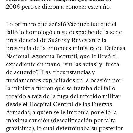
2006 pero se dieron a conocer este año.
Lo primero que señaló Vázquez fue que el
falló lo homologó en su despacho de la sede
presidencial de Suárez y Reyes ante la
presencia de la entonces ministra de Defensa
Nacional, Azucena Berrutti, que le llevó el
expediente en mano, “sin las actas” y “fuera
de acuerdo”. “Las circunstancias y
fundamentos explicitados en la ocasión por
la ministra fueron que se trataba del fallo
recaído a raíz de la fuga del referido militar
desde el Hospital Central de las Fuerzas
Armadas, a quien se le imponía por ello la
máxima sanción (descalificación por falta
gravísima), lo cual determinaba su posterior