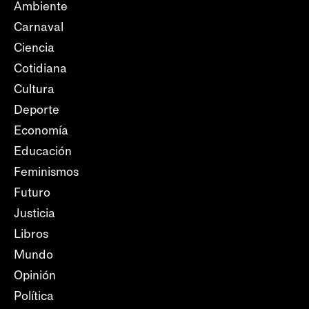
Ambiente
Carnaval
Ciencia
Cotidiana
Cultura
Deporte
Economía
Educación
Feminismos
Futuro
Justicia
Libros
Mundo
Opinión
Política