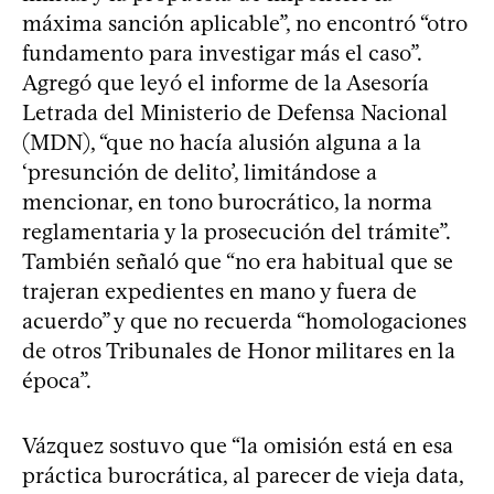
máxima sanción aplicable”, no encontró “otro
fundamento para investigar más el caso”.
Agregó que leyó el informe de la Asesoría
Letrada del Ministerio de Defensa Nacional
(MDN), “que no hacía alusión alguna a la
‘presunción de delito’, limitándose a
mencionar, en tono burocrático, la norma
reglamentaria y la prosecución del trámite”.
También señaló que “no era habitual que se
trajeran expedientes en mano y fuera de
acuerdo” y que no recuerda “homologaciones
de otros Tribunales de Honor militares en la
época”.
Vázquez sostuvo que “la omisión está en esa
práctica burocrática, al parecer de vieja data,