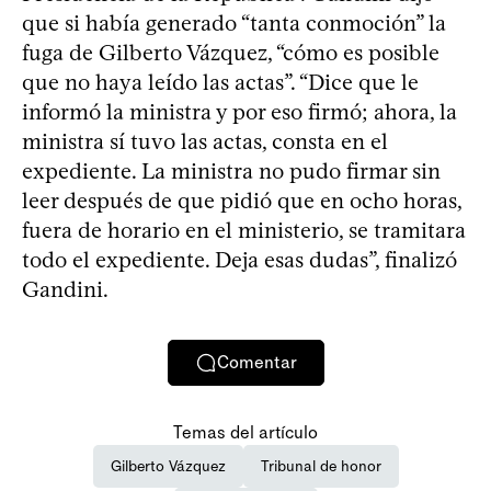
que si había generado “tanta conmoción” la
fuga de Gilberto Vázquez, “cómo es posible
que no haya leído las actas”. “Dice que le
informó la ministra y por eso firmó; ahora, la
ministra sí tuvo las actas, consta en el
expediente. La ministra no pudo firmar sin
leer después de que pidió que en ocho horas,
fuera de horario en el ministerio, se tramitara
todo el expediente. Deja esas dudas”, finalizó
Gandini.
Comentar
Temas del artículo
Gilberto Vázquez
Tribunal de honor