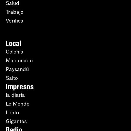
Salud
Trabajo
Verifica
Local
Colonia
Maldonado
Paysandú
Salto
Impresos
la diaria
Le Monde
Lento
Gigantes
Radio