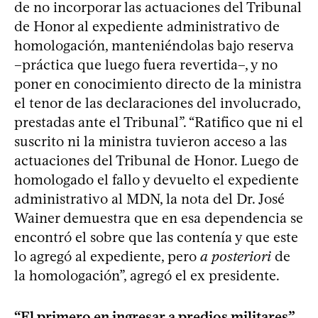
de no incorporar las actuaciones del Tribunal
de Honor al expediente administrativo de
homologación, manteniéndolas bajo reserva
–práctica que luego fuera revertida–, y no
poner en conocimiento directo de la ministra
el tenor de las declaraciones del involucrado,
prestadas ante el Tribunal”. “Ratifico que ni el
suscrito ni la ministra tuvieron acceso a las
actuaciones del Tribunal de Honor. Luego de
homologado el fallo y devuelto el expediente
administrativo al MDN, la nota del Dr. José
Wainer demuestra que en esa dependencia se
encontró el sobre que las contenía y que este
lo agregó al expediente, pero
a posteriori
de
la homologación”, agregó el ex presidente.
“El primero en ingresar a predios militares”