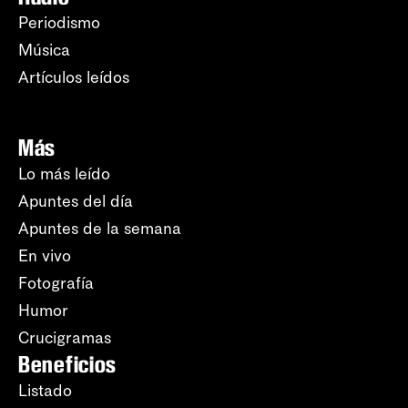
Periodismo
Música
Artículos leídos
Más
Lo más leído
Apuntes del día
Apuntes de la semana
En vivo
Fotografía
Humor
Crucigramas
Beneficios
Listado