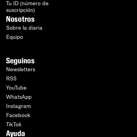
Tu ID (número de
suscripción)
Nosotros
Sobre la diaria
Equipo
Seguinos
Newsletters
RSS
YouTube
WhatsApp
Instagram
Facebook
TikTok
Ayuda