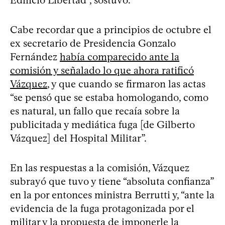
Cabe recordar que a principios de octubre el
ex secretario de Presidencia Gonzalo
Fernández
había comparecido ante la
comisión y señalado lo que ahora ratificó
Vázquez
, y que cuando se firmaron las actas
“se pensó que se estaba homologando, como
es natural, un fallo que recaía sobre la
publicitada y mediática fuga [de Gilberto
Vázquez] del Hospital Militar”.
En las respuestas a la comisión, Vázquez
subrayó que tuvo y tiene “absoluta confianza”
en la por entonces ministra Berrutti y, “ante la
evidencia de la fuga protagonizada por el
militar y la propuesta de imponerle la