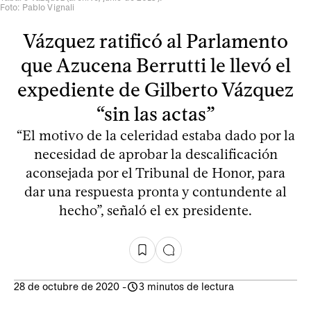
Foto: Pablo Vignali
Vázquez ratificó al Parlamento
que Azucena Berrutti le llevó el
expediente de Gilberto Vázquez
“sin las actas”
“El motivo de la celeridad estaba dado por la
necesidad de aprobar la descalificación
aconsejada por el Tribunal de Honor, para
dar una respuesta pronta y contundente al
hecho”, señaló el ex presidente.
28 de octubre de 2020
-
3 minutos de lectura