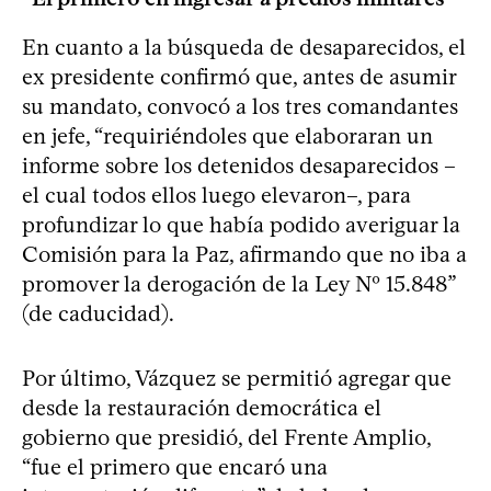
En cuanto a la búsqueda de desaparecidos, el
ex presidente confirmó que, antes de asumir
su mandato, convocó a los tres comandantes
en jefe, “requiriéndoles que elaboraran un
informe sobre los detenidos desaparecidos –
el cual todos ellos luego elevaron–, para
profundizar lo que había podido averiguar la
Comisión para la Paz, afirmando que no iba a
promover la derogación de la Ley Nº 15.848”
(de caducidad).
Por último, Vázquez se permitió agregar que
desde la restauración democrática el
gobierno que presidió, del Frente Amplio,
“fue el primero que encaró una