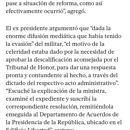
pase a situación de reforma, como así
efectivamente ocurrió”, agregó.
El ex presidente argumentó que “dada la
enorme difusión mediática que había tenido
la evasión” del militar, “el motivo de la
celeridad estaba dado por la necesidad de
aprobar la descalificación aconsejada por el
Tribunal de Honor, para dar una respuesta
pronta y contundente al hecho, a través del
dictado del respectivo acto administrativo”.
“Escuché la explicación de la ministra,
examiné el expediente y suscribí la
correspondiente resolución, remitiéndola
enseguida al Departamento de Acuerdos de
la Presidencia de la República, ubicado en el
Edificio Libertad”, sostuvo.