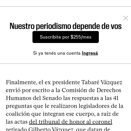
Nuestro periodismo depende de vos
Suscribite por $255/mes
Si ya tenés una cuenta
Ingresá
Finalmente, el ex presidente Tabaré Vázquez
envió por escrito a la Comisión de Derechos
Humanos del Senado las respuestas a las 41
preguntas que le realizaron legisladores de la
coalición que integran ese cuerpo, a raíz de
las actas
del tribunal de honor al coronel
retirado Gilberto Vázquez
, que datan de