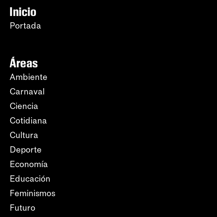
Inicio
Portada
Áreas
Ambiente
Carnaval
Ciencia
Cotidiana
Cultura
Deporte
Economía
Educación
Feminismos
Futuro