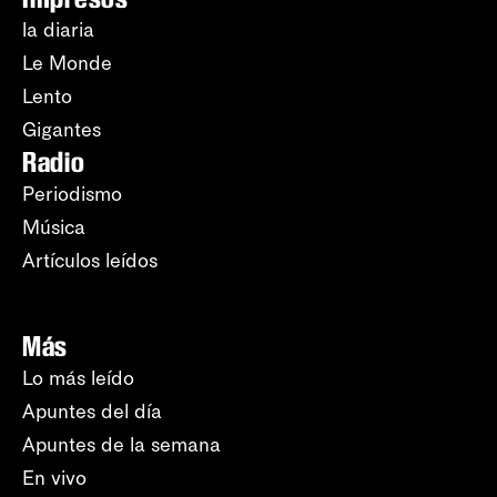
la diaria
Le Monde
Lento
Gigantes
Radio
Periodismo
Música
Artículos leídos
Más
Lo más leído
Apuntes del día
Apuntes de la semana
En vivo