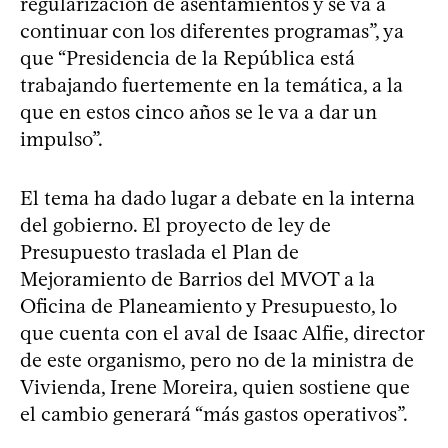
regularización de asentamientos y se va a
continuar con los diferentes programas”, ya
que “Presidencia de la República está
trabajando fuertemente en la temática, a la
que en estos cinco años se le va a dar un
impulso”.
El tema ha dado lugar a debate en la interna
del gobierno. El proyecto de ley de
Presupuesto traslada el Plan de
Mejoramiento de Barrios del MVOT a la
Oficina de Planeamiento y Presupuesto, lo
que cuenta con el aval de Isaac Alfie, director
de este organismo, pero no de la ministra de
Vivienda, Irene Moreira, quien sostiene que
el cambio generará “más gastos operativos”.