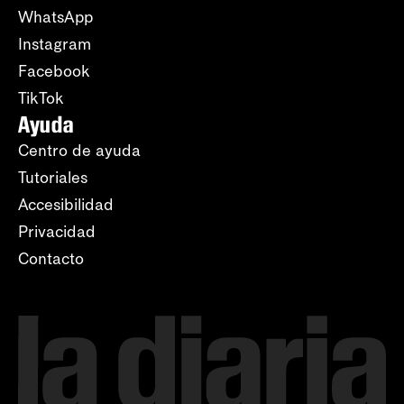
WhatsApp
Instagram
Facebook
TikTok
Ayuda
Centro de ayuda
Tutoriales
Accesibilidad
Privacidad
Contacto