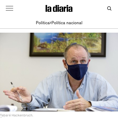
Política
Política nacional
Tabaré Hackenbruch.