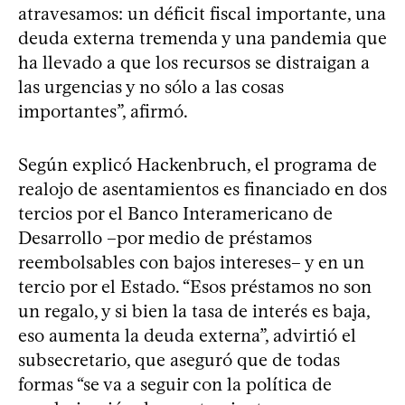
atravesamos: un déficit fiscal importante, una
deuda externa tremenda y una pandemia que
ha llevado a que los recursos se distraigan a
las urgencias y no sólo a las cosas
importantes”, afirmó.
Según explicó Hackenbruch, el programa de
realojo de asentamientos es financiado en dos
tercios por el Banco Interamericano de
Desarrollo –por medio de préstamos
reembolsables con bajos intereses– y en un
tercio por el Estado. “Esos préstamos no son
un regalo, y si bien la tasa de interés es baja,
eso aumenta la deuda externa”, advirtió el
subsecretario, que aseguró que de todas
formas “se va a seguir con la política de