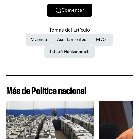
Comentar
Temas del artículo
Vivienda
Asentamientos
MVOT
Tabaré Hackenbruch
Más de Política nacional