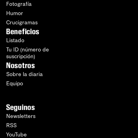
Fotografía
Humor
Crucigramas
Beneficios
Listado
Tu ID (número de
suscripción)
Nosotros
Sobre la diaria
Equipo
Seguinos
Newsletters
RSS
YouTube