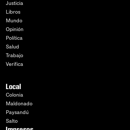
Justicia
Libros
Mundo
Opinión
Política
Salud
Trabajo
Verifica
Local
Colonia
Maldonado
Paysandú
Salto
Impresos