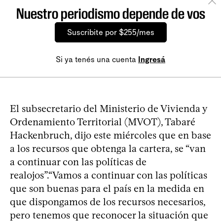
Nuestro periodismo depende de vos
Suscribite por $255/mes
Si ya tenés una cuenta
Ingresá
El subsecretario del Ministerio de Vivienda y
Ordenamiento Territorial (MVOT), Tabaré
Hackenbruch, dijo este miércoles que en base
a los recursos que obtenga la cartera, se “van
a continuar con las políticas de
realojos”.“Vamos a continuar con las políticas
que son buenas para el país en la medida en
que dispongamos de los recursos necesarios,
pero tenemos que reconocer la situación que