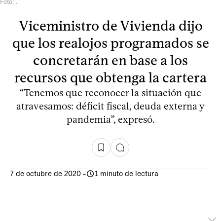
Foto: .
Viceministro de Vivienda dijo
que los realojos programados se
concretarán en base a los
recursos que obtenga la cartera
“Tenemos que reconocer la situación que
atravesamos: déficit fiscal, deuda externa y
pandemia”, expresó.
7 de octubre de 2020
-
1 minuto de lectura