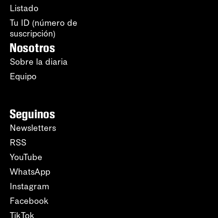
Listado
Tu ID (número de
suscripción)
Nosotros
Sobre la diaria
Equipo
Seguinos
Newsletters
RSS
YouTube
WhatsApp
Instagram
Facebook
TikTok