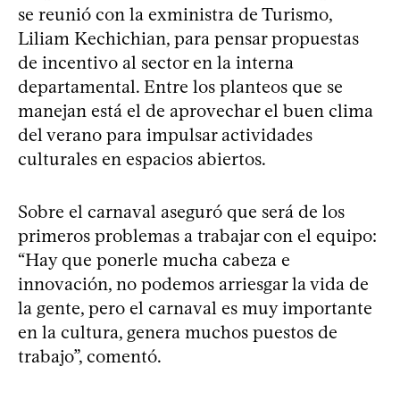
se reunió con la exministra de Turismo,
Liliam Kechichian, para pensar propuestas
de incentivo al sector en la interna
departamental. Entre los planteos que se
manejan está el de aprovechar el buen clima
del verano para impulsar actividades
culturales en espacios abiertos.
Sobre el carnaval aseguró que será de los
primeros problemas a trabajar con el equipo:
“Hay que ponerle mucha cabeza e
innovación, no podemos arriesgar la vida de
la gente, pero el carnaval es muy importante
en la cultura, genera muchos puestos de
trabajo”, comentó.