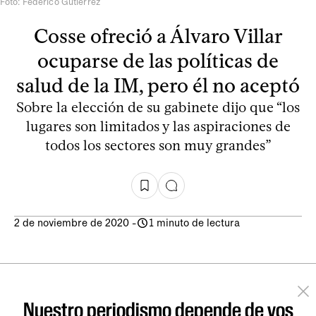
Foto: Federico Gutiérrez
Cosse ofreció a Álvaro Villar
ocuparse de las políticas de
salud de la IM, pero él no aceptó
Sobre la elección de su gabinete dijo que “los
lugares son limitados y las aspiraciones de
todos los sectores son muy grandes”
2 de noviembre de 2020
-
1 minuto de lectura
Nuestro periodismo depende de vos