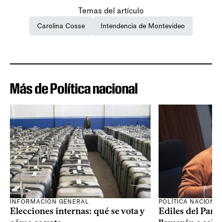
Temas del artículo
Carolina Cosse
Intendencia de Montevideo
Más de Política nacional
INFORMACIÓN GENERAL
POLÍTICA NACIONA
Elecciones internas: qué se vota y
Ediles del Part