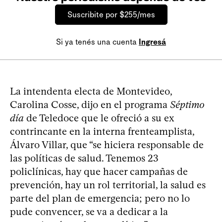
Suscribite por $255/mes
Si ya tenés una cuenta
Ingresá
La intendenta electa de Montevideo,
Carolina Cosse, dijo en el programa
Séptimo
día
de Teledoce que le ofreció a su ex
contrincante en la interna frenteamplista,
Álvaro Villar, que “se hiciera responsable de
las políticas de salud. Tenemos 23
policlínicas, hay que hacer campañas de
prevención, hay un rol territorial, la salud es
parte del plan de emergencia; pero no lo
pude convencer, se va a dedicar a la