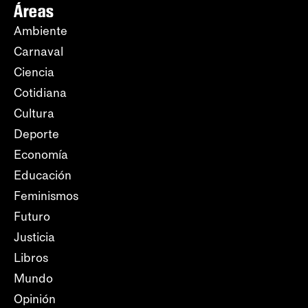
Áreas
Ambiente
Carnaval
Ciencia
Cotidiana
Cultura
Deporte
Economía
Educación
Feminismos
Futuro
Justicia
Libros
Mundo
Opinión