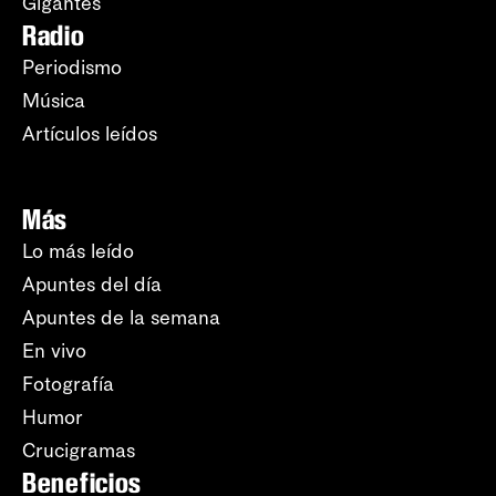
Gigantes
Radio
Periodismo
Música
Artículos leídos
Más
Lo más leído
Apuntes del día
Apuntes de la semana
En vivo
Fotografía
Humor
Crucigramas
Beneficios