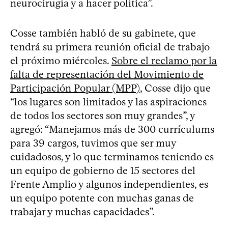
neurocirugía y a hacer política”.
Cosse también habló de su gabinete, que
tendrá su primera reunión oficial de trabajo
el próximo miércoles.
Sobre el reclamo por la
falta de representación del Movimiento de
Participación Popular (MPP)
, Cosse dijo que
“los lugares son limitados y las aspiraciones
de todos los sectores son muy grandes”, y
agregó: “Manejamos más de 300 currículums
para 39 cargos, tuvimos que ser muy
cuidadosos, y lo que terminamos teniendo es
un equipo de gobierno de 15 sectores del
Frente Amplio y algunos independientes, es
un equipo potente con muchas ganas de
trabajar y muchas capacidades”.