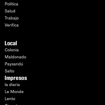
Política
Salud
Trabajo
Verifica
Local
Colonia
Maldonado
Paysandú
Salto
Impresos
la diaria
Le Monde
Lento