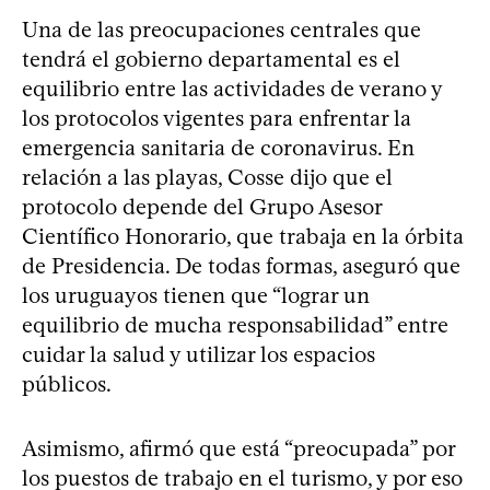
Una de las preocupaciones centrales que
tendrá el gobierno departamental es el
equilibrio entre las actividades de verano y
los protocolos vigentes para enfrentar la
emergencia sanitaria de coronavirus. En
relación a las playas, Cosse dijo que el
protocolo depende del Grupo Asesor
Científico Honorario, que trabaja en la órbita
de Presidencia. De todas formas, aseguró que
los uruguayos tienen que “lograr un
equilibrio de mucha responsabilidad” entre
cuidar la salud y utilizar los espacios
públicos.
Asimismo, afirmó que está “preocupada” por
los puestos de trabajo en el turismo, y por eso