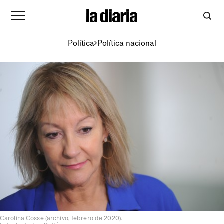
Política
Política nacional
Carolina Cosse (archivo, febrero de 2020).