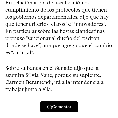
En relación al rol de fiscalización del
cumplimiento de los protocolos que tienen
los gobiernos departamentales, dijo que hay
que tener criterios “claros” e “innovadores”.
En particular sobre las fiestas clandestinas
propuso “sancionar al dueño del padrón
donde se hace”, aunque agregó que el cambio
es “cultural”.
Sobre su banca en el Senado dijo que la
asumirá Silvia Nane, porque su suplente,
Carmen Beramendi, irá a la intendencia a
trabajar junto a ella.
Comentar