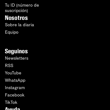
Tu ID (número de
suscripción)
Nosotros
Sobre la diaria
Equipo
Seguinos
Newsletters
RSS
YouTube
WhatsApp
Instagram
Facebook
TikTok
Ayuda