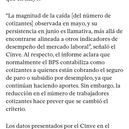
“La magnitud de la caída [del número de
cotizantes] observada en mayo, y su
persistencia en junio es llamativa, más allá de
encontrarse alineada a otros indicadores de
desempeño del mercado laboral”, señaló el
Cinve. Al respecto, el informe aclara que
normalmente el BPS contabiliza como
cotizantes a quienes están cobrando el seguro
de paro o subsidio por desempleo, ya que
continúan haciendo aportes. Sin embargo, la
reducción en el número de trabajadores
cotizantes hace prever que se cambió el
criterio.
Los datos presentados por el Cinve en el