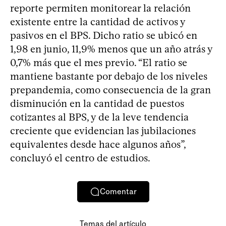
reporte permiten monitorear la relación
existente entre la cantidad de activos y
pasivos en el BPS. Dicho ratio se ubicó en
1,98 en junio, 11,9% menos que un año atrás y
0,7% más que el mes previo. “El ratio se
mantiene bastante por debajo de los niveles
prepandemia, como consecuencia de la gran
disminución en la cantidad de puestos
cotizantes al BPS, y de la leve tendencia
creciente que evidencian las jubilaciones
equivalentes desde hace algunos años”,
concluyó el centro de estudios.
Comentar
Temas del artículo