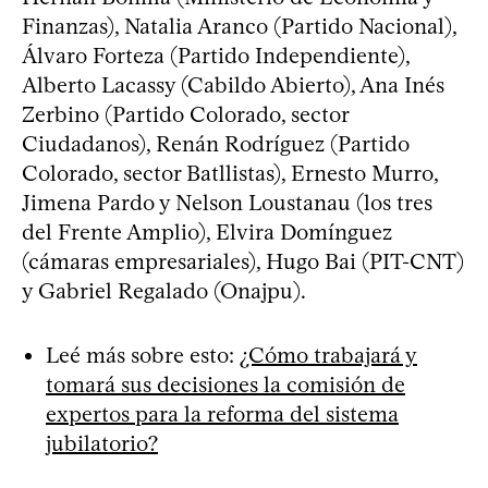
Finanzas), Natalia Aranco (Partido Nacional),
Álvaro Forteza (Partido Independiente),
Alberto Lacassy (Cabildo Abierto), Ana Inés
Zerbino (Partido Colorado, sector
Ciudadanos), Renán Rodríguez (Partido
Colorado, sector Batllistas), Ernesto Murro,
Jimena Pardo y Nelson Loustanau (los tres
del Frente Amplio), Elvira Domínguez
(cámaras empresariales), Hugo Bai (PIT-CNT)
y Gabriel Regalado (Onajpu).
Leé más sobre esto:
¿Cómo trabajará y
tomará sus decisiones la comisión de
expertos para la reforma del sistema
jubilatorio?