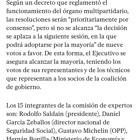
Según un decreto que reglamentó el
funcionamiento del órgano multipartidario,
las resoluciones serán “prioritariamente por
consenso”, pero si no se alcanza “la decisión
se aplaza a la siguiente sesión, en la que
podrá adoptarse por la mayoría” de nueve
votos a favor. De esta forma, el Ejecutivo se
asegura alcanzar la mayoría, teniendo los
votos de sus representantes y de los técnicos
que representan a los socios de la coalición
de gobierno.
Los 15 integrantes de la comisión de expertos
son: Rodolfo Saldain (presidente), Daniel
García Zeballos (director nacional de
Seguridad Social), Gustavo Michelin (OPP),
Hernán Bonilla (Ministerio de Economía y