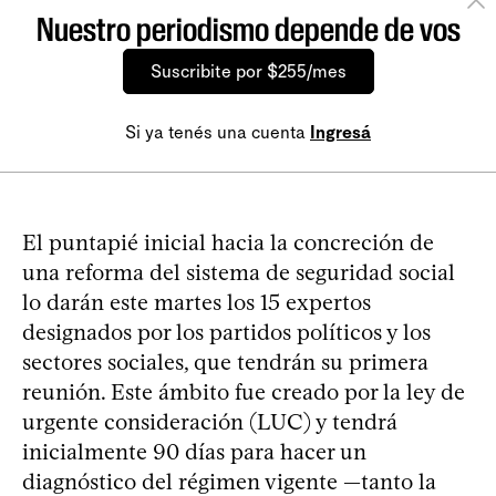
Nuestro periodismo depende de vos
Suscribite por $255/mes
Si ya tenés una cuenta
Ingresá
El puntapié inicial hacia la concreción de
una reforma del sistema de seguridad social
lo darán este martes los 15 expertos
designados por los partidos políticos y los
sectores sociales, que tendrán su primera
reunión. Este ámbito fue creado por la ley de
urgente consideración (LUC) y tendrá
inicialmente 90 días para hacer un
diagnóstico del régimen vigente —tanto la