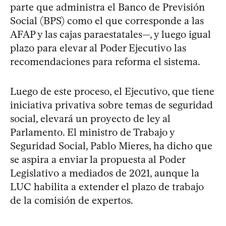
parte que administra el Banco de Previsión
Social (BPS) como el que corresponde a las
AFAP y las cajas paraestatales—, y luego igual
plazo para elevar al Poder Ejecutivo las
recomendaciones para reforma el sistema.
Luego de este proceso, el Ejecutivo, que tiene
iniciativa privativa sobre temas de seguridad
social, elevará un proyecto de ley al
Parlamento. El ministro de Trabajo y
Seguridad Social, Pablo Mieres, ha dicho que
se aspira a enviar la propuesta al Poder
Legislativo a mediados de 2021, aunque la
LUC habilita a extender el plazo de trabajo
de la comisión de expertos.