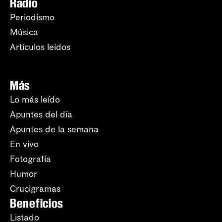
Radio
Periodismo
Música
Artículos leídos
Más
Lo más leído
Apuntes del día
Apuntes de la semana
En vivo
Fotografía
Humor
Crucigramas
Beneficios
Listado