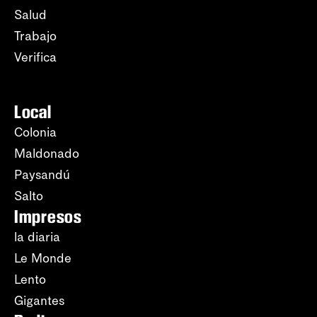
Salud
Trabajo
Verifica
Local
Colonia
Maldonado
Paysandú
Salto
Impresos
la diaria
Le Monde
Lento
Gigantes