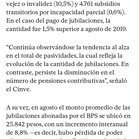
vejez o invalidez (10,5%) y 4.761 subsidios
transitorios por incapacidad parcial (0,6%).
En el caso del pago de jubilaciones, la
cantidad fue 1,5% superior a agosto de 2019.
“Continúa observándose la tendencia al alza
en el total de pasividades, la cual refleja la
evolución de la cantidad de jubilaciones. En
contraste, persiste la disminución en el
número de pensiones contributivas”, señaló
el Cinve.
A su vez, en agosto el monto promedio de las
jubilaciones abonadas por el BPS se ubicó en
25.842 pesos, con un incremento interanual
de 8,8% —es decir, hubo pérdida de poder