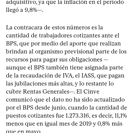
adquisitivo, ya que la inflación en el período
llegó a 9,8%—.
La contracara de estos números es la
cantidad de trabajadores cotizantes ante el
BPS, que por medio del aporte que realizan
brindan al organismo previsional parte de los
recursos para pagar sus obligaciones —
aunque el BPS también tiene asignada parte
de la recaudación de IVA, el IASS, que pagan
las jubilaciones más altas, y lo restante lo
cubre Rentas Generales—. El Cinve
comunicó que el dato no ha sido actualizado
por el BPS desde junio, cuando la cantidad de
puestos cotizantes fue 1.273.316, es decir, 11,1%
menos que en igual mes de 2019 y 0,8% más
que en mayo.