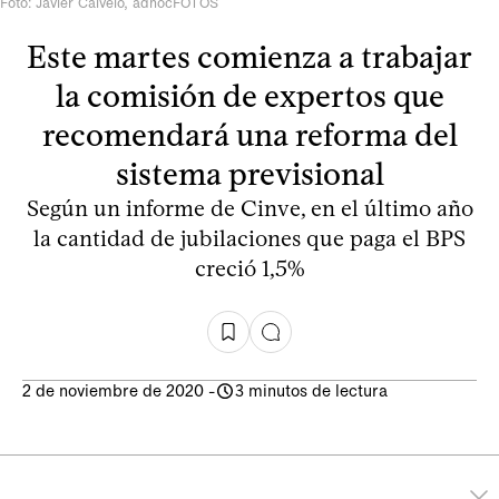
Foto: Javier Calvelo, adhocFOTOS
Este martes comienza a trabajar
la comisión de expertos que
recomendará una reforma del
sistema previsional
Según un informe de Cinve, en el último año
la cantidad de jubilaciones que paga el BPS
creció 1,5%
2 de noviembre de 2020
-
3 minutos de lectura