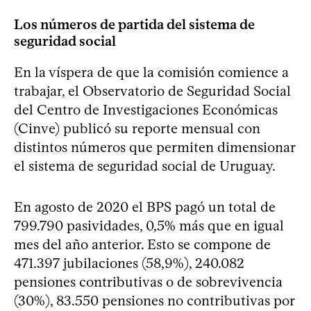
Los números de partida del sistema de
seguridad social
En la víspera de que la comisión comience a
trabajar, el Observatorio de Seguridad Social
del Centro de Investigaciones Económicas
(Cinve) publicó su reporte mensual con
distintos números que permiten dimensionar
el sistema de seguridad social de Uruguay.
En agosto de 2020 el BPS pagó un total de
799.790 pasividades, 0,5% más que en igual
mes del año anterior. Esto se compone de
471.397 jubilaciones (58,9%), 240.082
pensiones contributivas o de sobrevivencia
(30%), 83.550 pensiones no contributivas por