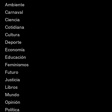
Ambiente
Carnaval
Ciencia
Cotidiana
Cultura
Deporte
Economía
Educación
Feminismos
Futuro
Justicia
Libros
Mundo
Opinión
Política