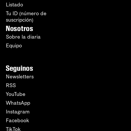
Listado
Tu ID (número de
suscripción)
Nosotros
Sobre la diaria
Equipo
Seguinos
Newsletters
RSS
YouTube
WhatsApp
Instagram
Facebook
TikTok