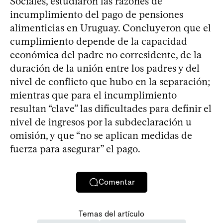
Sociales, estudiaron las razones de
incumplimiento del pago de pensiones
alimenticias en Uruguay. Concluyeron que el
cumplimiento depende de la capacidad
económica del padre no corresidente, de la
duración de la unión entre los padres y del
nivel de conflicto que hubo en la separación;
mientras que para el incumplimiento
resultan “clave” las dificultades para definir el
nivel de ingresos por la subdeclaración u
omisión, y que “no se aplican medidas de
fuerza para asegurar” el pago.
Comentar
Temas del artículo