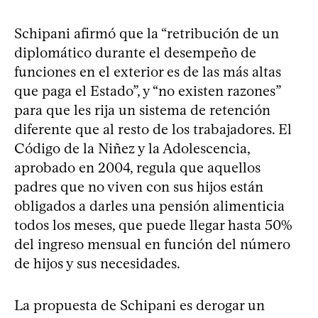
Schipani afirmó que la “retribución de un
diplomático durante el desempeño de
funciones en el exterior es de las más altas
que paga el Estado”, y “no existen razones”
para que les rija un sistema de retención
diferente que al resto de los trabajadores. El
Código de la Niñez y la Adolescencia,
aprobado en 2004, regula que aquellos
padres que no viven con sus hijos están
obligados a darles una pensión alimenticia
todos los meses, que puede llegar hasta 50%
del ingreso mensual en función del número
de hijos y sus necesidades.
La propuesta de Schipani es derogar un