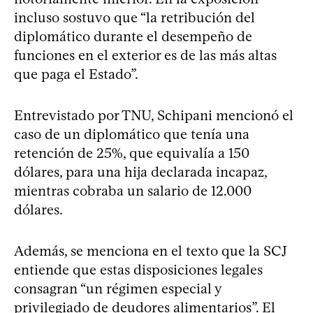
incluso sostuvo que “la retribución del
diplomático durante el desempeño de
funciones en el exterior es de las más altas
que paga el Estado”.
Entrevistado por TNU, Schipani mencionó el
caso de un diplomático que tenía una
retención de 25%, que equivalía a 150
dólares, para una hija declarada incapaz,
mientras cobraba un salario de 12.000
dólares.
Además, se menciona en el texto que la SCJ
entiende que estas disposiciones legales
consagran “un régimen especial y
privilegiado de deudores alimentarios”. El