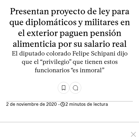
Presentan proyecto de ley para
que diplomáticos y militares en
el exterior paguen pensión
alimenticia por su salario real
El diputado colorado Felipe Schipani dijo
que el “privilegio” que tienen estos
funcionarios “es inmoral”
2 de noviembre de 2020
-
2 minutos de lectura