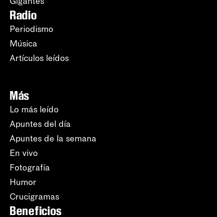
Gigantes
Radio
Periodismo
Música
Artículos leídos
Más
Lo más leído
Apuntes del día
Apuntes de la semana
En vivo
Fotografía
Humor
Crucigramas
Beneficios