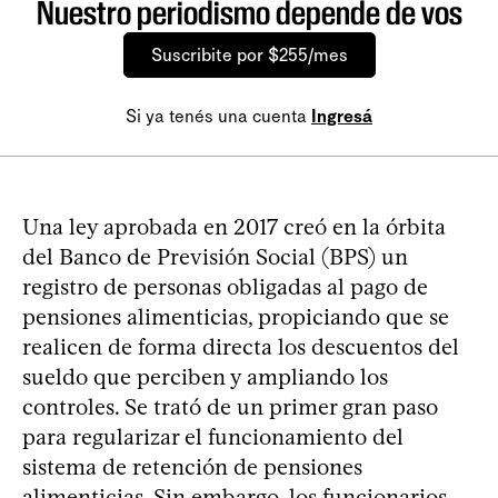
Nuestro periodismo depende de vos
Suscribite por $255/mes
Si ya tenés una cuenta
Ingresá
Una ley aprobada en 2017 creó en la órbita
del Banco de Previsión Social (BPS) un
registro de personas obligadas al pago de
pensiones alimenticias, propiciando que se
realicen de forma directa los descuentos del
sueldo que perciben y ampliando los
controles. Se trató de un primer gran paso
para regularizar el funcionamiento del
sistema de retención de pensiones
alimenticias. Sin embargo, los funcionarios