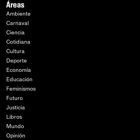
Áreas
Ambiente
Carnaval
Ciencia
Cotidiana
Cultura
Deporte
Economía
Educación
Feminismos
Futuro
Justicia
Libros
Mundo
Opinión