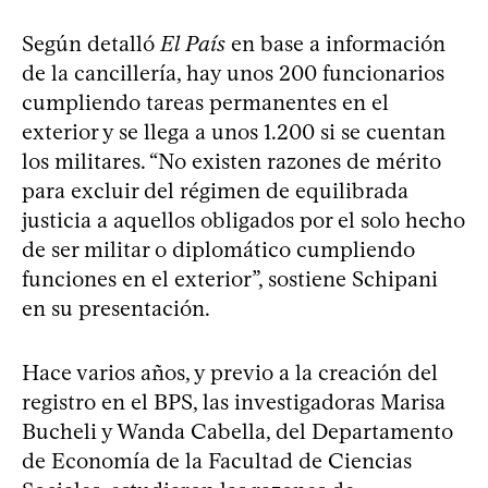
Según detalló
El País
en base a información
de la cancillería, hay unos 200 funcionarios
cumpliendo tareas permanentes en el
exterior y se llega a unos 1.200 si se cuentan
los militares. “No existen razones de mérito
para excluir del régimen de equilibrada
justicia a aquellos obligados por el solo hecho
de ser militar o diplomático cumpliendo
funciones en el exterior”, sostiene Schipani
en su presentación.
Hace varios años, y previo a la creación del
registro en el BPS, las investigadoras Marisa
Bucheli y Wanda Cabella, del Departamento
de Economía de la Facultad de Ciencias