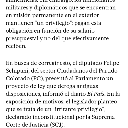
militares y diplomáticos que se encuentran
en misión permanente en el exterior
mantienen “un privilegio”: pagan esta
obligación en función de su salario
presupuestal y no del que efectivamente
reciben.
En busca de corregir esto, el diputado Felipe
Schipani, del sector Ciudadanos del Partido
Colorado (PC), presentó al Parlamento un
proyecto de ley que deroga antiguas
disposiciones, informó el diario
El País
. En la
exposición de motivos, el legislador planteó
que se trata de un “irritante privilegio”,
declarado inconstitucional por la Suprema
Corte de Justicia (SCJ).