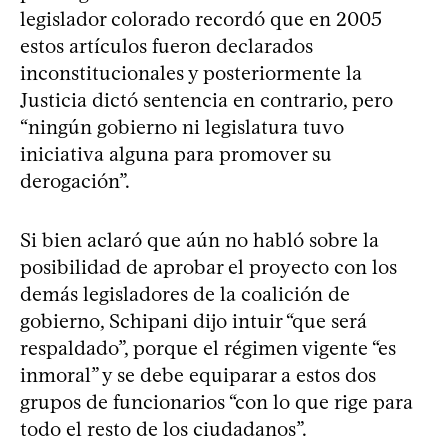
legislador colorado recordó que en 2005
estos artículos fueron declarados
inconstitucionales y posteriormente la
Justicia dictó sentencia en contrario, pero
“ningún gobierno ni legislatura tuvo
iniciativa alguna para promover su
derogación”.
Si bien aclaró que aún no habló sobre la
posibilidad de aprobar el proyecto con los
demás legisladores de la coalición de
gobierno, Schipani dijo intuir “que será
respaldado”, porque el régimen vigente “es
inmoral” y se debe equiparar a estos dos
grupos de funcionarios “con lo que rige para
todo el resto de los ciudadanos”.