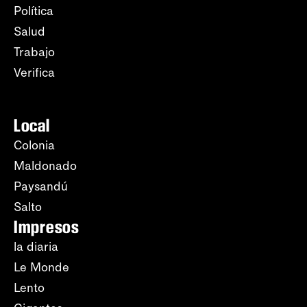
Política
Salud
Trabajo
Verifica
Local
Colonia
Maldonado
Paysandú
Salto
Impresos
la diaria
Le Monde
Lento