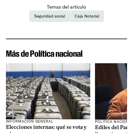
Temas del artículo
Seguridad social
Caja Notarial
Más de Política nacional
INFORMACIÓN GENERAL
POLÍTICA NACIONA
Elecciones internas: qué se vota y
Ediles del Part