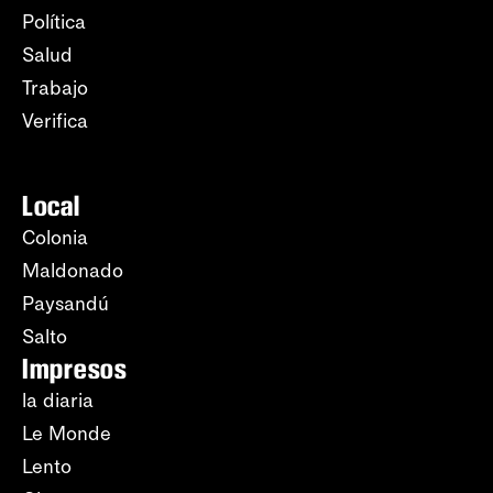
Política
Salud
Trabajo
Verifica
Local
Colonia
Maldonado
Paysandú
Salto
Impresos
la diaria
Le Monde
Lento