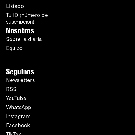
Listado
Tu ID (número de
suscripción)
Nosotros
Sobre la diaria
Equipo
Seguinos
Newsletters
RSS
YouTube
WhatsApp
Instagram
Facebook
TikTok