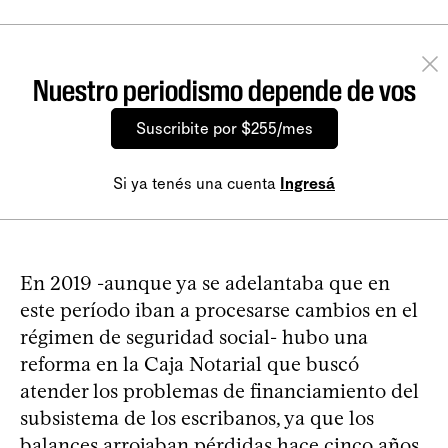
Nuestro periodismo depende de vos
Suscribite por $255/mes
Si ya tenés una cuenta
Ingresá
En 2019 -aunque ya se adelantaba que en
este período iban a procesarse cambios en el
régimen de seguridad social- hubo una
reforma en la Caja Notarial que buscó
atender los problemas de financiamiento del
subsistema de los escribanos, ya que los
balances arrojaban pérdidas hace cinco años.