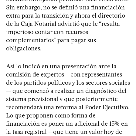
Sin embargo, no se definió una financiación
extra para la transición y ahora el directorio
de la Caja Notarial advirtió que le “resulta
imperioso contar con recursos
complementarios” para pagar sus
obligaciones.
Así lo indicó en una presentación ante la
comisión de expertos —con representantes
de los partidos políticos y los sectores sociales
— que comenzó a realizar un diagnóstico del
sistema previsional y que posteriormente
recomendará una reforma al Poder Ejecutivo.
Lo que proponen como forma de
financiación es poner un adicional de 15% en
la tasa registral —que tiene un valor hoy de