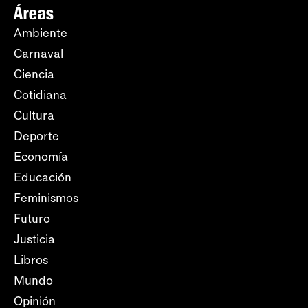
Áreas
Ambiente
Carnaval
Ciencia
Cotidiana
Cultura
Deporte
Economía
Educación
Feminismos
Futuro
Justicia
Libros
Mundo
Opinión