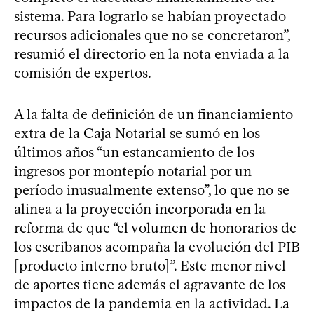
sistema. Para lograrlo se habían proyectado
recursos adicionales que no se concretaron”,
resumió el directorio en la nota enviada a la
comisión de expertos.
A la falta de definición de un financiamiento
extra de la Caja Notarial se sumó en los
últimos años “un estancamiento de los
ingresos por montepío notarial por un
período inusualmente extenso”, lo que no se
alinea a la proyección incorporada en la
reforma de que “el volumen de honorarios de
los escribanos acompaña la evolución del PIB
[producto interno bruto]”. Este menor nivel
de aportes tiene además el agravante de los
impactos de la pandemia en la actividad. La