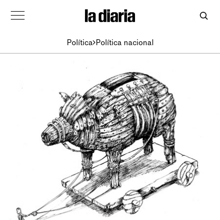
Política
Política nacional