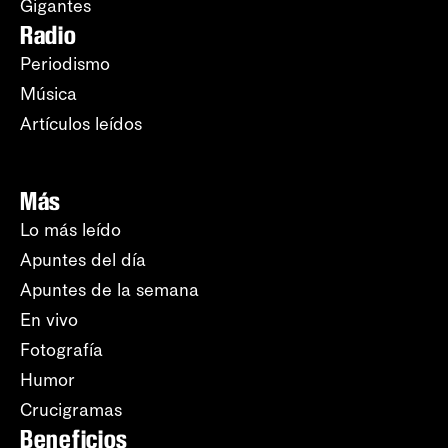
Gigantes
Radio
Periodismo
Música
Artículos leídos
Más
Lo más leído
Apuntes del día
Apuntes de la semana
En vivo
Fotografía
Humor
Crucigramas
Beneficios