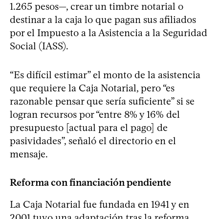
1.265 pesos—, crear un timbre notarial o
destinar a la caja lo que pagan sus afiliados
por el Impuesto a la Asistencia a la Seguridad
Social (IASS).
“Es difícil estimar” el monto de la asistencia
que requiere la Caja Notarial, pero “es
razonable pensar que sería suficiente” si se
logran recursos por “entre 8% y 16% del
presupuesto [actual para el pago] de
pasividades”, señaló el directorio en el
mensaje.
Reforma con financiación pendiente
La Caja Notarial fue fundada en 1941 y en
2001 tuvo una adaptación tras la reforma