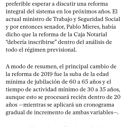
preferible esperar a discutir una reforma
integral del sistema en los próximos años. El
actual ministro de Trabajo y Seguridad Social
y por entonces senador, Pablo Mieres, había
dicho que la reforma de la Caja Notarial
“debería inscribirse” dentro del análisis de
todo el régimen previsional.
A modo de resumen, el principal cambio de
la reforma de 2019 fue la suba de la edad
mínima de jubilación de 60 a 65 años y el
tiempo de actividad mínimo de 30 a 35 años,
aunque esto se procesará recién dentro de 20
años —mientras se aplicará un cronograma
gradual de incremento de ambas variables—.