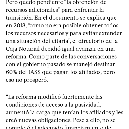
Pero quedó pendiente “la obtención de
recursos adicionales” para enfrentar la
transición. En el documento se explica que
en 2018, “como no era posible obtener todos
los recursos necesarios y para evitar extender
una situación deficitaria”, el directorio de la
Caja Notarial decidió igual avanzar en una
reforma. Como parte de las conversaciones
con el gobierno pasado se manejó destinar
60% del IASS que pagan los afiliados, pero
eso no prosperó.
“La reforma modificó fuertemente las
condiciones de acceso a la pasividad,
aumentó la carga que tenían los afiliados y les
creó nuevas obligaciones. Pese a ello, no se
completó el adecuado financiamiento del