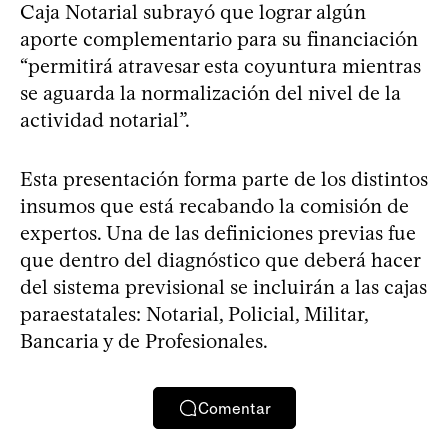
Caja Notarial subrayó que lograr algún
aporte complementario para su financiación
“permitirá atravesar esta coyuntura mientras
se aguarda la normalización del nivel de la
actividad notarial”.
Esta presentación forma parte de los distintos
insumos que está recabando la comisión de
expertos. Una de las definiciones previas fue
que dentro del diagnóstico que deberá hacer
del sistema previsional se incluirán a las cajas
paraestatales: Notarial, Policial, Militar,
Bancaria y de Profesionales.
Comentar