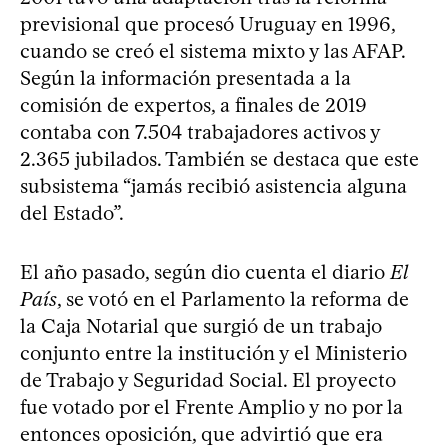
previsional que procesó Uruguay en 1996,
cuando se creó el sistema mixto y las AFAP.
Según la información presentada a la
comisión de expertos, a finales de 2019
contaba con 7.504 trabajadores activos y
2.365 jubilados. También se destaca que este
subsistema “jamás recibió asistencia alguna
del Estado”.
El año pasado, según dio cuenta el diario
El
País
, se votó en el Parlamento la reforma de
la Caja Notarial que surgió de un trabajo
conjunto entre la institución y el Ministerio
de Trabajo y Seguridad Social. El proyecto
fue votado por el Frente Amplio y no por la
entonces oposición, que advirtió que era