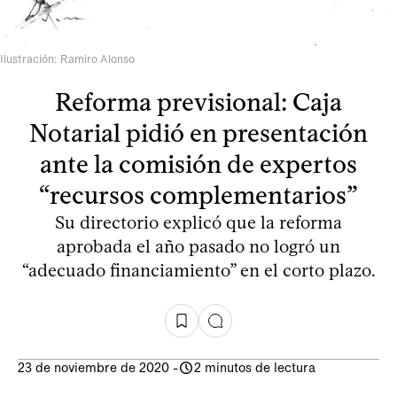
Ilustración: Ramiro Alonso
Reforma previsional: Caja
Notarial pidió en presentación
ante la comisión de expertos
“recursos complementarios”
Su directorio explicó que la reforma
aprobada el año pasado no logró un
“adecuado financiamiento” en el corto plazo.
23 de noviembre de 2020
-
2 minutos de lectura