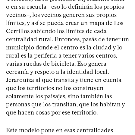
o en su escuela –eso lo definirán los propios
vecinos–, los vecinos generen sus propios
límites, y así se pueda crear un mapa de Los
Cerrillos sabiendo los límites de cada
centralidad rural. Entonces, pasás de tener un
municipio donde el centro es la ciudad y lo
rural es la periferia a tener varios centros,
varias ruedas de bicicleta. Eso genera
cercanía y respeto a la identidad local.
Jerarquiza al que transita y tiene en cuenta
que los territorios no los construyen
solamente los paisajes, sino también las
personas que los transitan, que los habitan y
que hacen cosas por ese territorio.
Este modelo pone en esas centralidades