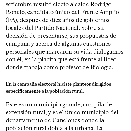
setiembre resultó electo alcalde Rodrigo
Roncio, candidato único del Frente Amplio
(FA), después de diez años de gobiernos
locales del Partido Nacional. Sobre su
decisión de presentarse, sus propuestas de
campaña y acerca de algunas cuestiones
personales que marcaron su vida dialogamos
con él, en la placita que está frente al liceo
donde trabaja como profesor de Biología.
En la campaña electoral hiciste planteos dirigidos
específicamente a la población rural.
Este es un municipio grande, con pila de
extensión rural, y es el único municipio del
departamento de Canelones donde la
población rural dobla a la urbana. La