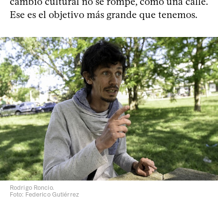
cambio cultural no se rompe, como una calle.
Ese es el objetivo más grande que tenemos.
Rodrigo Roncio.
Foto: Federico Gutiérrez