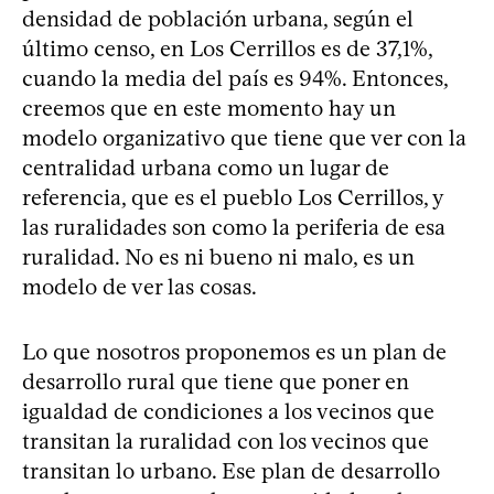
densidad de población urbana, según el
último censo, en Los Cerrillos es de 37,1%,
cuando la media del país es 94%. Entonces,
creemos que en este momento hay un
modelo organizativo que tiene que ver con la
centralidad urbana como un lugar de
referencia, que es el pueblo Los Cerrillos, y
las ruralidades son como la periferia de esa
ruralidad. No es ni bueno ni malo, es un
modelo de ver las cosas.
Lo que nosotros proponemos es un plan de
desarrollo rural que tiene que poner en
igualdad de condiciones a los vecinos que
transitan la ruralidad con los vecinos que
transitan lo urbano. Ese plan de desarrollo