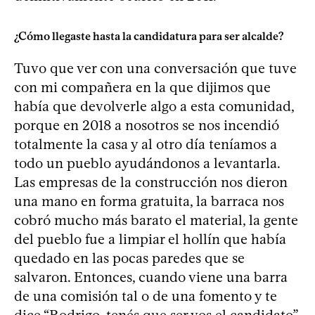
¿Cómo llegaste hasta la candidatura para ser alcalde?
Tuvo que ver con una conversación que tuve
con mi compañera en la que dijimos que
había que devolverle algo a esta comunidad,
porque en 2018 a nosotros se nos incendió
totalmente la casa y al otro día teníamos a
todo un pueblo ayudándonos a levantarla.
Las empresas de la construcción nos dieron
una mano en forma gratuita, la barraca nos
cobró mucho más barato el material, la gente
del pueblo fue a limpiar el hollín que había
quedado en las pocas paredes que se
salvaron. Entonces, cuando viene una barra
de una comisión tal o de una fomento y te
dice “Rodrigo, tenés que ser vos el candidato”,