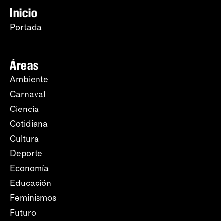
Inicio
Portada
Áreas
Ambiente
Carnaval
Ciencia
Cotidiana
Cultura
Deporte
Economía
Educación
Feminismos
Futuro