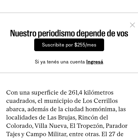
Nuestro periodismo depende de vos
Suscribite por $255/mes
Si ya tenés una cuenta
Ingresá
Con una superficie de 261,4 kilómetros
cuadrados, el municipio de Los Cerrillos
abarca, además de la ciudad homónima, las
localidades de Las Brujas, Rincón del
Colorado, Villa Nueva, El Tropezón, Parador
Tajes y Campo Militar, entre otras. El 27 de