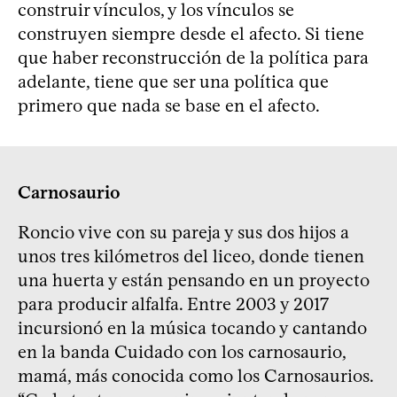
construir vínculos, y los vínculos se
construyen siempre desde el afecto. Si tiene
que haber reconstrucción de la política para
adelante, tiene que ser una política que
primero que nada se base en el afecto.
Carnosaurio
Roncio vive con su pareja y sus dos hijos a
unos tres kilómetros del liceo, donde tienen
una huerta y están pensando en un proyecto
para producir alfalfa. Entre 2003 y 2017
incursionó en la música tocando y cantando
en la banda Cuidado con los carnosaurio,
mamá, más conocida como los Carnosaurios.