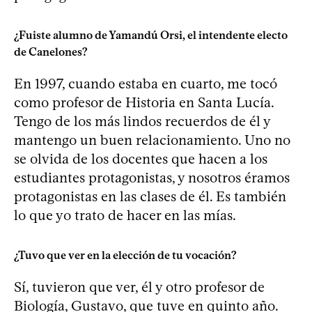
¿Fuiste alumno de Yamandú Orsi, el intendente electo
de Canelones?
En 1997, cuando estaba en cuarto, me tocó
como profesor de Historia en Santa Lucía.
Tengo de los más lindos recuerdos de él y
mantengo un buen relacionamiento. Uno no
se olvida de los docentes que hacen a los
estudiantes protagonistas, y nosotros éramos
protagonistas en las clases de él. Es también
lo que yo trato de hacer en las mías.
¿Tuvo que ver en la elección de tu vocación?
Sí, tuvieron que ver, él y otro profesor de
Biología, Gustavo, que tuve en quinto año.