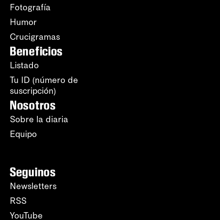
Fotografía
Humor
Crucigramas
Beneficios
Listado
Tu ID (número de
suscripción)
Nosotros
Sobre la diaria
Equipo
Seguinos
Newsletters
RSS
YouTube