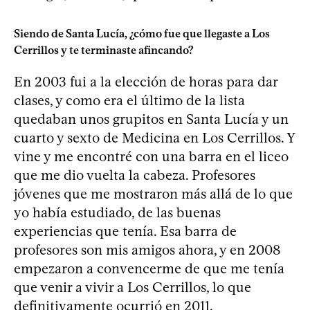
Siendo de Santa Lucía, ¿cómo fue que llegaste a Los
Cerrillos y te terminaste afincando?
En 2003 fui a la elección de horas para dar
clases, y como era el último de la lista
quedaban unos grupitos en Santa Lucía y un
cuarto y sexto de Medicina en Los Cerrillos. Y
vine y me encontré con una barra en el liceo
que me dio vuelta la cabeza. Profesores
jóvenes que me mostraron más allá de lo que
yo había estudiado, de las buenas
experiencias que tenía. Esa barra de
profesores son mis amigos ahora, y en 2008
empezaron a convencerme de que me tenía
que venir a vivir a Los Cerrillos, lo que
definitivamente ocurrió en 2011.