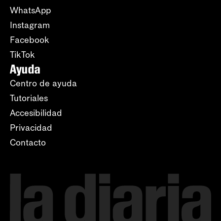
WhatsApp
Instagram
Facebook
TikTok
Ayuda
Centro de ayuda
Tutoriales
Accesibilidad
Privacidad
Contacto