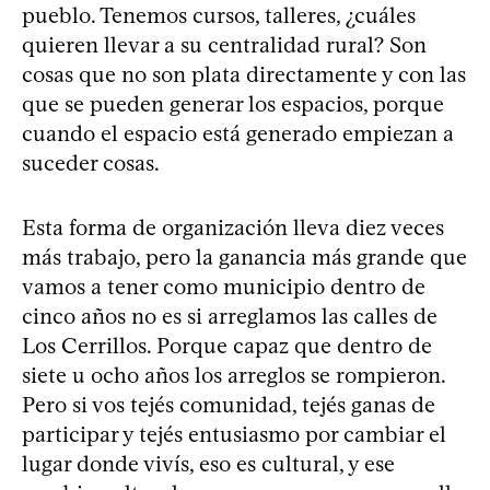
pueblo. Tenemos cursos, talleres, ¿cuáles
quieren llevar a su centralidad rural? Son
cosas que no son plata directamente y con las
que se pueden generar los espacios, porque
cuando el espacio está generado empiezan a
suceder cosas.
Esta forma de organización lleva diez veces
más trabajo, pero la ganancia más grande que
vamos a tener como municipio dentro de
cinco años no es si arreglamos las calles de
Los Cerrillos. Porque capaz que dentro de
siete u ocho años los arreglos se rompieron.
Pero si vos tejés comunidad, tejés ganas de
participar y tejés entusiasmo por cambiar el
lugar donde vivís, eso es cultural, y ese