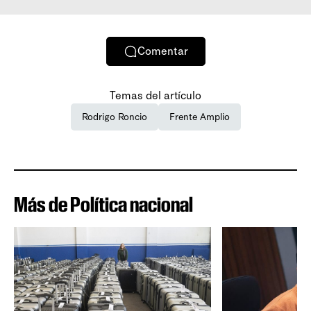
Comentar
Temas del artículo
Rodrigo Roncio
Frente Amplio
Más de Política nacional