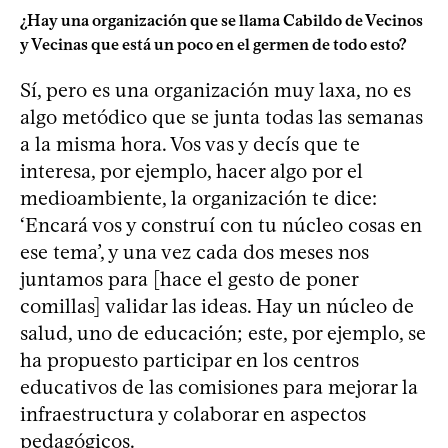
¿Hay una organización que se llama Cabildo de Vecinos
y Vecinas que está un poco en el germen de todo esto?
Sí, pero es una organización muy laxa, no es
algo metódico que se junta todas las semanas
a la misma hora. Vos vas y decís que te
interesa, por ejemplo, hacer algo por el
medioambiente, la organización te dice:
‘Encará vos y construí con tu núcleo cosas en
ese tema’, y una vez cada dos meses nos
juntamos para [hace el gesto de poner
comillas] validar las ideas. Hay un núcleo de
salud, uno de educación; este, por ejemplo, se
ha propuesto participar en los centros
educativos de las comisiones para mejorar la
infraestructura y colaborar en aspectos
pedagógicos.