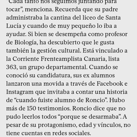
“Cada tanto nos seguimos juntando para
tocar”, menciona. Recuerda que su padre
administraba la cantina del liceo de Santa
Lucía y cuando de muy pequeño lo iba a
ayudar. Si bien se desempeña como profesor
de Biología, ha descubierto que le gusta
también la gestión cultural. Está vinculado a
la Corriente Frenteamplista Canaria, lista
363, un grupo departamental. Cuando se
conoció su candidatura, sus ex alumnos
lanzaron una movida a través de Facebook e
Instagram que invitaba a contar una historia
de “cuando fuiste alumno de Roncio”. Hubo
más de 150 testimonios. Roncio dice que no
pudo leerlos todos “porque se desarmaba”. A
pesar de su protagonismo, edad y vínculos, no
tiene cuentas en redes sociales.