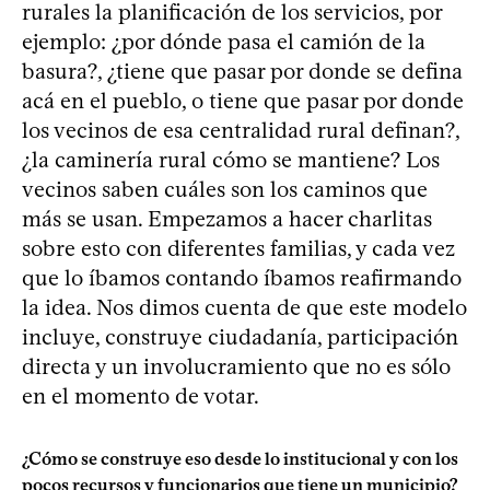
rurales la planificación de los servicios, por
ejemplo: ¿por dónde pasa el camión de la
basura?, ¿tiene que pasar por donde se defina
acá en el pueblo, o tiene que pasar por donde
los vecinos de esa centralidad rural definan?,
¿la caminería rural cómo se mantiene? Los
vecinos saben cuáles son los caminos que
más se usan. Empezamos a hacer charlitas
sobre esto con diferentes familias, y cada vez
que lo íbamos contando íbamos reafirmando
la idea. Nos dimos cuenta de que este modelo
incluye, construye ciudadanía, participación
directa y un involucramiento que no es sólo
en el momento de votar.
¿Cómo se construye eso desde lo institucional y con los
pocos recursos y funcionarios que tiene un municipio?