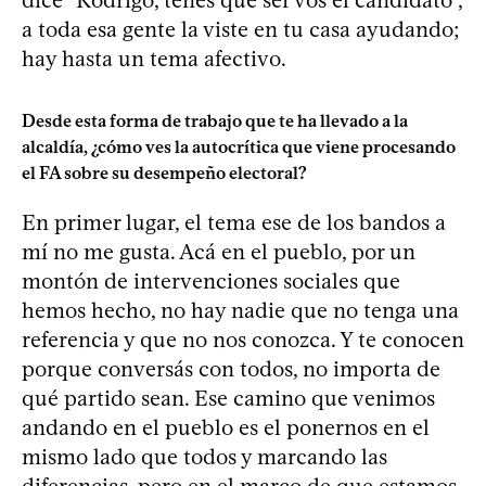
a toda esa gente la viste en tu casa ayudando;
hay hasta un tema afectivo.
Desde esta forma de trabajo que te ha llevado a la
alcaldía, ¿cómo ves la autocrítica que viene procesando
el FA sobre su desempeño electoral?
En primer lugar, el tema ese de los bandos a
mí no me gusta. Acá en el pueblo, por un
montón de intervenciones sociales que
hemos hecho, no hay nadie que no tenga una
referencia y que no nos conozca. Y te conocen
porque conversás con todos, no importa de
qué partido sean. Ese camino que venimos
andando en el pueblo es el ponernos en el
mismo lado que todos y marcando las
diferencias, pero en el marco de que estamos