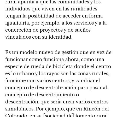
rural apunta a que las comunidades y los
individuos que viven en las ruralidades
tengan la posibilidad de acceder en forma
igualitaria, por ejemplo, a los servicios y a la
concreción de proyectos y de sueños
vinculados con su identidad.
Es un modelo nuevo de gestión que en vez de
funcionar como funciona ahora, como una
especie de rueda de bicicleta donde el centro
es lo urbano y los rayos son las zonas rurales,
funcione con varios centros, y cambiar el
concepto de descentralización para pasar al
concepto de descentramiento o
descentración, que sería crear varios centros
simultáneos. Por ejemplo, que en Rincón del
Colorado, en su [sociedad de] fomento rural