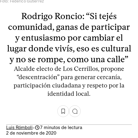
Foto: Federico Gutiérrez
Rodrigo Roncio: “Si tejés
comunidad, ganas de participar
y entusiasmo por cambiar el
lugar donde vivís, eso es cultural
y no se rompe, como una calle”
Alcalde electo de Los Cerrillos, propone
“descentración” para generar cercanía,
participación ciudadana y respeto por la
identidad local.
Luis Rómboli
-
7 minutos de lectura
2 de noviembre de 2020