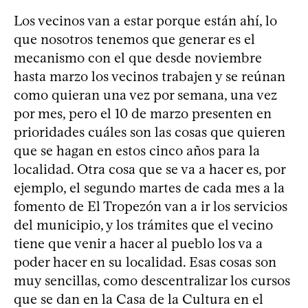
Los vecinos van a estar porque están ahí, lo
que nosotros tenemos que generar es el
mecanismo con el que desde noviembre
hasta marzo los vecinos trabajen y se reúnan
como quieran una vez por semana, una vez
por mes, pero el 10 de marzo presenten en
prioridades cuáles son las cosas que quieren
que se hagan en estos cinco años para la
localidad. Otra cosa que se va a hacer es, por
ejemplo, el segundo martes de cada mes a la
fomento de El Tropezón van a ir los servicios
del municipio, y los trámites que el vecino
tiene que venir a hacer al pueblo los va a
poder hacer en su localidad. Esas cosas son
muy sencillas, como descentralizar los cursos
que se dan en la Casa de la Cultura en el