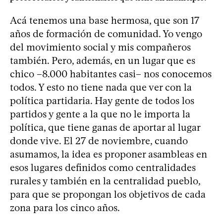
Acá tenemos una base hermosa, que son 17
años de formación de comunidad. Yo vengo
del movimiento social y mis compañeros
también. Pero, además, en un lugar que es
chico –8.000 habitantes casi– nos conocemos
todos. Y esto no tiene nada que ver con la
política partidaria. Hay gente de todos los
partidos y gente a la que no le importa la
política, que tiene ganas de aportar al lugar
donde vive. El 27 de noviembre, cuando
asumamos, la idea es proponer asambleas en
esos lugares definidos como centralidades
rurales y también en la centralidad pueblo,
para que se propongan los objetivos de cada
zona para los cinco años.