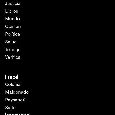
Justicia
Libros
Mundo
Opinión
Política
Salud
Trabajo
Verifica
Local
Colonia
Maldonado
Paysandú
Salto