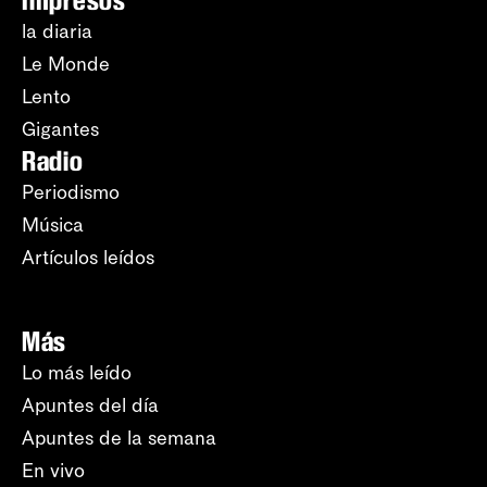
Impresos
la diaria
Le Monde
Lento
Gigantes
Radio
Periodismo
Música
Artículos leídos
Más
Lo más leído
Apuntes del día
Apuntes de la semana
En vivo