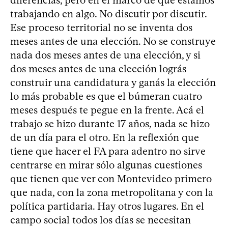
trabajando en algo. No discutir por discutir.
Ese proceso territorial no se inventa dos
meses antes de una elección. No se construye
nada dos meses antes de una elección, y si
dos meses antes de una elección lográs
construir una candidatura y ganás la elección
lo más probable es que el búmeran cuatro
meses después te pegue en la frente. Acá el
trabajo se hizo durante 17 años, nada se hizo
de un día para el otro. En la reflexión que
tiene que hacer el FA para adentro no sirve
centrarse en mirar sólo algunas cuestiones
que tienen que ver con Montevideo primero
que nada, con la zona metropolitana y con la
política partidaria. Hay otros lugares. En el
campo social todos los días se necesitan