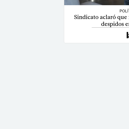
POLÍ
Sindicato aclaró que 
despidos e