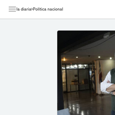
la diaria
Política nacional