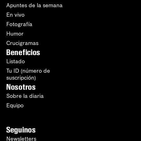
Apuntes de la semana
En vivo
Fotografía
Humor
Crucigramas
Beneficios
Listado
Tu ID (número de
suscripción)
Nosotros
Sobre la diaria
Equipo
Seguinos
Newsletters