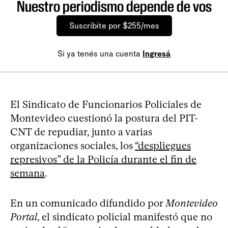
Nuestro periodismo depende de vos
Suscribite por $255/mes
Si ya tenés una cuenta
Ingresá
El Sindicato de Funcionarios Policiales de
Montevideo cuestionó la postura del PIT-
CNT de repudiar, junto a varias
organizaciones sociales, los
“despliegues
represivos” de la Policía durante el fin de
semana
.
En un comunicado difundido por
Montevideo
Portal
, el sindicato policial manifestó que no