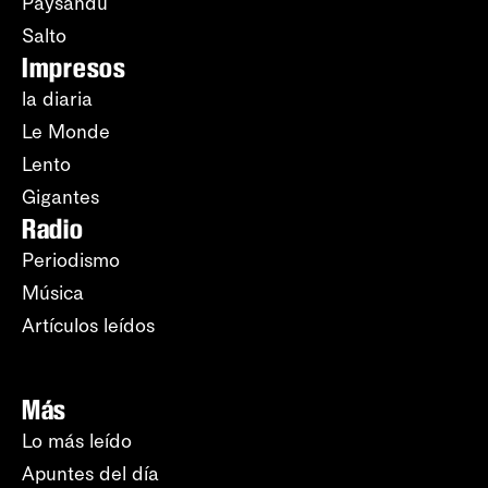
Paysandú
Salto
Impresos
la diaria
Le Monde
Lento
Gigantes
Radio
Periodismo
Música
Artículos leídos
Más
Lo más leído
Apuntes del día