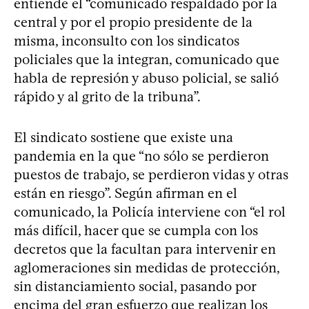
entiende el “comunicado respaldado por la
central y por el propio presidente de la
misma, inconsulto con los sindicatos
policiales que la integran, comunicado que
habla de represión y abuso policial, se salió
rápido y al grito de la tribuna”.
El sindicato sostiene que existe una
pandemia en la que “no sólo se perdieron
puestos de trabajo, se perdieron vidas y otras
están en riesgo”. Según afirman en el
comunicado, la Policía interviene con “el rol
más difícil, hacer que se cumpla con los
decretos que la facultan para intervenir en
aglomeraciones sin medidas de protección,
sin distanciamiento social, pasando por
encima del gran esfuerzo que realizan los