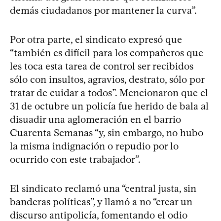
demás ciudadanos por mantener la curva”.
Por otra parte, el sindicato expresó que
“también es difícil para los compañeros que
les toca esta tarea de control ser recibidos
sólo con insultos, agravios, destrato, sólo por
tratar de cuidar a todos”. Mencionaron que el
31 de octubre un policía fue herido de bala al
disuadir una aglomeración en el barrio
Cuarenta Semanas “y, sin embargo, no hubo
la misma indignación o repudio por lo
ocurrido con este trabajador”.
El sindicato reclamó una “central justa, sin
banderas políticas”, y llamó a no “crear un
discurso antipolicía, fomentando el odio