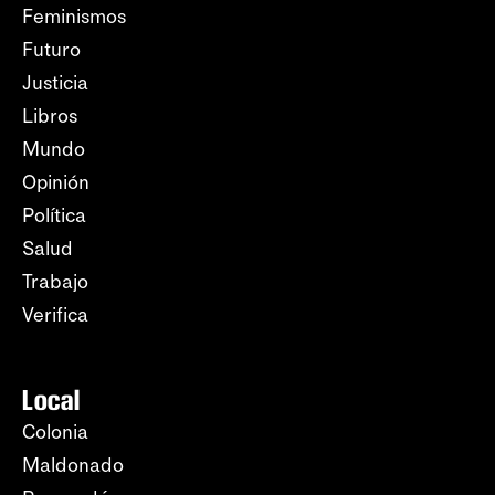
Feminismos
Futuro
Justicia
Libros
Mundo
Opinión
Política
Salud
Trabajo
Verifica
Local
Colonia
Maldonado