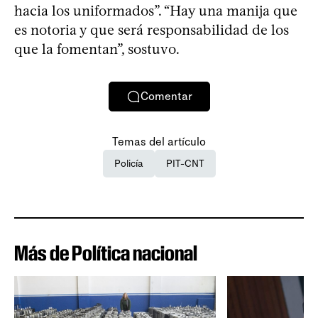
hacia los uniformados”. “Hay una manija que
es notoria y que será responsabilidad de los
que la fomentan”, sostuvo.
Comentar
Temas del artículo
Policía
PIT-CNT
Más de Política nacional