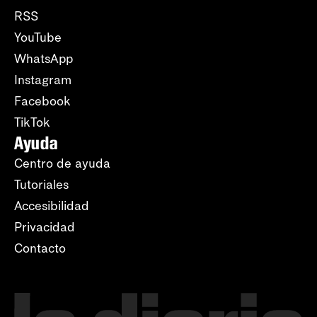
RSS
YouTube
WhatsApp
Instagram
Facebook
TikTok
Ayuda
Centro de ayuda
Tutoriales
Accesibilidad
Privacidad
Contacto