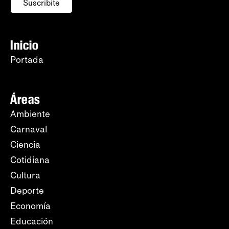
Suscribite
Inicio
Portada
Áreas
Ambiente
Carnaval
Ciencia
Cotidiana
Cultura
Deporte
Economía
Educación