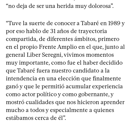
“no deja de ser una herida muy dolorosa”.
“Tuve la suerte de conocer a Tabaré en 1989 y
por eso hablo de 31 años de trayectoria
compartida, de diferentes ámbitos, primero
en el propio Frente Amplio en el que, junto al
general Liber Seregni, vivimos momentos
muy importante, como fue el haber decidido
que Tabaré fuera nuestro candidato a la
intendencia en una elección que finalmente
ganó y que le permitió acumular experiencia
como actor político y como gobernante, y
mostró cualidades que nos hicieron aprender
mucho a todos y especialmente a quienes
estábamos cerca de él”.