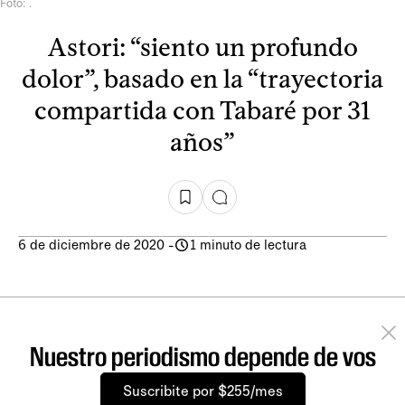
Foto: .
Astori: “siento un profundo
dolor”, basado en la “trayectoria
compartida con Tabaré por 31
años”
6 de diciembre de 2020
-
1 minuto de lectura
Nuestro periodismo depende de vos
Suscribite por $255/mes