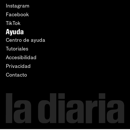
Instagram
Facebook
TikTok
Ayuda
Centro de ayuda
Tutoriales
Accesibilidad
Privacidad
Contacto