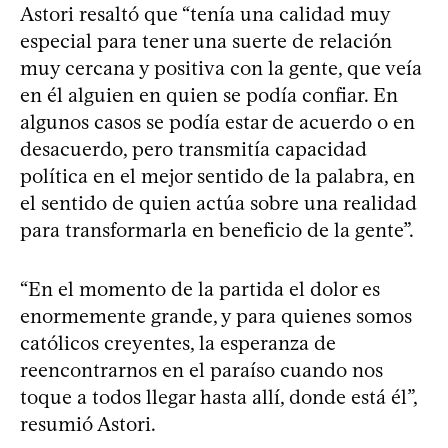
Astori resaltó que “tenía una calidad muy
especial para tener una suerte de relación
muy cercana y positiva con la gente, que veía
en él alguien en quien se podía confiar. En
algunos casos se podía estar de acuerdo o en
desacuerdo, pero transmitía capacidad
política en el mejor sentido de la palabra, en
el sentido de quien actúa sobre una realidad
para transformarla en beneficio de la gente”.
“En el momento de la partida el dolor es
enormemente grande, y para quienes somos
católicos creyentes, la esperanza de
reencontrarnos en el paraíso cuando nos
toque a todos llegar hasta allí, donde está él”,
resumió Astori.