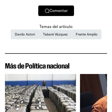
Comentar
Temas del artículo
Danilo Astori
Tabaré Vázquez
Frente Amplio
Más de Política nacional