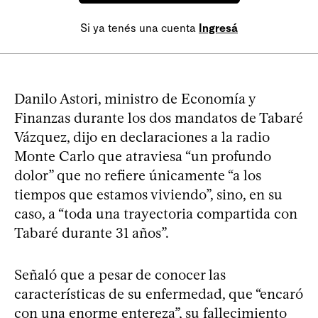
Si ya tenés una cuenta
Ingresá
Danilo Astori, ministro de Economía y
Finanzas durante los dos mandatos de Tabaré
Vázquez, dijo en declaraciones a la radio
Monte Carlo que atraviesa “un profundo
dolor” que no refiere únicamente “a los
tiempos que estamos viviendo”, sino, en su
caso, a “toda una trayectoria compartida con
Tabaré durante 31 años”.
Señaló que a pesar de conocer las
características de su enfermedad, que “encaró
con una enorme entereza”, su fallecimiento