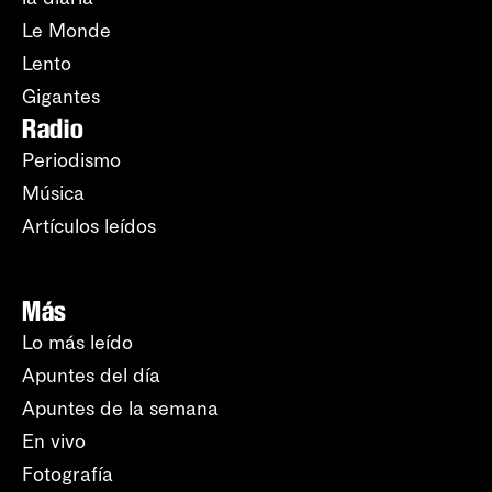
Le Monde
Lento
Gigantes
Radio
Periodismo
Música
Artículos leídos
Más
Lo más leído
Apuntes del día
Apuntes de la semana
En vivo
Fotografía