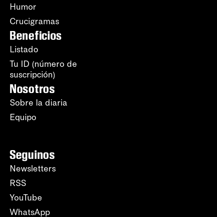
Humor
Crucigramas
Beneficios
Listado
Tu ID (número de
suscripción)
Nosotros
Sobre la diaria
Equipo
Seguinos
Newsletters
RSS
YouTube
WhatsApp