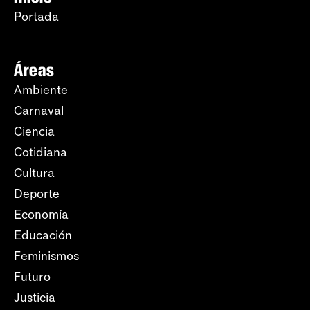
Portada
Áreas
Ambiente
Carnaval
Ciencia
Cotidiana
Cultura
Deporte
Economía
Educación
Feminismos
Futuro
Justicia