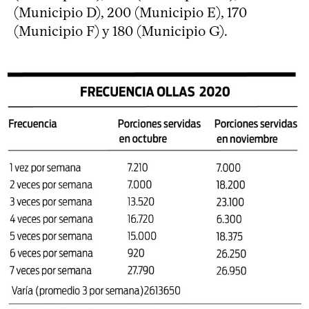
(Municipio D), 200 (Municipio E), 170
(Municipio F) y 180 (Municipio G).