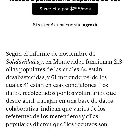
Suscribite por $255/mes
Si ya tenés una cuenta
Ingresá
Según el informe de noviembre de
Solidaridad.uy
, en Montevideo funcionan 213
ollas populares de las cuales 64 están
desabastecidas, y 61 merenderos, de los
cuales 41 están en esas condiciones. Los
datos, recolectados por los voluntarios que
desde abril trabajan en una base de datos
colaborativa, indican que varios de los
referentes de los merenderos y ollas
populares dijeron que “los recursos son