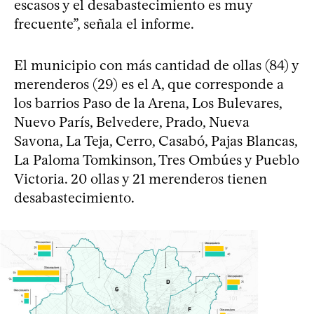
escasos y el desabastecimiento es muy
frecuente”, señala el informe.
El municipio con más cantidad de ollas (84) y
merenderos (29) es el A, que corresponde a
los barrios Paso de la Arena, Los Bulevares,
Nuevo París, Belvedere, Prado, Nueva
Savona, La Teja, Cerro, Casabó, Pajas Blancas,
La Paloma Tomkinson, Tres Ombúes y Pueblo
Victoria. 20 ollas y 21 merenderos tienen
desabastecimiento.