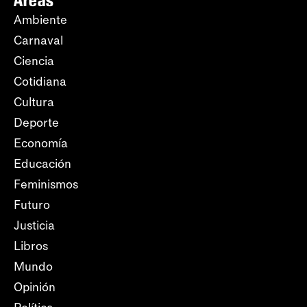
Áreas
Ambiente
Carnaval
Ciencia
Cotidiana
Cultura
Deporte
Economía
Educación
Feminismos
Futuro
Justicia
Libros
Mundo
Opinión