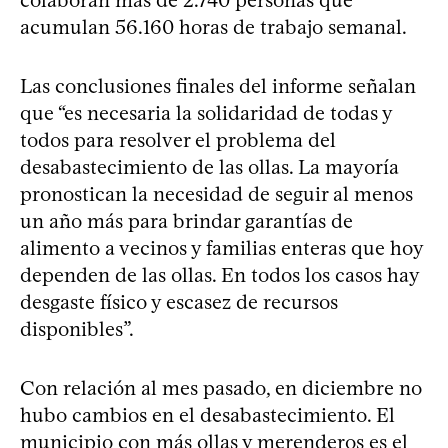
acumulan 56.160 horas de trabajo semanal.
Las conclusiones finales del informe señalan
que “es necesaria la solidaridad de todas y
todos para resolver el problema del
desabastecimiento de las ollas. La mayoría
pronostican la necesidad de seguir al menos
un año más para brindar garantías de
alimento a vecinos y familias enteras que hoy
dependen de las ollas. En todos los casos hay
desgaste físico y escasez de recursos
disponibles”.
Con relación al mes pasado, en diciembre no
hubo cambios en el desabastecimiento. El
municipio con más ollas y merenderos es el