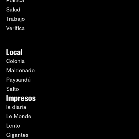
Política
Salud
Trabajo
Verifica
Local
Colonia
Maldonado
Paysandú
Salto
Impresos
la diaria
Le Monde
Lento
Gigantes