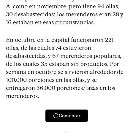
A, como en noviembre, pero tiene 94 ollas,
30 desabastecidas; los merenderos eran 28 y
16 estaban en esas circunstancias.
En octubre en la capital funcionaron 221
ollas, de las cuales 74 estuvieron
desabastecidas, y 67 merenderos populares,
de los cuales 35 estaban sin productos. Por
semana en octubre se sirvieron alrededor de
100.000 porciones en las ollas, y se
entregaron 36.000 porciones/tazas en los
merenderos.
Comentar