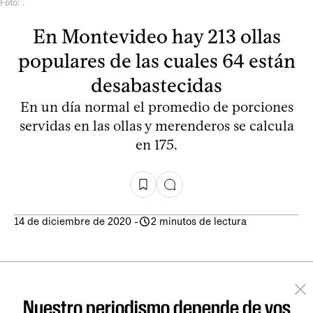
Foto: .
En Montevideo hay 213 ollas
populares de las cuales 64 están
desabastecidas
En un día normal el promedio de porciones
servidas en las ollas y merenderos se calcula
en 175.
14 de diciembre de 2020
-
2 minutos de lectura
Nuestro periodismo depende de vos