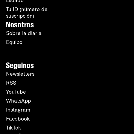
Listado
Tu ID (número de
suscripción)
Nosotros
Sobre la diaria
Equipo
Seguinos
Newsletters
RSS
YouTube
WhatsApp
Instagram
Facebook
TikTok