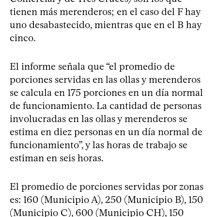
tienen más merenderos; en el caso del F hay
uno desabastecido, mientras que en el B hay
cinco.
El informe señala que “el promedio de
porciones servidas en las ollas y merenderos
se calcula en 175 porciones en un día normal
de funcionamiento. La cantidad de personas
involucradas en las ollas y merenderos se
estima en diez personas en un día normal de
funcionamiento”, y las horas de trabajo se
estiman en seis horas.
El promedio de porciones servidas por zonas
es: 160 (Municipio A), 250 (Municipio B), 150
(Municipio C), 600 (Municipio CH), 150