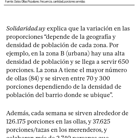
Solidaridad.uy
explica que la variación en las
proporciones “depende de la geografía y
densidad de población de cada zona. Por
ejemplo, en la zona B (urbana) hay una alta
densidad de población y se llega a servir 650
porciones. La zona A tiene el mayor número
de ollas (84) y se sirven entre 70 y 300
porciones dependiendo de la densidad de
población del barrio donde se ubique”.
Además, cada semana se sirven alrededor de
126.175 porciones en las ollas, y 37.625
porciones/tazas en los merenderos, y
colaboran más de 2.740 personas que