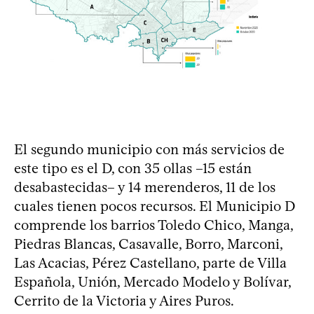
El segundo municipio con más servicios de
este tipo es el D, con 35 ollas –15 están
desabastecidas– y 14 merenderos, 11 de los
cuales tienen pocos recursos. El Municipio D
comprende los barrios Toledo Chico, Manga,
Piedras Blancas, Casavalle, Borro, Marconi,
Las Acacias, Pérez Castellano, parte de Villa
Española, Unión, Mercado Modelo y Bolívar,
Cerrito de la Victoria y Aires Puros.