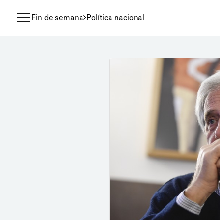
Fin de semana
Política nacional