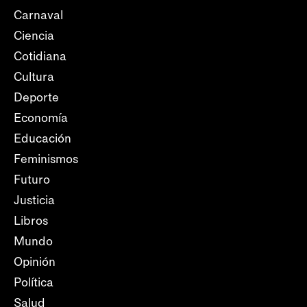
Carnaval
Ciencia
Cotidiana
Cultura
Deporte
Economía
Educación
Feminismos
Futuro
Justicia
Libros
Mundo
Opinión
Política
Salud