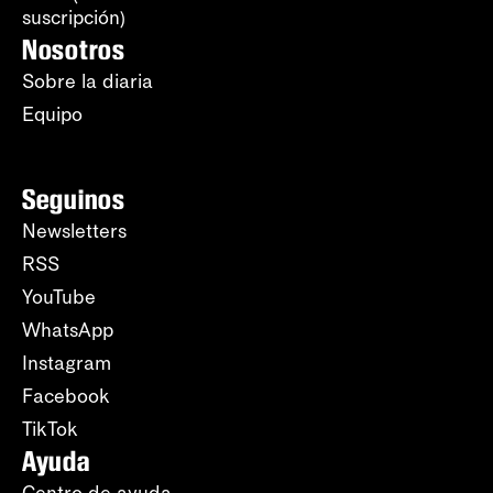
suscripción)
Nosotros
Sobre la diaria
Equipo
Seguinos
Newsletters
RSS
YouTube
WhatsApp
Instagram
Facebook
TikTok
Ayuda