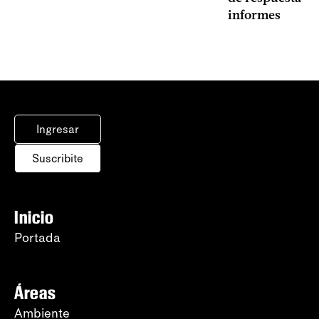
informes
Ingresar
Suscribite
Inicio
Portada
Áreas
Ambiente