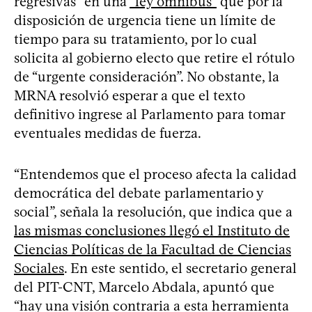
regresivas” en una
“ley ómnibus”
que por la
disposición de urgencia tiene un límite de
tiempo para su tratamiento, por lo cual
solicita al gobierno electo que retire el rótulo
de “urgente consideración”. No obstante, la
MRNA resolvió esperar a que el texto
definitivo ingrese al Parlamento para tomar
eventuales medidas de fuerza.
“Entendemos que el proceso afecta la calidad
democrática del debate parlamentario y
social”, señala la resolución, que indica que a
las mismas conclusiones llegó el Instituto de
Ciencias Políticas de la Facultad de Ciencias
Sociales
. En este sentido, el secretario general
del PIT-CNT, Marcelo Abdala, apuntó que
“hay una visión contraria a esta herramienta