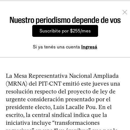
Nuestro periodismo depende de vos
Suscribite por $255/mes
Si ya tenés una cuenta
Ingresá
La Mesa Representativa Nacional Ampliada
(MRNA) del PIT-CNT emitió este jueves una
resolución respecto del proyecto de ley de
urgente consideración presentado por el
presidente electo, Luis Lacalle Pou. En el
escrito, la central sindical indica que la
iniciativa incluye “transformaciones