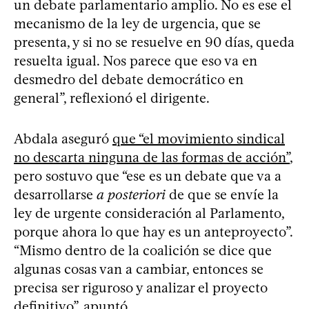
un debate parlamentario amplio. No es ese el
mecanismo de la ley de urgencia, que se
presenta, y si no se resuelve en 90 días, queda
resuelta igual. Nos parece que eso va en
desmedro del debate democrático en
general”, reflexionó el dirigente.
Abdala aseguró
que “el movimiento sindical
no descarta ninguna de las formas de acción”
,
pero sostuvo que “ese es un debate que va a
desarrollarse
a posteriori
de que se envíe la
ley de urgente consideración al Parlamento,
porque ahora lo que hay es un anteproyecto”.
“Mismo dentro de la coalición se dice que
algunas cosas van a cambiar, entonces se
precisa ser riguroso y analizar el proyecto
definitivo”, apuntó.