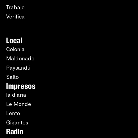
Trabajo
Verifica
Local
Colonia
Maldonado
Paysandú
Salto
Impresos
la diaria
Le Monde
Lento
Gigantes
Radio