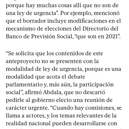
porque hay muchas cosas allí que no son de
una ley de urgencia”. Por ejemplo, mencionó
que el borrador incluye modificaciones en el
mecanismo de elecciones del Directorio del
Banco de Previsión Social, “que son en 2021”.
“Se solicita que los contenidos de este
anteproyecto no se presenten con la
modalidad de ley de urgencia, porque es una
modalidad que acota el debate
parlamentario y, más aún, la participación
social”, afirmó Abdala, que no descartó
pedirle al gobierno electo una reunión de
carácter urgente. “Cuando hay comisiones, se
llama a actores, y los temas relevantes de la
realidad nacional pueden desarrollarse con