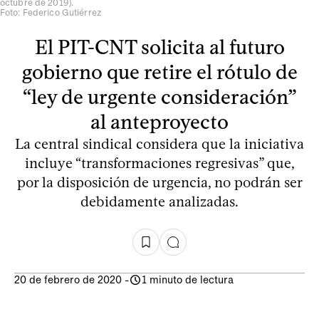
octubre de 2019).
Foto: Federico Gutiérrez
El PIT-CNT solicita al futuro
gobierno que retire el rótulo de
“ley de urgente consideración”
al anteproyecto
La central sindical considera que la iniciativa
incluye “transformaciones regresivas” que,
por la disposición de urgencia, no podrán ser
debidamente analizadas.
20 de febrero de 2020
-
1 minuto de lectura