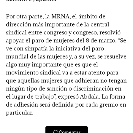
Por otra parte, la MRNA, el ámbito de
dirección más importante de la central
sindical entre congreso y congreso, resolvió
apoyar el paro de mujeres del 8 de marzo. “Se
ve con simpatía la iniciativa del paro
mundial de las mujeres y, a su vez, se resuelve
algo muy importante que es que el
movimiento sindical va a estar atento para
que aquellas mujeres que adhieran no tengan
ningún tipo de sanción o discriminación en
el lugar de trabajo”, expresó Abdala. La forma
de adhesión será definida por cada gremio en
particular.
Comentar