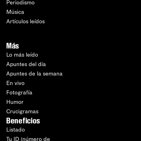
Periodismo
Música
Artículos leídos
Más
Lo más leído
Apuntes del día
Apuntes de la semana
En vivo
Fotografía
Humor
Crucigramas
Beneficios
Listado
Tu ID (número de