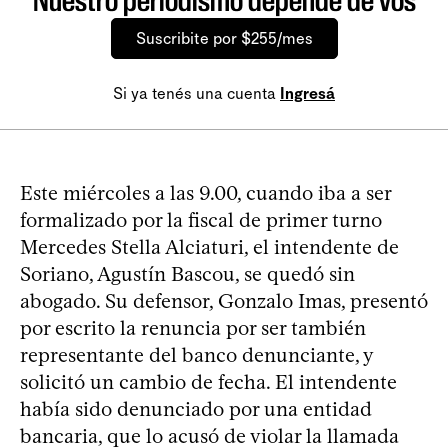
Nuestro periodismo depende de vos
Suscribite por $255/mes
Si ya tenés una cuenta
Ingresá
Este miércoles a las 9.00, cuando iba a ser
formalizado por la fiscal de primer turno
Mercedes Stella Alciaturi, el intendente de
Soriano, Agustín Bascou, se quedó sin
abogado. Su defensor, Gonzalo Imas, presentó
por escrito la renuncia por ser también
representante del banco denunciante, y
solicitó un cambio de fecha. El intendente
había sido denunciado por una entidad
bancaria, que lo acusó de violar la llamada