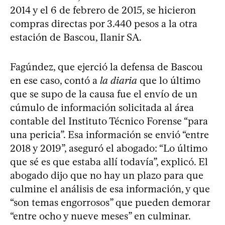
2014 y el 6 de febrero de 2015, se hicieron
compras directas por 3.440 pesos a la otra
estación de Bascou, Ilanir SA.
Fagúndez, que ejerció la defensa de Bascou
en ese caso, contó a
la diaria
que lo último
que se supo de la causa fue el envío de un
cúmulo de información solicitada al área
contable del Instituto Técnico Forense “para
una pericia”. Esa información se envió “entre
2018 y 2019”, aseguró el abogado: “Lo último
que sé es que estaba allí todavía”, explicó. El
abogado dijo que no hay un plazo para que
culmine el análisis de esa información, y que
“son temas engorrosos” que pueden demorar
“entre ocho y nueve meses” en culminar.