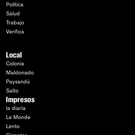
Política
Salud
Trabajo
Verifica
Local
Colonia
Maldonado
Paysandú
Salto
Impresos
la diaria
Le Monde
Lento