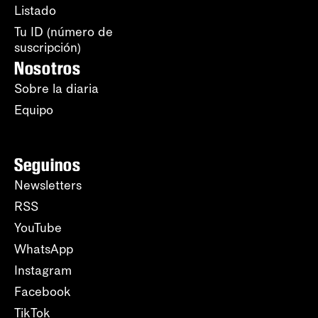
Listado
Tu ID (número de
suscripción)
Nosotros
Sobre la diaria
Equipo
Seguinos
Newsletters
RSS
YouTube
WhatsApp
Instagram
Facebook
TikTok