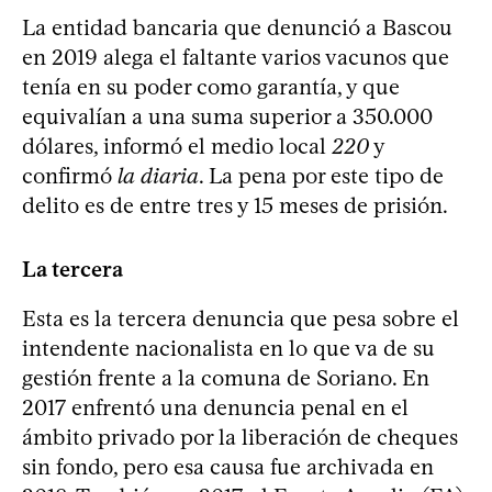
La entidad bancaria que denunció a Bascou
en 2019 alega el faltante varios vacunos que
tenía en su poder como garantía, y que
equivalían a una suma superior a 350.000
dólares, informó el medio local
220
y
confirmó
la diaria
. La pena por este tipo de
delito es de entre tres y 15 meses de prisión.
La tercera
Esta es la tercera denuncia que pesa sobre el
intendente nacionalista en lo que va de su
gestión frente a la comuna de Soriano. En
2017 enfrentó una denuncia penal en el
ámbito privado por la liberación de cheques
sin fondo, pero esa causa fue archivada en