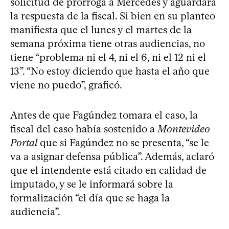
solicitud de prórroga a Mercedes y aguardará
la respuesta de la fiscal. Si bien en su planteo
manifiesta que el lunes y el martes de la
semana próxima tiene otras audiencias, no
tiene “problema ni el 4, ni el 6, ni el 12 ni el
13”. “No estoy diciendo que hasta el año que
viene no puedo”, graficó.
Antes de que Fagúndez tomara el caso, la
fiscal del caso había sostenido a
Montevideo
Portal
que si Fagúndez no se presenta, “se le
va a asignar defensa pública”. Además, aclaró
que el intendente está citado en calidad de
imputado, y se le informará sobre la
formalización “el día que se haga la
audiencia”.