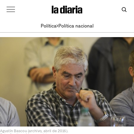
Política
Política nacional
Agustín Bascou (archivo, abril de 2016).