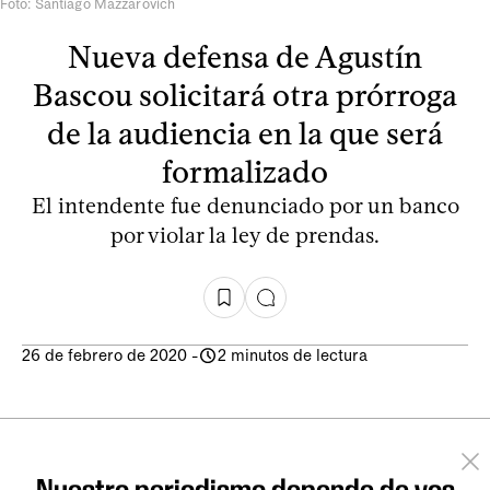
Foto: Santiago Mazzarovich
Nueva defensa de Agustín
Bascou solicitará otra prórroga
de la audiencia en la que será
formalizado
El intendente fue denunciado por un banco
por violar la ley de prendas.
26 de febrero de 2020
-
2 minutos de lectura