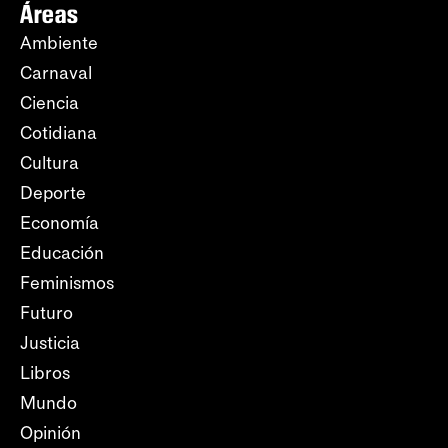
Áreas
Ambiente
Carnaval
Ciencia
Cotidiana
Cultura
Deporte
Economía
Educación
Feminismos
Futuro
Justicia
Libros
Mundo
Opinión