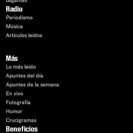
Gigantes
Radio
Periodismo
Música
Artículos leídos
Más
Lo más leído
Apuntes del día
Apuntes de la semana
En vivo
Fotografía
Humor
Crucigramas
Beneficios