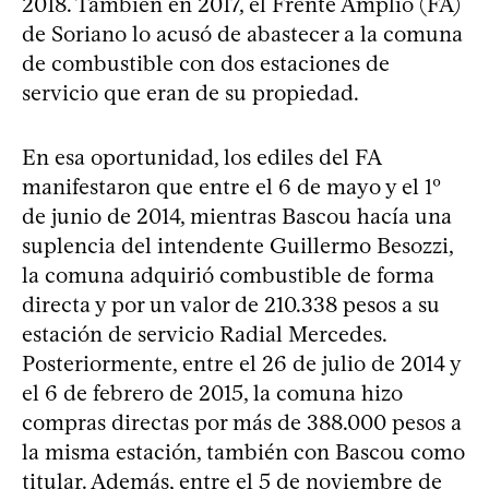
2018. También en 2017, el Frente Amplio (FA)
de Soriano lo acusó de abastecer a la comuna
de combustible con dos estaciones de
servicio que eran de su propiedad.
En esa oportunidad, los ediles del FA
manifestaron que entre el 6 de mayo y el 1º
de junio de 2014, mientras Bascou hacía una
suplencia del intendente Guillermo Besozzi,
la comuna adquirió combustible de forma
directa y por un valor de 210.338 pesos a su
estación de servicio Radial Mercedes.
Posteriormente, entre el 26 de julio de 2014 y
el 6 de febrero de 2015, la comuna hizo
compras directas por más de 388.000 pesos a
la misma estación, también con Bascou como
titular. Además, entre el 5 de noviembre de