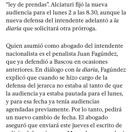
“ley de prendas”. Alciaturi fijó la nueva
audiencia para el lunes 2 a las 8.30, aunque la
nueva defensa del intendente adelantó a
la
diaria
que solicitará otra prórroga.
Quien asumió como abogado del intendente
nacionalista es el penalista Juan Fagúndez,
que ya defendió a Bascou en ocasiones
anteriores. En diálogo con
la diaria
, Fagúndez
explicó que cuando se hizo cargo de la
defensa del jerarca no estaba al tanto de que
la audiencia ya estaba pautada para el lunes,
y para esa fecha ya tenía audiencias
agendadas previamente. Por lo tanto, pedirá
un nuevo cambio de fecha. El abogado
aseguró que enviará este jueves el escrito de