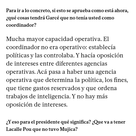
Para ir a lo concreto, si esto se aprueba como está ahora,
¿qué cosas tendrá Garcé que no tenía usted como
coordinador?
Mucha mayor capacidad operativa. El
coordinador no era operativo: establecía
políticas y las controlaba. Y hacía oposición
de intereses entre diferentes agencias
operativas. Acá pasa a haber una agencia
operativa que determina la política, los fines,
que tiene gastos reservados y que ordena
trabajos de inteligencia. Y no hay más
oposición de intereses.
¿Y eso para el presidente qué significa? ¿Que va a tener
Lacalle Pou que no tuvo Mujica?