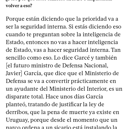
volver a eso?
Porque están diciendo que la prioridad va a
ser la seguridad interna. Si estás diciendo eso
cuando te preguntan sobre la inteligencia de
Estado, entonces no vas a hacer inteligencia
de Estado, vas a hacer seguridad interna. Tan
sencillo como eso. Lo dice Garcé y también
[el futuro ministro de Defensa Nacional,
Javier] García, que dice que el Ministerio de
Defensa se va a convertir prácticamente en
un ayudante del Ministerio del Interior, es un
disparate total. Hace unos días García
planteó, tratando de justificar la ley de
derribos, que la pena de muerte ya existe en
Uruguay, porque desde el momento que un
narco ordena a un sicario está instalando la