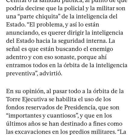
Central o la sanidad pública, al punto de que
podría decirse que la policial y la militar son
una “parte chiquita” de la inteligencia del
Estado. “El problema, y así lo están
anunciando, es querer dirigir la inteligencia
del Estado hacia la seguridad interna. La
señal es que están buscando el enemigo
adentro y con eso sonaste, porque ahí
entramos todos en la órbita de la inteligencia
preventiva”, advirtió.
En su opinión, al pasar todo a la órbita de la
Torre Ejecutiva se habilita el uso de los
fondos reservados de Presidencia, que son
“importantes y cuantiosos”, y que en los
últimos años se han destinado a fines como
las excavaciones en los predios militares. “La