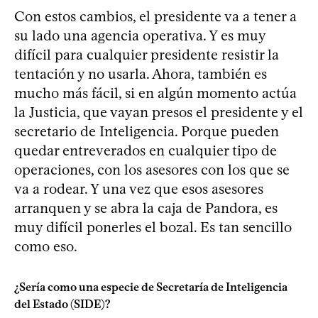
Con estos cambios, el presidente va a tener a
su lado una agencia operativa. Y es muy
difícil para cualquier presidente resistir la
tentación y no usarla. Ahora, también es
mucho más fácil, si en algún momento actúa
la Justicia, que vayan presos el presidente y el
secretario de Inteligencia. Porque pueden
quedar entreverados en cualquier tipo de
operaciones, con los asesores con los que se
va a rodear. Y una vez que esos asesores
arranquen y se abra la caja de Pandora, es
muy difícil ponerles el bozal. Es tan sencillo
como eso.
¿Sería como una especie de Secretaría de Inteligencia
del Estado (SIDE)?