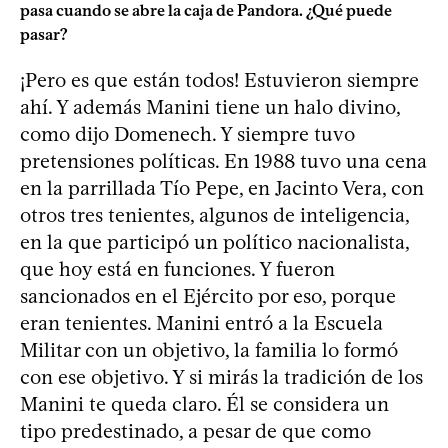
pasa cuando se abre la caja de Pandora. ¿Qué puede
pasar?
¡Pero es que están todos! Estuvieron siempre
ahí. Y además Manini tiene un halo divino,
como dijo Domenech. Y siempre tuvo
pretensiones políticas. En 1988 tuvo una cena
en la parrillada Tío Pepe, en Jacinto Vera, con
otros tres tenientes, algunos de inteligencia,
en la que participó un político nacionalista,
que hoy está en funciones. Y fueron
sancionados en el Ejército por eso, porque
eran tenientes. Manini entró a la Escuela
Militar con un objetivo, la familia lo formó
con ese objetivo. Y si mirás la tradición de los
Manini te queda claro. Él se considera un
tipo predestinado, a pesar de que como