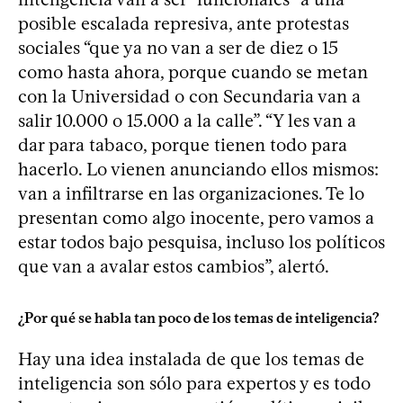
posible escalada represiva, ante protestas
sociales “que ya no van a ser de diez o 15
como hasta ahora, porque cuando se metan
con la Universidad o con Secundaria van a
salir 10.000 o 15.000 a la calle”. “Y les van a
dar para tabaco, porque tienen todo para
hacerlo. Lo vienen anunciando ellos mismos:
van a infiltrarse en las organizaciones. Te lo
presentan como algo inocente, pero vamos a
estar todos bajo pesquisa, incluso los políticos
que van a avalar estos cambios”, alertó.
¿Por qué se habla tan poco de los temas de inteligencia?
Hay una idea instalada de que los temas de
inteligencia son sólo para expertos y es todo