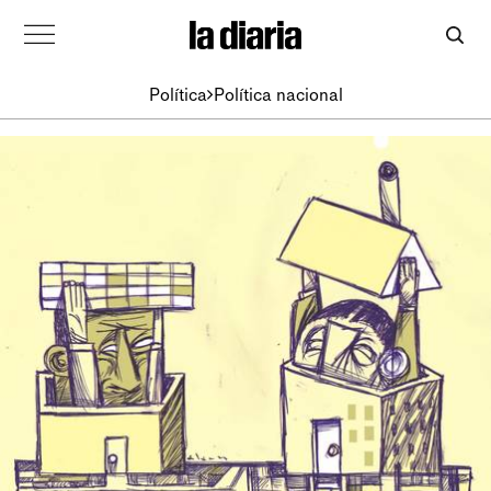
Política
Política nacional