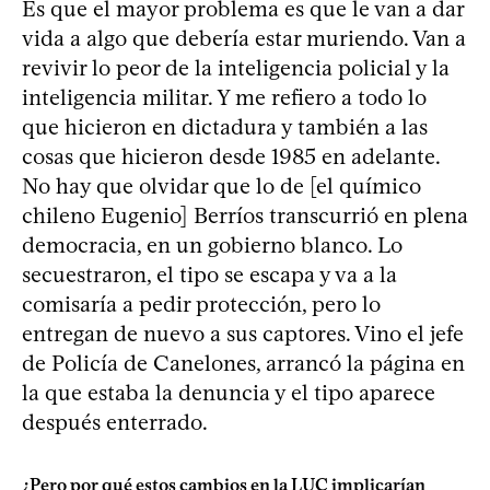
Es que el mayor problema es que le van a dar
vida a algo que debería estar muriendo. Van a
revivir lo peor de la inteligencia policial y la
inteligencia militar. Y me refiero a todo lo
que hicieron en dictadura y también a las
cosas que hicieron desde 1985 en adelante.
No hay que olvidar que lo de [el químico
chileno Eugenio] Berríos transcurrió en plena
democracia, en un gobierno blanco. Lo
secuestraron, el tipo se escapa y va a la
comisaría a pedir protección, pero lo
entregan de nuevo a sus captores. Vino el jefe
de Policía de Canelones, arrancó la página en
la que estaba la denuncia y el tipo aparece
después enterrado.
¿Pero por qué estos cambios en la LUC implicarían