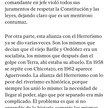
comandante en jefe violó todos sus
juramentos de respetar la Constitución y las
leyes, dejando claro que es un mentiroso
contumaz.
Por otra parte, esta alianza con el Herrerismo
ya se dio varias veces. Son los mismos que
decían que el viejo Batlle y Ordóñez era un
socialista, los mismos que después dan el
golpe con Terra, ahí estaba su abuelo. En 1958
se repite con Chicotazo, en 1962 aparece
Aguerrondo. La alianza del Herrerismo con lo
peor del riverismo es histórica, porque
siempre los unió lo mismo: la necesidad de
llegar al poder, algo que por separado era más
complicado. El problema es que si no
aprendés de la historia cometés los mismos