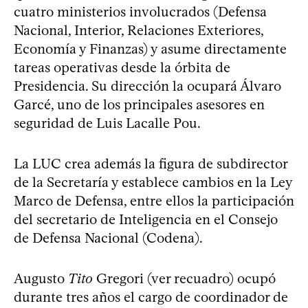
cuatro ministerios involucrados (Defensa
Nacional, Interior, Relaciones Exteriores,
Economía y Finanzas) y asume directamente
tareas operativas desde la órbita de
Presidencia. Su dirección la ocupará Álvaro
Garcé, uno de los principales asesores en
seguridad de Luis Lacalle Pou.
La LUC crea además la figura de subdirector
de la Secretaría y establece cambios en la Ley
Marco de Defensa, entre ellos la participación
del secretario de Inteligencia en el Consejo
de Defensa Nacional (Codena).
Augusto
Tito
Gregori (ver recuadro) ocupó
durante tres años el cargo de coordinador de