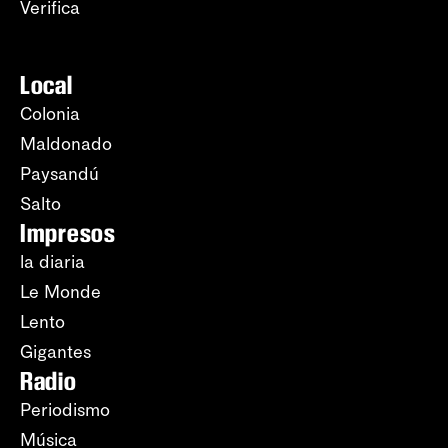
Verifica
Local
Colonia
Maldonado
Paysandú
Salto
Impresos
la diaria
Le Monde
Lento
Gigantes
Radio
Periodismo
Música