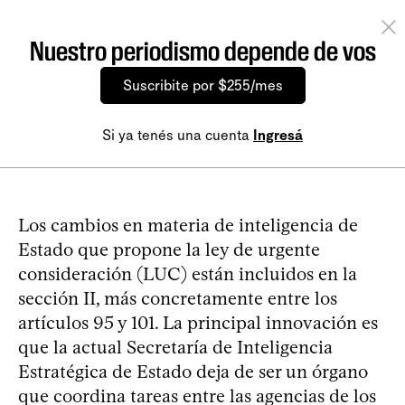
Nuestro periodismo depende de vos
Suscribite por $255/mes
Si ya tenés una cuenta
Ingresá
Los cambios en materia de inteligencia de
Estado que propone la ley de urgente
consideración (LUC) están incluidos en la
sección II, más concretamente entre los
artículos 95 y 101. La principal innovación es
que la actual Secretaría de Inteligencia
Estratégica de Estado deja de ser un órgano
que coordina tareas entre las agencias de los