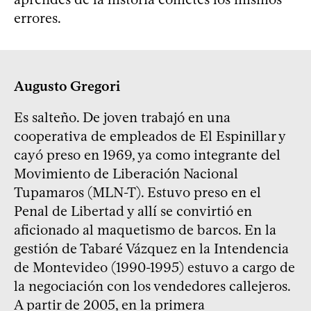
errores.
Augusto Gregori
Es salteño. De joven trabajó en una
cooperativa de empleados de El Espinillar y
cayó preso en 1969, ya como integrante del
Movimiento de Liberación Nacional
Tupamaros (MLN-T). Estuvo preso en el
Penal de Libertad y allí se convirtió en
aficionado al maquetismo de barcos. En la
gestión de Tabaré Vázquez en la Intendencia
de Montevideo (1990-1995) estuvo a cargo de
la negociación con los vendedores callejeros.
A partir de 2005, en la primera