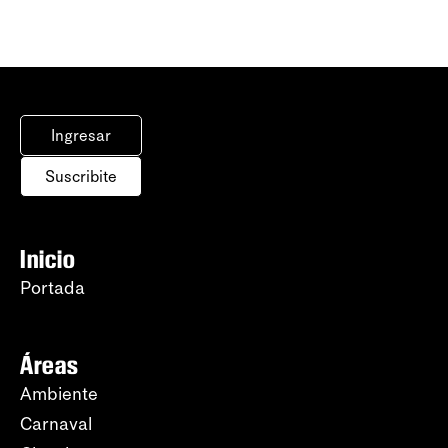
Ingresar
Suscribite
Inicio
Portada
Áreas
Ambiente
Carnaval