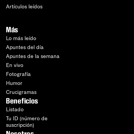
Artículos leídos
Más
Lo más leído
Apuntes del día
Apuntes de la semana
En vivo
Fotografía
Humor
Crucigramas
Beneficios
Listado
Tu ID (número de
suscripción)
Nosotros