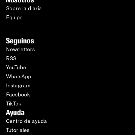
Sobre la diaria
Equipo
Seguinos
Newsletters
RSS
YouTube
WhatsApp
Instagram
Facebook
TikTok
Ayuda
Centro de ayuda
Tutoriales