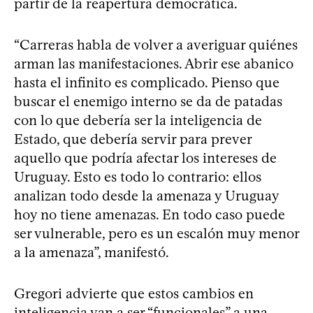
partir de la reapertura democrática.
“Carreras habla de volver a averiguar quiénes
arman las manifestaciones. Abrir ese abanico
hasta el infinito es complicado. Pienso que
buscar el enemigo interno se da de patadas
con lo que debería ser la inteligencia de
Estado, que debería servir para prever
aquello que podría afectar los intereses de
Uruguay. Esto es todo lo contrario: ellos
analizan todo desde la amenaza y Uruguay
hoy no tiene amenazas. En todo caso puede
ser vulnerable, pero es un escalón muy menor
a la amenaza”, manifestó.
Gregori advierte que estos cambios en
inteligencia van a ser “funcionales” a una