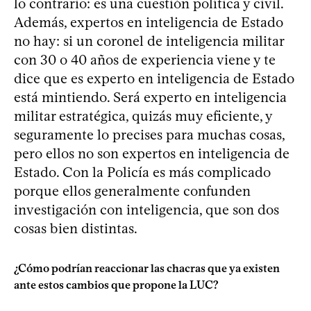
lo contrario: es una cuestión política y civil.
Además, expertos en inteligencia de Estado
no hay: si un coronel de inteligencia militar
con 30 o 40 años de experiencia viene y te
dice que es experto en inteligencia de Estado
está mintiendo. Será experto en inteligencia
militar estratégica, quizás muy eficiente, y
seguramente lo precises para muchas cosas,
pero ellos no son expertos en inteligencia de
Estado. Con la Policía es más complicado
porque ellos generalmente confunden
investigación con inteligencia, que son dos
cosas bien distintas.
¿Cómo podrían reaccionar las chacras que ya existen
ante estos cambios que propone la LUC?