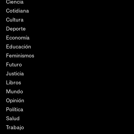
Ciencia
Cotidiana
Cultura
Deporte
Economía
Educación
Feminismos
Futuro
Justicia
Libros
Mundo
Opinión
Política
Salud
Trabajo