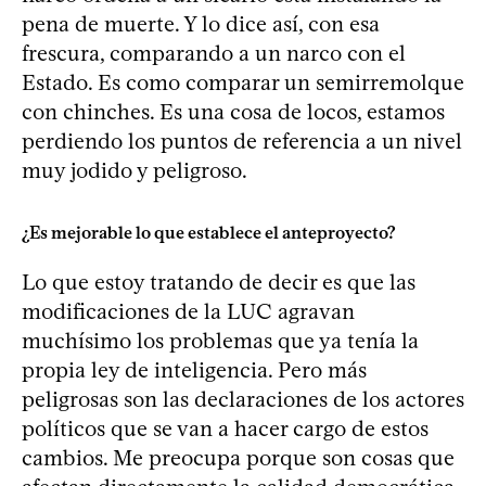
pena de muerte. Y lo dice así, con esa
frescura, comparando a un narco con el
Estado. Es como comparar un semirremolque
con chinches. Es una cosa de locos, estamos
perdiendo los puntos de referencia a un nivel
muy jodido y peligroso.
¿Es mejorable lo que establece el anteproyecto?
Lo que estoy tratando de decir es que las
modificaciones de la LUC agravan
muchísimo los problemas que ya tenía la
propia ley de inteligencia. Pero más
peligrosas son las declaraciones de los actores
políticos que se van a hacer cargo de estos
cambios. Me preocupa porque son cosas que