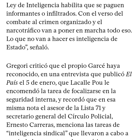
Ley de Inteligencia habilita que se paguen
informantes o infiltrados. Con el verso del
combate al crimen organizado y el
narcotráfico van a poner en marcha todo eso.
Lo que no van a hacer es inteligencia de
Estado”, señaló.
Gregori criticó que el propio Garcé haya
reconocido, en una entrevista que publicó
El
País
el 5 de enero, que Lacalle Pou le
encomendó la tarea de focalizarse en la
seguridad interna, y recordó que en esa
misma nota el asesor de la Lista 71 y
secretario general del Círculo Policial,
Ernesto Carreras, menciona las tareas de
“inteligencia sindical” que llevaron a cabo a