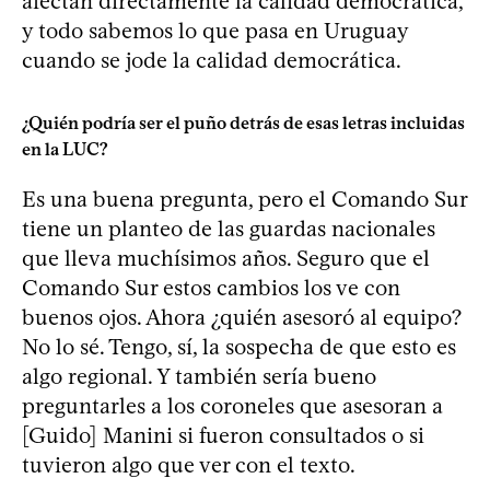
afectan directamente la calidad democrática,
y todo sabemos lo que pasa en Uruguay
cuando se jode la calidad democrática.
¿Quién podría ser el puño detrás de esas letras incluidas
en la LUC?
Es una buena pregunta, pero el Comando Sur
tiene un planteo de las guardas nacionales
que lleva muchísimos años. Seguro que el
Comando Sur estos cambios los ve con
buenos ojos. Ahora ¿quién asesoró al equipo?
No lo sé. Tengo, sí, la sospecha de que esto es
algo regional. Y también sería bueno
preguntarles a los coroneles que asesoran a
[Guido] Manini si fueron consultados o si
tuvieron algo que ver con el texto.