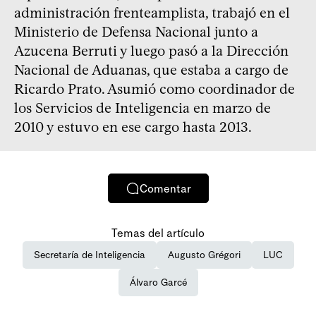
administración frenteamplista, trabajó en el
Ministerio de Defensa Nacional junto a
Azucena Berruti y luego pasó a la Dirección
Nacional de Aduanas, que estaba a cargo de
Ricardo Prato. Asumió como coordinador de
los Servicios de Inteligencia en marzo de
2010 y estuvo en ese cargo hasta 2013.
Comentar
Temas del artículo
Secretaría de Inteligencia
Augusto Grégori
LUC
Álvaro Garcé