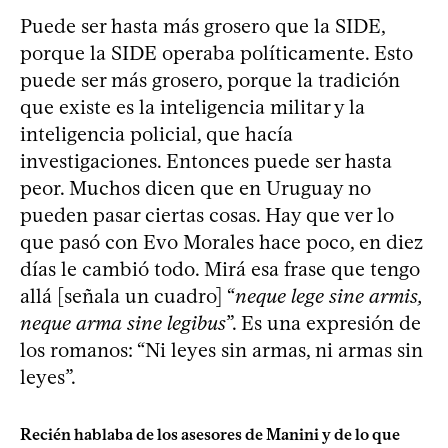
Puede ser hasta más grosero que la SIDE,
porque la SIDE operaba políticamente. Esto
puede ser más grosero, porque la tradición
que existe es la inteligencia militar y la
inteligencia policial, que hacía
investigaciones. Entonces puede ser hasta
peor. Muchos dicen que en Uruguay no
pueden pasar ciertas cosas. Hay que ver lo
que pasó con Evo Morales hace poco, en diez
días le cambió todo. Mirá esa frase que tengo
allá [señala un cuadro] “
neque lege sine armis,
neque arma sine legibus
”. Es una expresión de
los romanos: “Ni leyes sin armas, ni armas sin
leyes”.
Recién hablaba de los asesores de Manini y de lo que