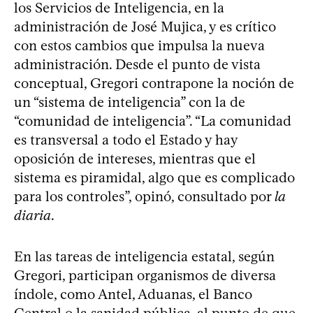
los Servicios de Inteligencia, en la
administración de José Mujica, y es crítico
con estos cambios que impulsa la nueva
administración. Desde el punto de vista
conceptual, Gregori contrapone la noción de
un “sistema de inteligencia” con la de
“comunidad de inteligencia”. “La comunidad
es transversal a todo el Estado y hay
oposición de intereses, mientras que el
sistema es piramidal, algo que es complicado
para los controles”, opinó, consultado por
la
diaria
.
En las tareas de inteligencia estatal, según
Gregori, participan organismos de diversa
índole, como Antel, Aduanas, el Banco