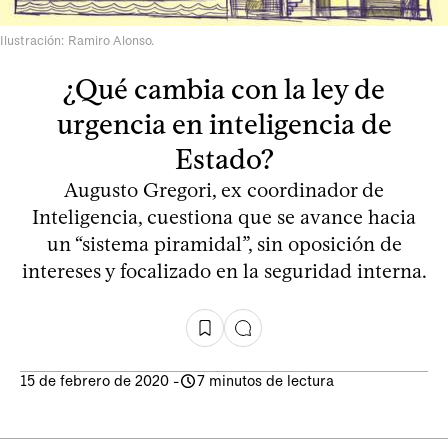
Ilustración: Ramiro Alonso.
¿Qué cambia con la ley de
urgencia en inteligencia de
Estado?
Augusto Gregori, ex coordinador de
Inteligencia, cuestiona que se avance hacia
un “sistema piramidal”, sin oposición de
intereses y focalizado en la seguridad interna.
15 de febrero de 2020
-
7 minutos de lectura