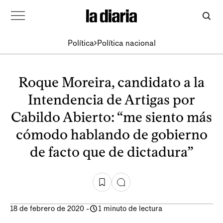
Política
Política nacional
Roque Moreira, candidato a la
Intendencia de Artigas por
Cabildo Abierto: “me siento más
cómodo hablando de gobierno
de facto que de dictadura”
18 de febrero de 2020
-
1 minuto de lectura