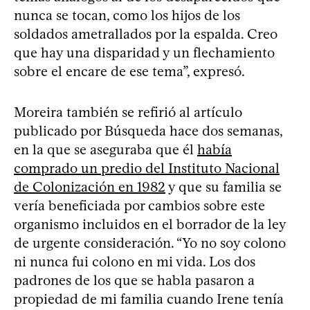
nunca se tocan, como los hijos de los
soldados ametrallados por la espalda. Creo
que hay una disparidad y un flechamiento
sobre el encare de ese tema”, expresó.
Moreira también se refirió al artículo
publicado por Búsqueda hace dos semanas,
en la que se aseguraba que él
había
comprado un predio del Instituto Nacional
de Colonización en 1982
y que su familia se
vería beneficiada por cambios sobre este
organismo incluidos en el borrador de la ley
de urgente consideración. “Yo no soy colono
ni nunca fui colono en mi vida. Los dos
padrones de los que se habla pasaron a
propiedad de mi familia cuando Irene tenía