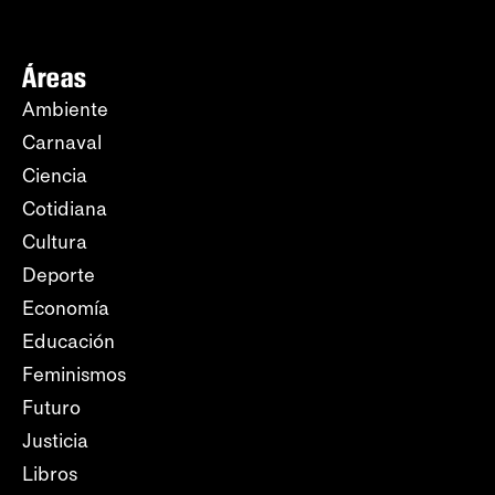
Áreas
Ambiente
Carnaval
Ciencia
Cotidiana
Cultura
Deporte
Economía
Educación
Feminismos
Futuro
Justicia
Libros