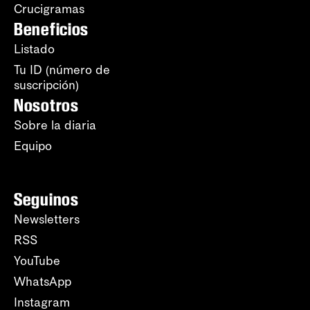
Crucigramas
Beneficios
Listado
Tu ID (número de
suscripción)
Nosotros
Sobre la diaria
Equipo
Seguinos
Newsletters
RSS
YouTube
WhatsApp
Instagram