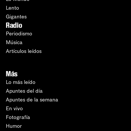
Lento
Gigantes
Radio
Periodismo
Música
Artículos leídos
Más
Lo más leído
Apuntes del día
Apuntes de la semana
En vivo
Fotografía
Humor