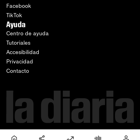
Facebook
TikTok
Ayuda
Centro de ayuda
Tutoriales
Accesibilidad
Privacidad
Contacto