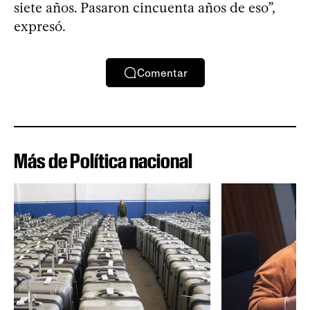
siete años. Pasaron cincuenta años de eso”,
expresó.
Comentar
Más de Política nacional