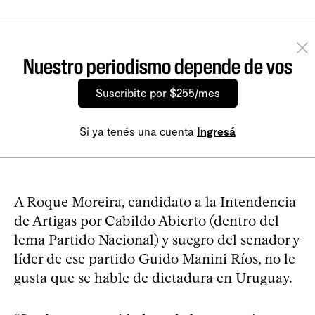
Nuestro periodismo depende de vos
Suscribite por $255/mes
Si ya tenés una cuenta
Ingresá
A Roque Moreira, candidato a la Intendencia
de Artigas por Cabildo Abierto (dentro del
lema Partido Nacional) y suegro del senador y
líder de ese partido Guido Manini Ríos, no le
gusta que se hable de dictadura en Uruguay.