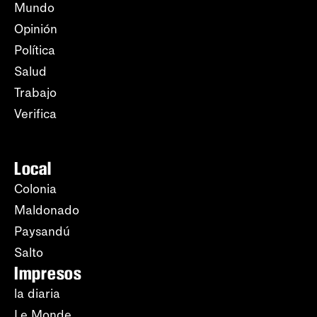
Mundo
Opinión
Política
Salud
Trabajo
Verifica
Local
Colonia
Maldonado
Paysandú
Salto
Impresos
la diaria
Le Monde