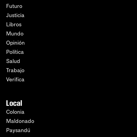
Futuro
Justicia
Libros
Mundo
Opinión
Política
Salud
Trabajo
Verifica
Local
Colonia
Maldonado
Paysandú