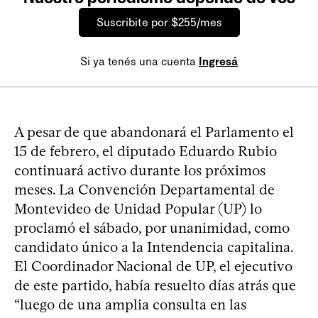
Suscribite por $255/mes
Si ya tenés una cuenta
Ingresá
A pesar de que abandonará el Parlamento el
15 de febrero, el diputado Eduardo Rubio
continuará activo durante los próximos
meses. La Convención Departamental de
Montevideo de Unidad Popular (UP) lo
proclamó el sábado, por unanimidad, como
candidato único a la Intendencia capitalina.
El Coordinador Nacional de UP, el ejecutivo
de este partido, había resuelto días atrás que
“luego de una amplia consulta en las