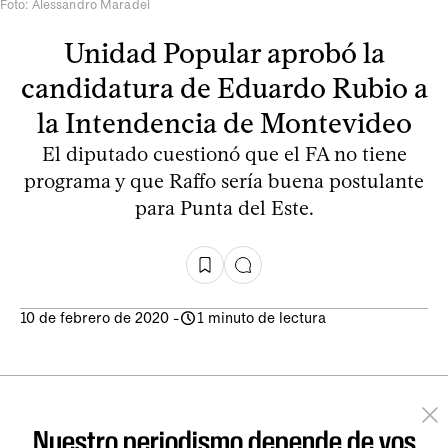
Foto: Alessandro Maradei
Unidad Popular aprobó la
candidatura de Eduardo Rubio a
la Intendencia de Montevideo
El diputado cuestionó que el FA no tiene
programa y que Raffo sería buena postulante
para Punta del Este.
10 de febrero de 2020
-
1 minuto de lectura
Nuestro periodismo depende de vos