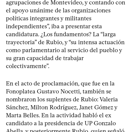
agrupaciones de Montevideo, y contando con
el apoyo unánime de las organizaciones
políticas integrantes y militantes
independientes”, iba a presentar esta
candidatura. ¿Los fundamentos? La “larga
trayectoria” de Rubio, y “su intensa actuación
como parlamentario al servicio del pueblo y
su gran capacidad de trabajar
colectivamente”.
En el acto de proclamación, que fue en la
Fonoplatea Gustavo Nocetti, también se
nombraron los suplentes de Rubio: Valeria
Sánchez, Milton Rodríguez, Janet Gómez y
Marta Belles. En la actividad habló el ex
candidato a la presidencia de UP Gonzalo
Abella, y posteriormente Rubio, quien señaló