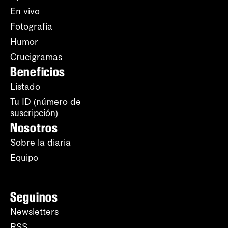
En vivo
Fotografía
Humor
Crucigramas
Beneficios
Listado
Tu ID (número de
suscripción)
Nosotros
Sobre la diaria
Equipo
Seguinos
Newsletters
RSS