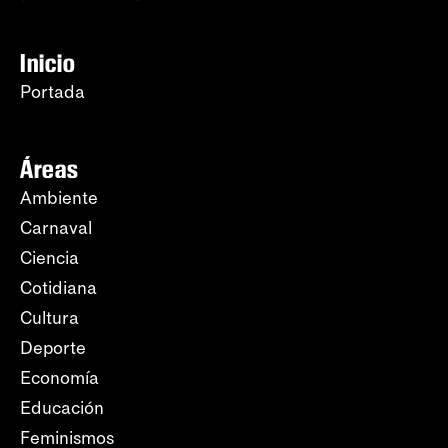
Inicio
Portada
Áreas
Ambiente
Carnaval
Ciencia
Cotidiana
Cultura
Deporte
Economía
Educación
Feminismos