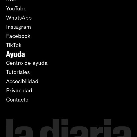
YouTube
WhatsApp
Instagram
Facebook
TikTok
Ayuda
Centro de ayuda
Tutoriales
Accesibilidad
Privacidad
Contacto