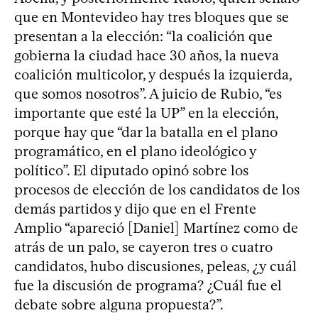
que en Montevideo hay tres bloques que se
presentan a la elección: “la coalición que
gobierna la ciudad hace 30 años, la nueva
coalición multicolor, y después la izquierda,
que somos nosotros”. A juicio de Rubio, “es
importante que esté la UP” en la elección,
porque hay que “dar la batalla en el plano
programático, en el plano ideológico y
político”. El diputado opinó sobre los
procesos de elección de los candidatos de los
demás partidos y dijo que en el Frente
Amplio “apareció [Daniel] Martínez como de
atrás de un palo, se cayeron tres o cuatro
candidatos, hubo discusiones, peleas, ¿y cuál
fue la discusión de programa? ¿Cuál fue el
debate sobre alguna propuesta?”.