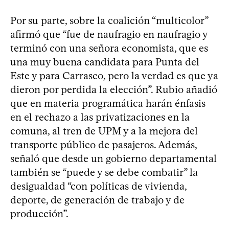
Por su parte, sobre la coalición “multicolor”
afirmó que “fue de naufragio en naufragio y
terminó con una señora economista, que es
una muy buena candidata para Punta del
Este y para Carrasco, pero la verdad es que ya
dieron por perdida la elección”. Rubio añadió
que en materia programática harán énfasis
en el rechazo a las privatizaciones en la
comuna, al tren de UPM y a la mejora del
transporte público de pasajeros. Además,
señaló que desde un gobierno departamental
también se “puede y se debe combatir” la
desigualdad “con políticas de vivienda,
deporte, de generación de trabajo y de
producción”.