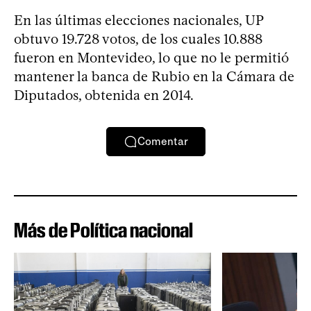
En las últimas elecciones nacionales, UP
obtuvo 19.728 votos, de los cuales 10.888
fueron en Montevideo, lo que no le permitió
mantener la banca de Rubio en la Cámara de
Diputados, obtenida en 2014.
Comentar
Más de Política nacional