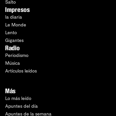
Salto
Impresos
la diaria
Le Monde
Lento
Gigantes
Radio
Periodismo
Música
Artículos leídos
Más
Lo más leído
Apuntes del día
Apuntes de la semana