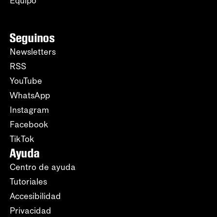
Equipo
Seguinos
Newsletters
RSS
YouTube
WhatsApp
Instagram
Facebook
TikTok
Ayuda
Centro de ayuda
Tutoriales
Accesibilidad
Privacidad