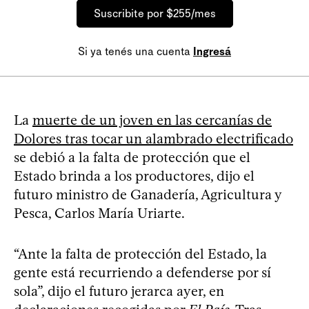
Suscribite por $255/mes
Si ya tenés una cuenta
Ingresá
La
muerte de un joven en las cercanías de
Dolores tras tocar un alambrado electrificado
se debió a la falta de protección que el
Estado brinda a los productores, dijo el
futuro ministro de Ganadería, Agricultura y
Pesca, Carlos María Uriarte.
“Ante la falta de protección del Estado, la
gente está recurriendo a defenderse por sí
sola”, dijo el futuro jerarca ayer, en