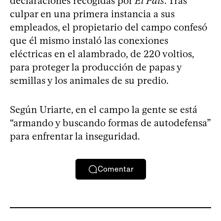
declaraciones recogidas por
El País
. Tras
culpar en una primera instancia a sus
empleados, el propietario del campo confesó
que él mismo instaló las conexiones
eléctricas en el alambrado, de 220 voltios,
para proteger la producción de papas y
semillas y los animales de su predio.
Según Uriarte, en el campo la gente se está
“armando y buscando formas de autodefensa”
para enfrentar la inseguridad.
Comentar