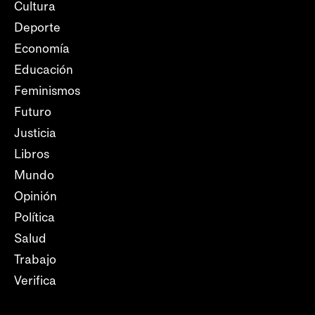
Cultura
Deporte
Economía
Educación
Feminismos
Futuro
Justicia
Libros
Mundo
Opinión
Política
Salud
Trabajo
Verifica