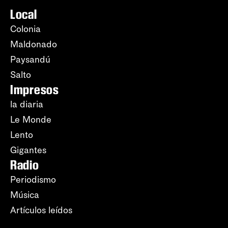
Local
Colonia
Maldonado
Paysandú
Salto
Impresos
la diaria
Le Monde
Lento
Gigantes
Radio
Periodismo
Música
Artículos leídos