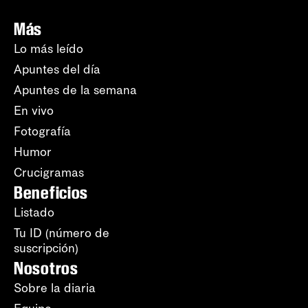
Más
Lo más leído
Apuntes del día
Apuntes de la semana
En vivo
Fotografía
Humor
Crucigramas
Beneficios
Listado
Tu ID (número de
suscripción)
Nosotros
Sobre la diaria