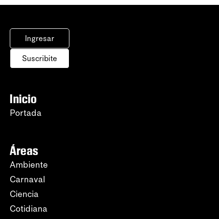
Ingresar
Suscribite
Inicio
Portada
Áreas
Ambiente
Carnaval
Ciencia
Cotidiana