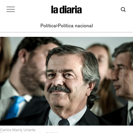
Política
Política nacional
Carlos María Uriarte.