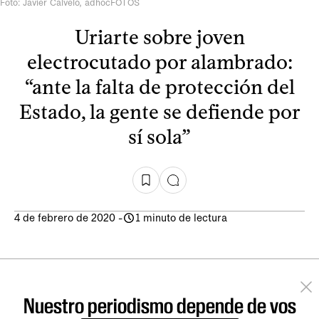
Foto: Javier Calvelo, adhocFOTOS
Uriarte sobre joven
electrocutado por alambrado:
“ante la falta de protección del
Estado, la gente se defiende por
sí sola”
4 de febrero de 2020
-
1 minuto de lectura
Nuestro periodismo depende de vos