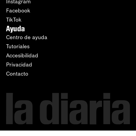
Instagram
Facebook
TikTok
Ayuda
Centro de ayuda
Tutoriales
Accesibilidad
Privacidad
Contacto