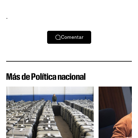
.
Comentar
Más de Política nacional