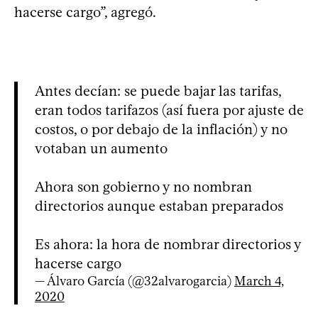
hacerse cargo”, agregó.
Antes decían: se puede bajar las tarifas,
eran todos tarifazos (así fuera por ajuste de
costos, o por debajo de la inflación) y no
votaban un aumento
Ahora son gobierno y no nombran
directorios aunque estaban preparados
Es ahora: la hora de nombrar directorios y
hacerse cargo
— Álvaro García (@32alvarogarcia)
March 4,
2020