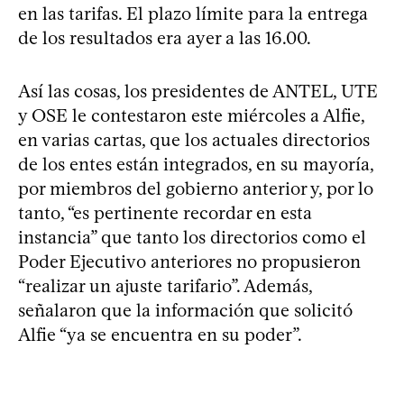
en las tarifas. El plazo límite para la entrega
de los resultados era ayer a las 16.00.
Así las cosas, los presidentes de ANTEL, UTE
y OSE le contestaron este miércoles a Alfie,
en varias cartas, que los actuales directorios
de los entes están integrados, en su mayoría,
por miembros del gobierno anterior y, por lo
tanto, “es pertinente recordar en esta
instancia” que tanto los directorios como el
Poder Ejecutivo anteriores no propusieron
“realizar un ajuste tarifario”. Además,
señalaron que la información que solicitó
Alfie “ya se encuentra en su poder”.