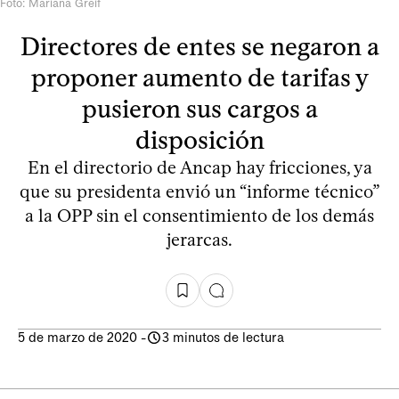
Foto: Mariana Greif
Directores de entes se negaron a
proponer aumento de tarifas y
pusieron sus cargos a
disposición
En el directorio de Ancap hay fricciones, ya
que su presidenta envió un “informe técnico”
a la OPP sin el consentimiento de los demás
jerarcas.
5 de marzo de 2020
-
3 minutos de lectura