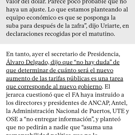
valor del dólar. Parece poco probable que no
haya un ajuste. Lo que estamos planteando al
equipo económico es que se posponga la
suba para después de la zafra”, dijo Uriarte, en
declaraciones recogidas por el matutino.
En tanto, ayer el secretario de Presidencia,
Álvaro Delgado, dijo que “no hay duda” de
que determinar de cuánto será el nuevo
aumento de las tarifas públicas es una tarea
que corresponde al nuevo gobierno
. El
jerarca cuestionó que el FA haya instruido a
los directores y presidentes de ANCAP, Antel,
la Administración Nacional de Puertos, UTE y
OSE a “no entregar información”, y planteó
que no pedirán a nadie que “asuma una