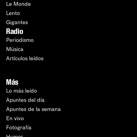
Le Monde
Lento
Gigantes
Radio
Periodismo
Música
Artículos leídos
Más
Lo más leído
Apuntes del día
Apuntes de la semana
En vivo
Fotografía
Humor