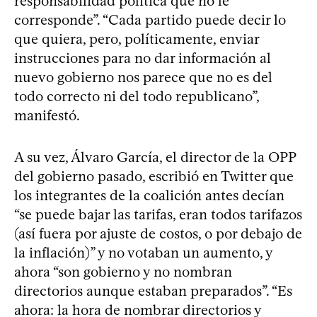
responsabilidad política que no le
corresponde”. “Cada partido puede decir lo
que quiera, pero, políticamente, enviar
instrucciones para no dar información al
nuevo gobierno nos parece que no es del
todo correcto ni del todo republicano”,
manifestó.
A su vez, Álvaro García, el director de la OPP
del gobierno pasado, escribió en Twitter que
los integrantes de la coalición antes decían
“se puede bajar las tarifas, eran todos tarifazos
(así fuera por ajuste de costos, o por debajo de
la inflación)” y no votaban un aumento, y
ahora “son gobierno y no nombran
directorios aunque estaban preparados”. “Es
ahora: la hora de nombrar directorios y