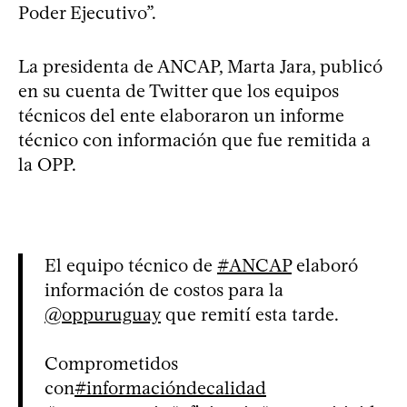
Poder Ejecutivo”.
La presidenta de ANCAP, Marta Jara, publicó
en su cuenta de Twitter que los equipos
técnicos del ente elaboraron un informe
técnico con información que fue remitida a
la OPP.
El equipo técnico de
#ANCAP
elaboró
información de costos para la
@oppuruguay
que remití esta tarde.
Comprometidos
con
#informacióndecalidad