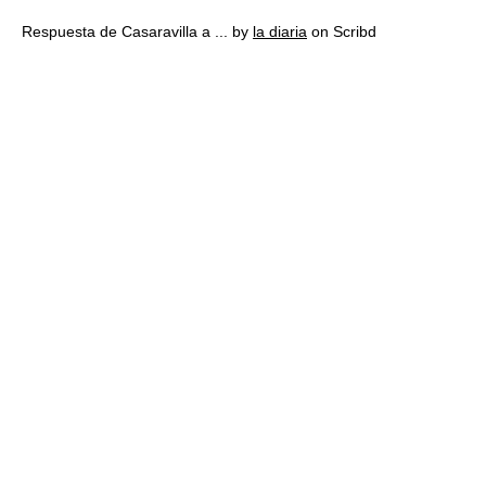
Respuesta de Casaravilla a ... by
la diaria
on Scribd