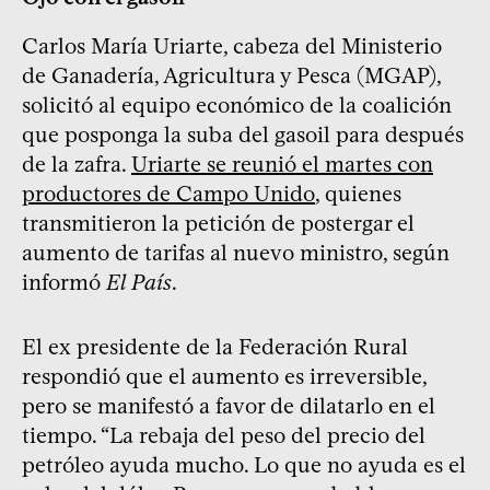
Carlos María Uriarte, cabeza del Ministerio
de Ganadería, Agricultura y Pesca (MGAP),
solicitó al equipo económico de la coalición
que posponga la suba del gasoil para después
de la zafra.
Uriarte se reunió el martes con
productores de Campo Unido
, quienes
transmitieron la petición de postergar el
aumento de tarifas al nuevo ministro, según
informó
El País
.
El ex presidente de la Federación Rural
respondió que el aumento es irreversible,
pero se manifestó a favor de dilatarlo en el
tiempo. “La rebaja del peso del precio del
petróleo ayuda mucho. Lo que no ayuda es el