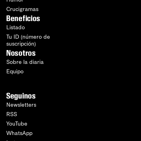
Crucigramas
Beneficios
Listado
Tu ID (número de
suscripción)
Nosotros
Sobre la diaria
Equipo
Seguinos
Newsletters
RSS
YouTube
WhatsApp