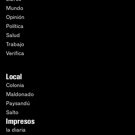
Mundo
Opinión
Política
Salud
Trabajo
Verifica
Local
Colonia
Maldonado
Paysandú
Salto
Impresos
la diaria