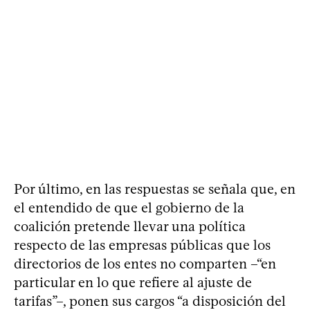
Por último, en las respuestas se señala que, en
el entendido de que el gobierno de la
coalición pretende llevar una política
respecto de las empresas públicas que los
directorios de los entes no comparten –“en
particular en lo que refiere al ajuste de
tarifas”–, ponen sus cargos “a disposición del