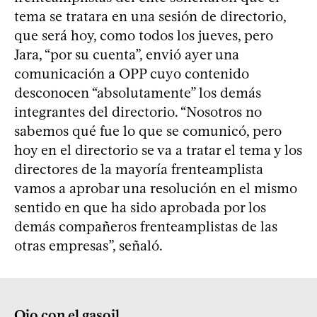
tema se tratara en una sesión de directorio,
que será hoy, como todos los jueves, pero
Jara, “por su cuenta”, envió ayer una
comunicación a OPP cuyo contenido
desconocen “absolutamente” los demás
integrantes del directorio. “Nosotros no
sabemos qué fue lo que se comunicó, pero
hoy en el directorio se va a tratar el tema y los
directores de la mayoría frenteamplista
vamos a aprobar una resolución en el mismo
sentido en que ha sido aprobada por los
demás compañeros frenteamplistas de las
otras empresas”, señaló.
Ojo con el gasoil