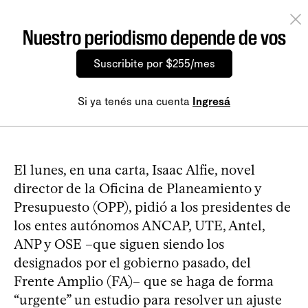
Nuestro periodismo depende de vos
Suscribite por $255/mes
Si ya tenés una cuenta
Ingresá
El lunes, en una carta, Isaac Alfie, novel
director de la Oficina de Planeamiento y
Presupuesto (OPP), pidió a los presidentes de
los entes autónomos ANCAP, UTE, Antel,
ANP y OSE –que siguen siendo los
designados por el gobierno pasado, del
Frente Amplio (FA)– que se haga de forma
“urgente” un estudio para resolver un ajuste