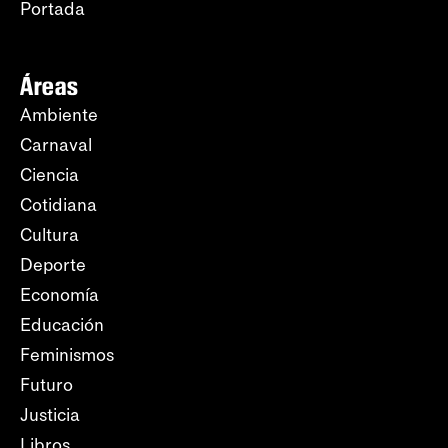
Portada
Áreas
Ambiente
Carnaval
Ciencia
Cotidiana
Cultura
Deporte
Economía
Educación
Feminismos
Futuro
Justicia
Libros