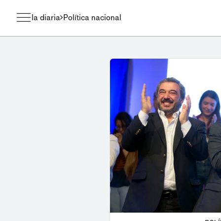
la diaria
Política nacional