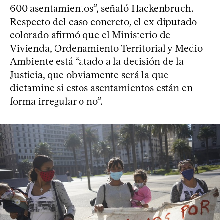
600 asentamientos”, señaló Hackenbruch.
Respecto del caso concreto, el ex diputado
colorado afirmó que el Ministerio de
Vivienda, Ordenamiento Territorial y Medio
Ambiente está “atado a la decisión de la
Justicia, que obviamente será la que
dictamine si estos asentamientos están en
forma irregular o no”.