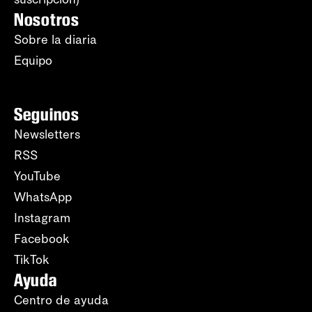
Nosotros
Sobre la diaria
Equipo
Seguinos
Newsletters
RSS
YouTube
WhatsApp
Instagram
Facebook
TikTok
Ayuda
Centro de ayuda