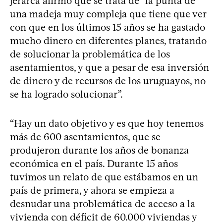
jerarca afirmó que se trata de “la punta de
una madeja muy compleja que tiene que ver
con que en los últimos 15 años se ha gastado
mucho dinero en diferentes planes, tratando
de solucionar la problemática de los
asentamientos, y que a pesar de esa inversión
de dinero y de recursos de los uruguayos, no
se ha logrado solucionar”.
“Hay un dato objetivo y es que hoy tenemos
más de 600 asentamientos, que se
produjeron durante los años de bonanza
económica en el país. Durante 15 años
tuvimos un relato de que estábamos en un
país de primera, y ahora se empieza a
desnudar una problemática de acceso a la
vivienda con déficit de 60.000 viviendas y