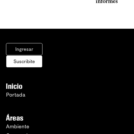
informes
Ingresar
Suscribite
Inicio
Portada
Áreas
Ambiente