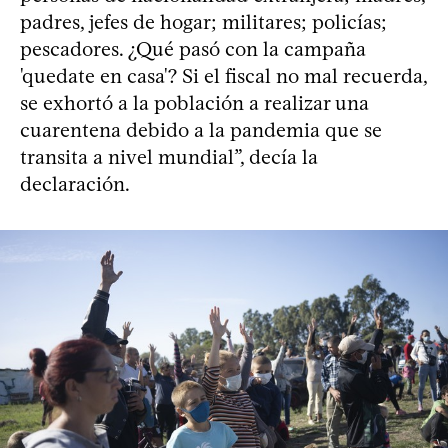
padres, jefes de hogar; militares; policías;
pescadores. ¿Qué pasó con la campaña
'quedate en casa'? Si el fiscal no mal recuerda,
se exhortó a la población a realizar una
cuarentena debido a la pandemia que se
transita a nivel mundial”, decía la
declaración.