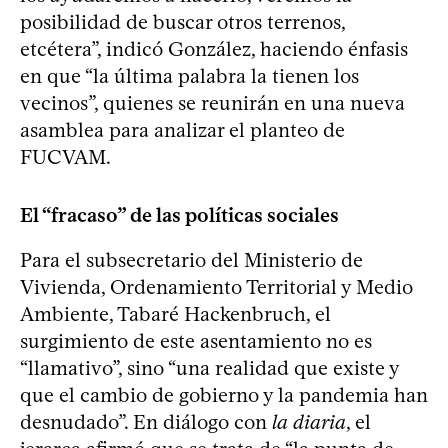
posibilidad de buscar otros terrenos,
etcétera”, indicó González, haciendo énfasis
en que “la última palabra la tienen los
vecinos”, quienes se reunirán en una nueva
asamblea para analizar el planteo de
FUCVAM.
El “fracaso” de las políticas sociales
Para el subsecretario del Ministerio de
Vivienda, Ordenamiento Territorial y Medio
Ambiente, Tabaré Hackenbruch, el
surgimiento de este asentamiento no es
“llamativo”, sino “una realidad que existe y
que el cambio de gobierno y la pandemia han
desnudado”. En diálogo con
la diaria
, el