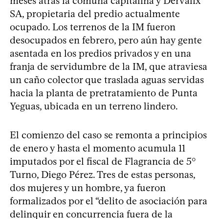
meses atrás la comuna capitalina y Dervalix
SA, propietaria del predio actualmente
ocupado. Los terrenos de la IM fueron
desocupados en febrero, pero aún hay gente
asentada en los predios privados y en una
franja de servidumbre de la IM, que atraviesa
un caño colector que traslada aguas servidas
hacia la planta de pretratamiento de Punta
Yeguas, ubicada en un terreno lindero.
El comienzo del caso se remonta a principios
de enero y hasta el momento acumula 11
imputados por el fiscal de Flagrancia de 5°
Turno, Diego Pérez. Tres de estas personas,
dos mujeres y un hombre, ya fueron
formalizados por el “delito de asociación para
delinquir en concurrencia fuera de la