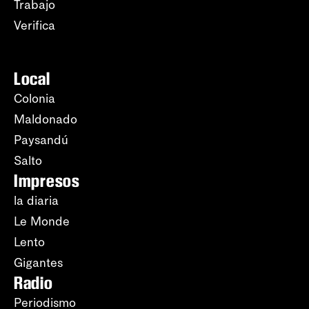
Trabajo
Verifica
Local
Colonia
Maldonado
Paysandú
Salto
Impresos
la diaria
Le Monde
Lento
Gigantes
Radio
Periodismo