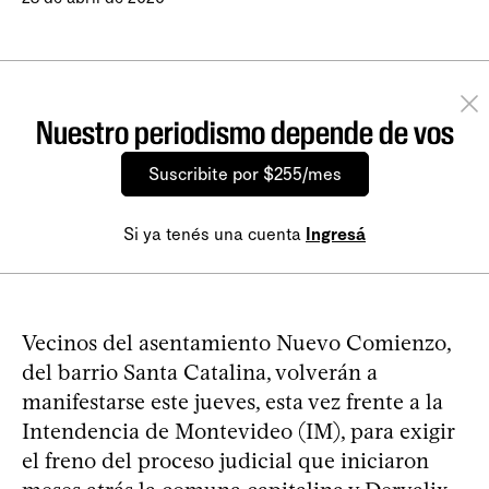
Nuestro periodismo depende de vos
Suscribite por $255/mes
Si ya tenés una cuenta
Ingresá
Vecinos del asentamiento Nuevo Comienzo,
del barrio Santa Catalina, volverán a
manifestarse este jueves, esta vez frente a la
Intendencia de Montevideo (IM), para exigir
el freno del proceso judicial que iniciaron