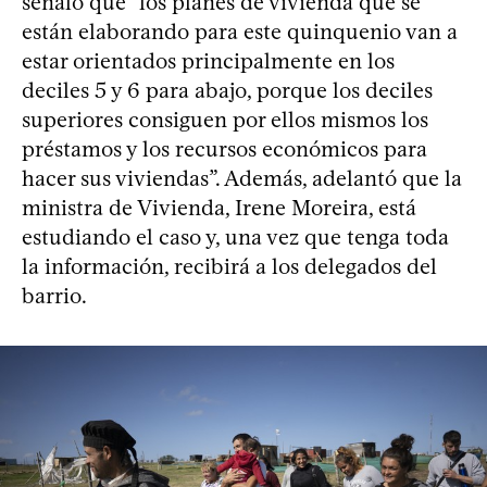
señaló que “los planes de vivienda que se
están elaborando para este quinquenio van a
estar orientados principalmente en los
deciles 5 y 6 para abajo, porque los deciles
superiores consiguen por ellos mismos los
préstamos y los recursos económicos para
hacer sus viviendas”. Además, adelantó que la
ministra de Vivienda, Irene Moreira, está
estudiando el caso y, una vez que tenga toda
la información, recibirá a los delegados del
barrio.