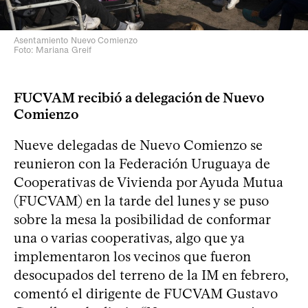
Asentamiento Nuevo Comienzo
Foto: Mariana Greif
FUCVAM recibió a delegación de Nuevo
Comienzo
Nueve delegadas de Nuevo Comienzo se
reunieron con la Federación Uruguaya de
Cooperativas de Vivienda por Ayuda Mutua
(FUCVAM) en la tarde del lunes y se puso
sobre la mesa la posibilidad de conformar
una o varias cooperativas, algo que ya
implementaron los vecinos que fueron
desocupados del terreno de la IM en febrero,
comentó el dirigente de FUCVAM Gustavo