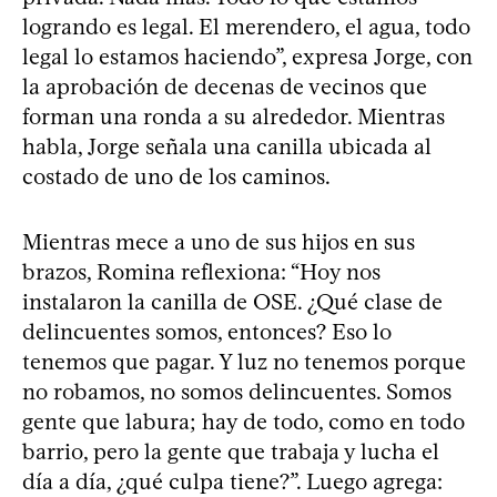
logrando es legal. El merendero, el agua, todo
legal lo estamos haciendo”, expresa Jorge, con
la aprobación de decenas de vecinos que
forman una ronda a su alrededor. Mientras
habla, Jorge señala una canilla ubicada al
costado de uno de los caminos.
Mientras mece a uno de sus hijos en sus
brazos, Romina reflexiona: “Hoy nos
instalaron la canilla de OSE. ¿Qué clase de
delincuentes somos, entonces? Eso lo
tenemos que pagar. Y luz no tenemos porque
no robamos, no somos delincuentes. Somos
gente que labura; hay de todo, como en todo
barrio, pero la gente que trabaja y lucha el
día a día, ¿qué culpa tiene?”. Luego agrega: