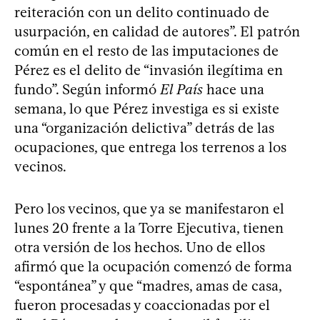
reiteración con un delito continuado de
usurpación, en calidad de autores”. El patrón
común en el resto de las imputaciones de
Pérez es el delito de “invasión ilegítima en
fundo”. Según informó
El País
hace una
semana, lo que Pérez investiga es si existe
una “organización delictiva” detrás de las
ocupaciones, que entrega los terrenos a los
vecinos.
Pero los vecinos, que ya se manifestaron el
lunes 20 frente a la Torre Ejecutiva, tienen
otra versión de los hechos. Uno de ellos
afirmó que la ocupación comenzó de forma
“espontánea” y que “madres, amas de casa,
fueron procesadas y coaccionadas por el