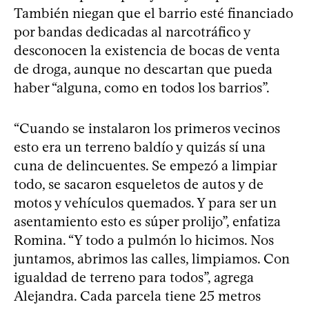
También niegan que el barrio esté financiado
por bandas dedicadas al narcotráfico y
desconocen la existencia de bocas de venta
de droga, aunque no descartan que pueda
haber “alguna, como en todos los barrios”.
“Cuando se instalaron los primeros vecinos
esto era un terreno baldío y quizás sí una
cuna de delincuentes. Se empezó a limpiar
todo, se sacaron esqueletos de autos y de
motos y vehículos quemados. Y para ser un
asentamiento esto es súper prolijo”, enfatiza
Romina. “Y todo a pulmón lo hicimos. Nos
juntamos, abrimos las calles, limpiamos. Con
igualdad de terreno para todos”, agrega
Alejandra. Cada parcela tiene 25 metros