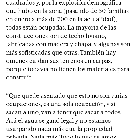
cuadrados y, por la explosión demográfica
que hubo en la zona (pasando de 30 familias
en enero a más de 700 en la actualidad),
todas están ocupadas. La mayoría de las
construcciones son de techo liviano,
fabricadas con madera y chapa, y algunas son
más sofisticadas que otras. También hay
quienes cuidan sus terrenos en carpas,
porque todavía no tienen los materiales para
construir.
“Que quede asentado que esto no son varias
ocupaciones, es una sola ocupación, y si
sacan a uno, van a tener que sacar a todos.
Acá el agua se ganó legal y no estamos
usurpando nada más que la propiedad
privada. Nada más. Todo lo que estamos