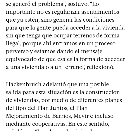
se generó el problema”, sostuvo. “Lo
importante no es regularizar asentamientos
que ya estén, sino generar las condiciones
para que la gente pueda acceder a la vivienda
sin que tenga que ocupar terrenos de forma
ilegal, porque ahí entramos en un proceso
perverso y estamos dando el mensaje
equivocado de que esa es la forma de acceder
a una vivienda o a un terreno”, reflexionó.
Hackenbruch adelantó que una posible
salida para esta situación es la construcción
de viviendas, por medio de diferentes planes
del tipo del Plan Juntos, el Plan
Mejoramiento de Barrios, Mevir e incluso
mediante cooperativas. En este sentido,