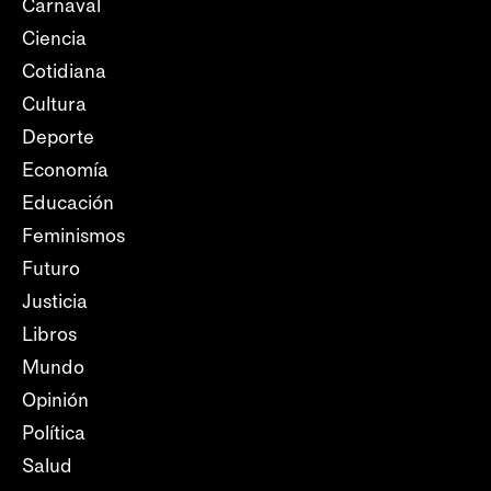
Carnaval
Ciencia
Cotidiana
Cultura
Deporte
Economía
Educación
Feminismos
Futuro
Justicia
Libros
Mundo
Opinión
Política
Salud