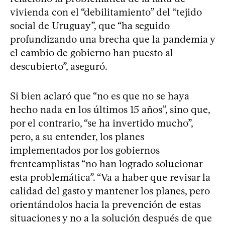
vivienda con el “debilitamiento” del “tejido
social de Uruguay”, que “ha seguido
profundizando una brecha que la pandemia y
el cambio de gobierno han puesto al
descubierto”, aseguró.
Si bien aclaró que “no es que no se haya
hecho nada en los últimos 15 años”, sino que,
por el contrario, “se ha invertido mucho”,
pero, a su entender, los planes
implementados por los gobiernos
frenteamplistas “no han logrado solucionar
esta problemática”. “Va a haber que revisar la
calidad del gasto y mantener los planes, pero
orientándolos hacia la prevención de estas
situaciones y no a la solución después de que