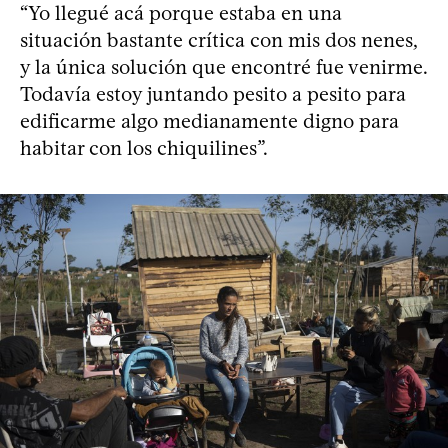
“Yo llegué acá porque estaba en una
situación bastante crítica con mis dos nenes,
y la única solución que encontré fue venirme.
Todavía estoy juntando pesito a pesito para
edificarme algo medianamente digno para
habitar con los chiquilines”.