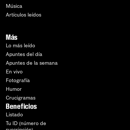
Música
Artículos leídos
Más
Lo más leído
Apuntes del día
Apuntes de la semana
En vivo
Fotografía
Humor
Crucigramas
Beneficios
Listado
Tu ID (número de
suscripción)