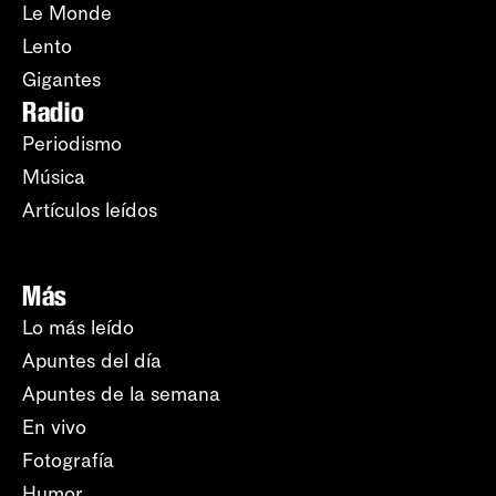
Le Monde
Lento
Gigantes
Radio
Periodismo
Música
Artículos leídos
Más
Lo más leído
Apuntes del día
Apuntes de la semana
En vivo
Fotografía
Humor