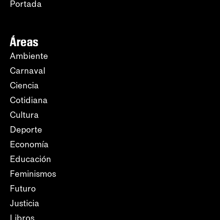
Portada
Áreas
Ambiente
Carnaval
Ciencia
Cotidiana
Cultura
Deporte
Economía
Educación
Feminismos
Futuro
Justicia
Libros