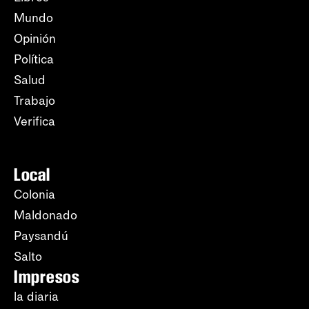
Mundo
Opinión
Política
Salud
Trabajo
Verifica
Local
Colonia
Maldonado
Paysandú
Salto
Impresos
la diaria