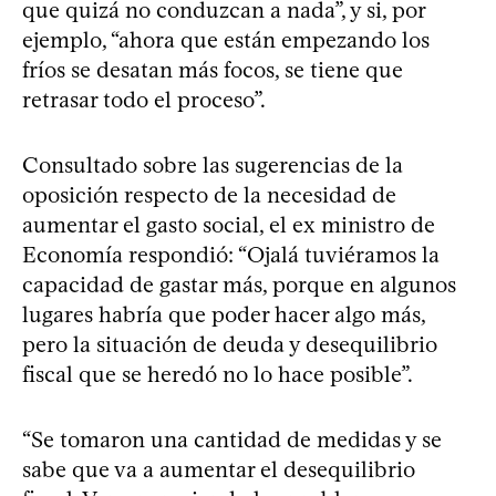
que quizá no conduzcan a nada”, y si, por
ejemplo, “ahora que están empezando los
fríos se desatan más focos, se tiene que
retrasar todo el proceso”.
Consultado sobre las sugerencias de la
oposición respecto de la necesidad de
aumentar el gasto social, el ex ministro de
Economía respondió: “Ojalá tuviéramos la
capacidad de gastar más, porque en algunos
lugares habría que poder hacer algo más,
pero la situación de deuda y desequilibrio
fiscal que se heredó no lo hace posible”.
“Se tomaron una cantidad de medidas y se
sabe que va a aumentar el desequilibrio