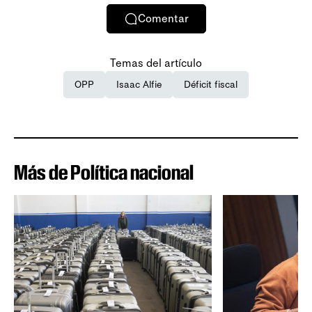
Comentar
Temas del artículo
OPP
Isaac Alfie
Déficit fiscal
Más de Política nacional