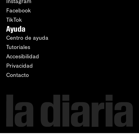
Instagram
Facebook
TikTok
Ayuda
Centro de ayuda
Tutoriales
Accesibilidad
Privacidad
Contacto