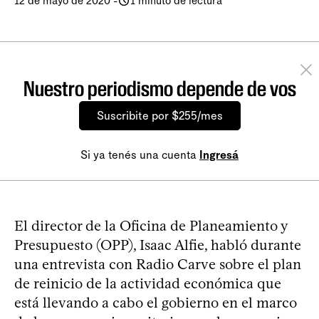
12 de mayo de 2020
-
1 minuto de lectura
Nuestro periodismo depende de vos
Suscribite por $255/mes
Si ya tenés una cuenta
Ingresá
El director de la Oficina de Planeamiento y
Presupuesto (OPP), Isaac Alfie, habló durante
una entrevista con Radio Carve sobre el plan
de reinicio de la actividad económica que
está llevando a cabo el gobierno en el marco