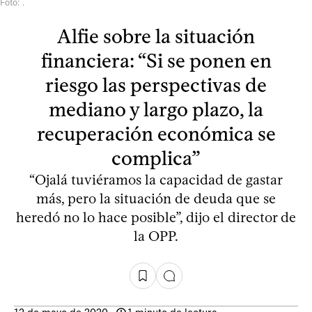
Foto: .
Alfie sobre la situación
financiera: “Si se ponen en
riesgo las perspectivas de
mediano y largo plazo, la
recuperación económica se
complica”
“Ojalá tuviéramos la capacidad de gastar
más, pero la situación de deuda que se
heredó no lo hace posible”, dijo el director de
la OPP.