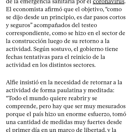
de la emergencia sanitaria por el
coronavirus
.
El economista afirmó que el objetivo, “como
se dijo desde un principio, es dar pasos cortos
y seguros” acompañados del testeo
correspondiente, como se hizo en el sector de
la construcción luego de su retorno a la
actividad. Según sostuvo, el gobierno tiene
fechas tentativas para el reinicio de la
actividad en los distintos sectores.
Alfie insistió en la necesidad de retornar a la
actividad de forma paulatina y meditada:
“Todo el mundo quiere reabrir y se
comprende, pero hay que ser muy mesurados
porque el país hizo un enorme esfuerzo, tomó
una cantidad de medidas muy fuertes desde
el primer día en un marco de libertad, y la