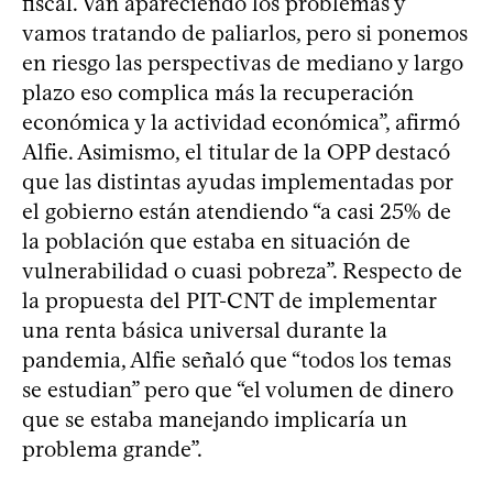
fiscal. Van apareciendo los problemas y
vamos tratando de paliarlos, pero si ponemos
en riesgo las perspectivas de mediano y largo
plazo eso complica más la recuperación
económica y la actividad económica”, afirmó
Alfie. Asimismo, el titular de la OPP destacó
que las distintas ayudas implementadas por
el gobierno están atendiendo “a casi 25% de
la población que estaba en situación de
vulnerabilidad o cuasi pobreza”. Respecto de
la propuesta del PIT-CNT de implementar
una renta básica universal durante la
pandemia, Alfie señaló que “todos los temas
se estudian” pero que “el volumen de dinero
que se estaba manejando implicaría un
problema grande”.