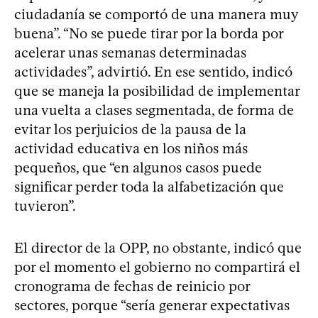
ciudadanía se comportó de una manera muy
buena”. “No se puede tirar por la borda por
acelerar unas semanas determinadas
actividades”, advirtió. En ese sentido, indicó
que se maneja la posibilidad de implementar
una vuelta a clases segmentada, de forma de
evitar los perjuicios de la pausa de la
actividad educativa en los niños más
pequeños, que “en algunos casos puede
significar perder toda la alfabetización que
tuvieron”.
El director de la OPP, no obstante, indicó que
por el momento el gobierno no compartirá el
cronograma de fechas de reinicio por
sectores, porque “sería generar expectativas