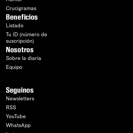
Crucigramas
Beneficios
Listado
Tu ID (número de
suscripción)
Nosotros
Sobre la diaria
Equipo
Seguinos
Newsletters
RSS
YouTube
WhatsApp