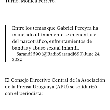
Turno, Mónica Ferrero.
Entre los temas que Gabriel Pereyra ha
manejado últimamente se encuentra el
del narcotráfico, enfrentamientos de
bandas y abuso sexual infantil.
— Sarandí 690 (@RadioSarandi690)
June 24,
2020
El Consejo Directivo Central de la Asociación
de la Prensa Uruguaya (APU) se solidarizó
con el periodista: