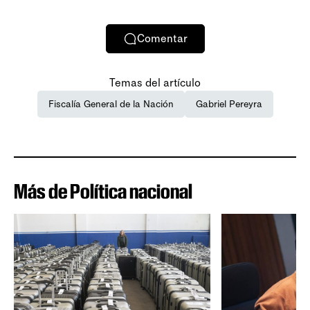
Comentar
Temas del artículo
Fiscalía General de la Nación
Gabriel Pereyra
Más de Política nacional