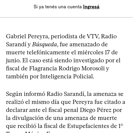
Si ya tenés una cuenta
Ingresá
Gabriel Pereyra, periodista de VTV, Radio
Sarandí y
Búsqueda
, fue amenazado de
muerte telefónicamente el miércoles 17 de
junio. El caso está siendo investigado por el
fiscal de Flagrancia Rodrigo Morosoli y
también por Inteligencia Policial.
Según informó Radio Sarandí, la amenaza se
realizó el mismo día que Pereyra fue citado a
declarar ante el fiscal penal Diego Pérez por
la divulgación de una amenaza de muerte
que recibió la fiscal de Estupefacientes de 1°