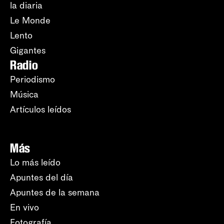
la diaria
Le Monde
Lento
Gigantes
Radio
Periodismo
Música
Artículos leídos
Más
Lo más leído
Apuntes del día
Apuntes de la semana
En vivo
Fotografía