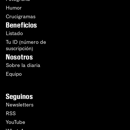
Humor
Crucigramas
Beneficios
Listado
Tu ID (número de
suscripción)
Nosotros
Sobre la diaria
Equipo
Seguinos
Newsletters
RSS
YouTube