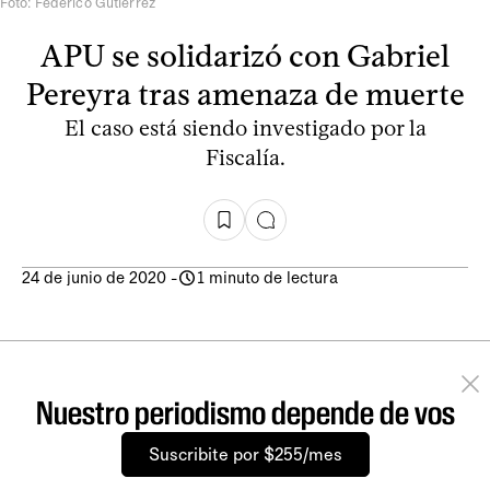
Foto: Federico Gutiérrez
APU se solidarizó con Gabriel
Pereyra tras amenaza de muerte
El caso está siendo investigado por la
Fiscalía.
24 de junio de 2020
-
1 minuto de lectura
Nuestro periodismo depende de vos
Suscribite por $255/mes