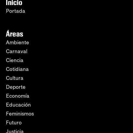
Inicio
Portada
Áreas
Ambiente
Carnaval
Ciencia
Cotidiana
Cultura
Deporte
Economía
Educación
Feminismos
Futuro
Justicia