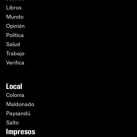
Libros
Mundo
Opinión
Política
Salud
Trabajo
Verifica
Local
Colonia
Maldonado
Paysandú
Salto
Impresos