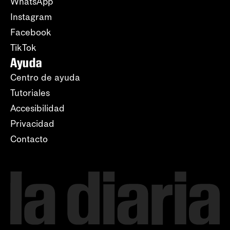
WhatsApp
Instagram
Facebook
TikTok
Ayuda
Centro de ayuda
Tutoriales
Accesibilidad
Privacidad
Contacto