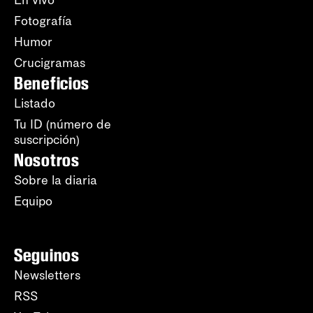
En vivo
Fotografía
Humor
Crucigramas
Beneficios
Listado
Tu ID (número de
suscripción)
Nosotros
Sobre la diaria
Equipo
Seguinos
Newsletters
RSS