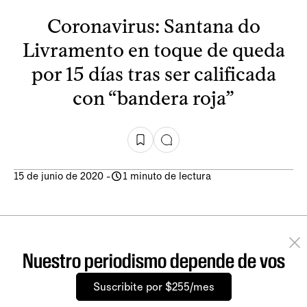
Coronavirus: Santana do
Livramento en toque de queda
por 15 días tras ser calificada
con “bandera roja”
15 de junio de 2020
-
1 minuto de lectura
Nuestro periodismo depende de vos
Suscribite por $255/mes