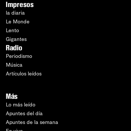
Impresos
la diaria
Le Monde
Lento
Gigantes
Radio
Periodismo
Música
Artículos leídos
Más
Lo más leído
Apuntes del día
Apuntes de la semana