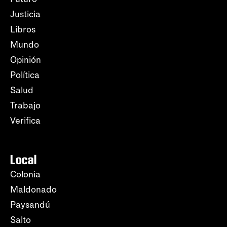
Justicia
Libros
Mundo
Opinión
Política
Salud
Trabajo
Verifica
Local
Colonia
Maldonado
Paysandú
Salto