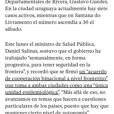
Departamentales de Rivera, Gustavo Guedes.
En la ciudad uruguaya actualmente hay siete
casos activos, mientras que en Santana do
Livramento el número ascendía a 36 el
sábado.
Este lunes el ministro de Salud Pública,
Daniel Salinas, sostuvo que el gobierno ha
trabajado “semanalmente, en forma
progresiva, para tener seguridad en la
frontera”, y recordó que se firmó
un “acuerdo
de cooperación binacional a nivel fronterizo”
que toma a ambas ciudades como una “única
unidad epidemiológica”
. “Más allá de eso, no
avanzamos en temas que hacen a cuestiones
particulares de los países, puesto que hay que
mantener cierto nivel de autonomía”,