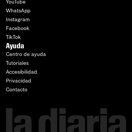
YouTube
WhatsApp
Instagram
Facebook
TikTok
Ayuda
Centro de ayuda
Tutoriales
Accesibilidad
Privacidad
Contacto