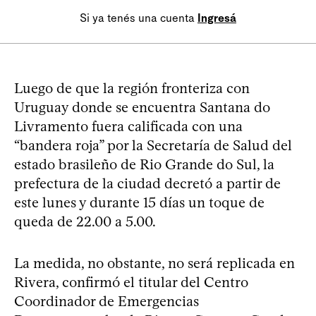
Si ya tenés una cuenta
Ingresá
Luego de que la región fronteriza con
Uruguay donde se encuentra Santana do
Livramento fuera calificada con una
“bandera roja” por la Secretaría de Salud del
estado brasileño de Rio Grande do Sul, la
prefectura de la ciudad decretó a partir de
este lunes y durante 15 días un toque de
queda de 22.00 a 5.00.
La medida, no obstante, no será replicada en
Rivera, confirmó el titular del Centro
Coordinador de Emergencias