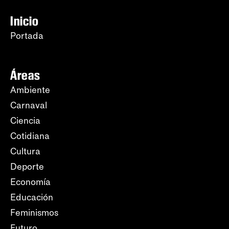
Inicio
Portada
Áreas
Ambiente
Carnaval
Ciencia
Cotidiana
Cultura
Deporte
Economía
Educación
Feminismos
Futuro