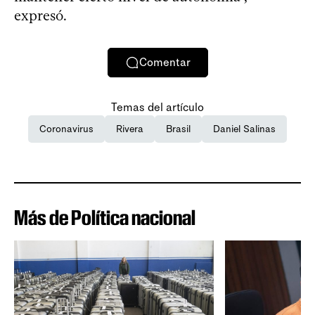
expresó.
Comentar
Temas del artículo
Coronavirus
Rivera
Brasil
Daniel Salinas
Más de Política nacional