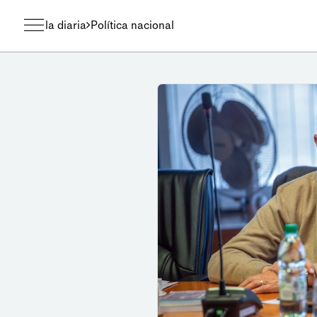
la diaria
Política nacional