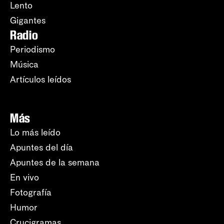
Lento
Gigantes
Radio
Periodismo
Música
Artículos leídos
Más
Lo más leído
Apuntes del día
Apuntes de la semana
En vivo
Fotografía
Humor
Crucigramas