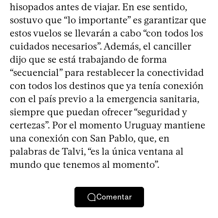
hisopados antes de viajar. En ese sentido,
sostuvo que “lo importante” es garantizar que
estos vuelos se llevarán a cabo “con todos los
cuidados necesarios”. Además, el canciller
dijo que se está trabajando de forma
“secuencial” para restablecer la conectividad
con todos los destinos que ya tenía conexión
con el país previo a la emergencia sanitaria,
siempre que puedan ofrecer “seguridad y
certezas”. Por el momento Uruguay mantiene
una conexión con San Pablo, que, en
palabras de Talvi, “es la única ventana al
mundo que tenemos al momento”.
Comentar