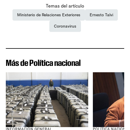
Temas del artículo
Ministerio de Relaciones Exteriores
Ernesto Talvi
Coronavirus
Más de Política nacional
INFORMACIÓN GENERAL
POLÍTICA NACIONA