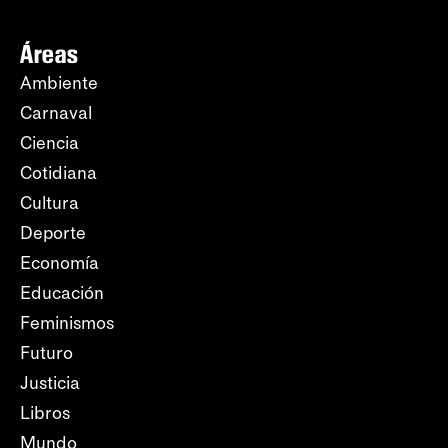
Áreas
Ambiente
Carnaval
Ciencia
Cotidiana
Cultura
Deporte
Economía
Educación
Feminismos
Futuro
Justicia
Libros
Mundo