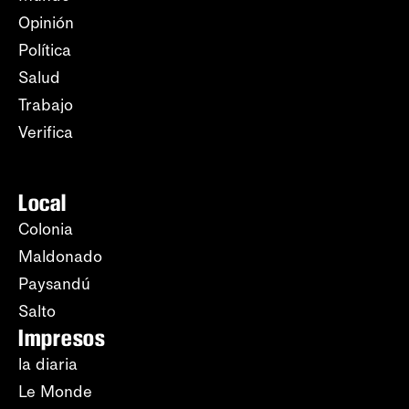
Opinión
Política
Salud
Trabajo
Verifica
Local
Colonia
Maldonado
Paysandú
Salto
Impresos
la diaria
Le Monde