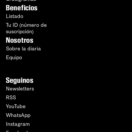
Beneficios
Listado
Tu ID (número de
suscripción)
Nosotros
Sobre la diaria
Equipo
Seguinos
Newsletters
RSS
YouTube
WhatsApp
Instagram