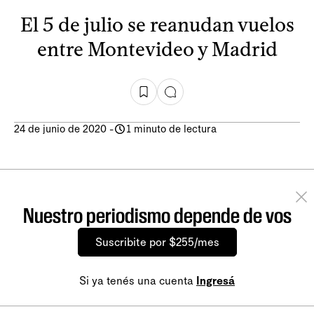
El 5 de julio se reanudan vuelos
entre Montevideo y Madrid
24 de junio de 2020
-
1 minuto de lectura
Nuestro periodismo depende de vos
Suscribite por $255/mes
Si ya tenés una cuenta
Ingresá