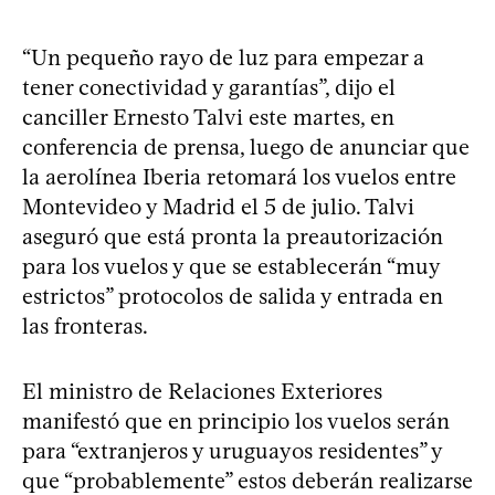
“Un pequeño rayo de luz para empezar a
tener conectividad y garantías”, dijo el
canciller Ernesto Talvi este martes, en
conferencia de prensa, luego de anunciar que
la aerolínea Iberia retomará los vuelos entre
Montevideo y Madrid el 5 de julio. Talvi
aseguró que está pronta la preautorización
para los vuelos y que se establecerán “muy
estrictos” protocolos de salida y entrada en
las fronteras.
El ministro de Relaciones Exteriores
manifestó que en principio los vuelos serán
para “extranjeros y uruguayos residentes” y
que “probablemente” estos deberán realizarse