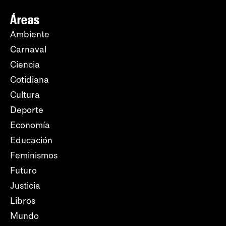
Áreas
Ambiente
Carnaval
Ciencia
Cotidiana
Cultura
Deporte
Economía
Educación
Feminismos
Futuro
Justicia
Libros
Mundo