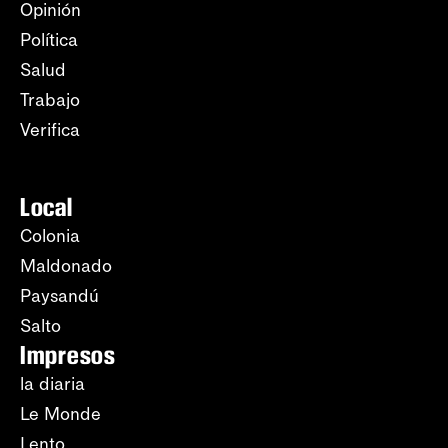
Opinión
Política
Salud
Trabajo
Verifica
Local
Colonia
Maldonado
Paysandú
Salto
Impresos
la diaria
Le Monde
Lento