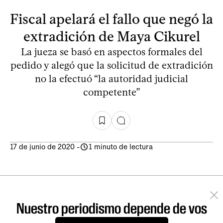
Fiscal apelará el fallo que negó la
extradición de Maya Cikurel
La jueza se basó en aspectos formales del
pedido y alegó que la solicitud de extradición
no la efectuó “la autoridad judicial
competente”
17 de junio de 2020
-
1 minuto de lectura
Nuestro periodismo depende de vos