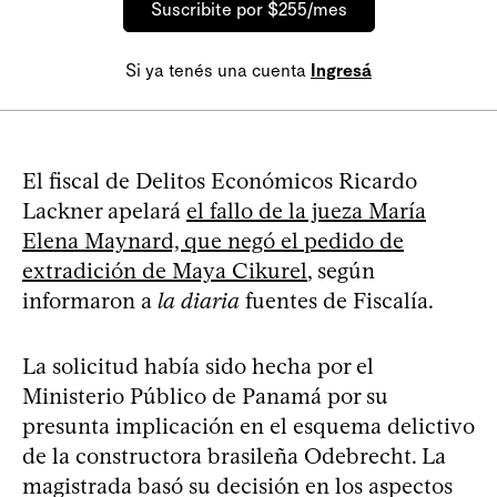
Suscribite por $255/mes
Si ya tenés una cuenta
Ingresá
El fiscal de Delitos Económicos Ricardo
Lackner apelará
el fallo de la jueza María
Elena Maynard, que negó el pedido de
extradición de Maya Cikurel
, según
informaron a
la diaria
fuentes de Fiscalía.
La solicitud había sido hecha por el
Ministerio Público de Panamá por su
presunta implicación en el esquema delictivo
de la constructora brasileña Odebrecht. La
magistrada basó su decisión en los aspectos