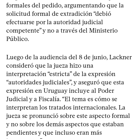
formales del pedido, argumentando que la
solicitud formal de extradición “debió
efectuarse por la autoridad judicial
competente” y no a través del Ministerio
Público.
Luego de la audiencia del 8 de junio, Lackner
consideró que la jueza hizo una
interpretación “estricta” de la expresión
“autoridades judiciales”, y aseguró que esta
expresión en Uruguay incluye al Poder
Judicial y a Fiscalía. “El tema es cómo se
interpretan los tratados internacionales. La
jueza se pronunció sobre este aspecto formal
y no sobre los demás aspectos que estaban
pendientes y que incluso eran más