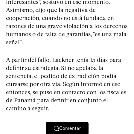
interesantes”, sostuvo en ese momento.
Asimismo, dijo que la negativa de
cooperación, cuando no está fundada en
razones de una grave violación a los derechos
humanos o de falta de garantías, “es una mala
señal”.
A partir del fallo, Lackner tenía 15 días para
definir su estrategia. Si no apelaba la
sentencia, el pedido de extradición podía
cursarse por otra vía. Según informó en ese
entonces, se puso en contacto con los fiscales
de Panamá para definir en conjunto el
camino a seguir.
Comentar