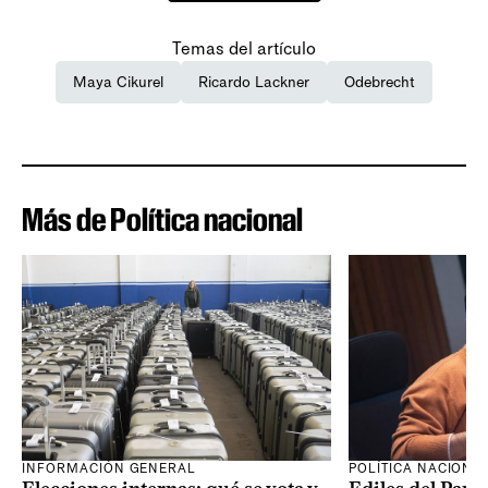
Temas del artículo
Maya Cikurel
Ricardo Lackner
Odebrecht
Más de Política nacional
INFORMACIÓN GENERAL
POLÍTICA NACIONA