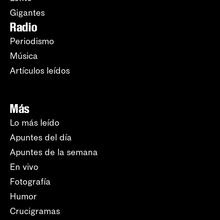
Gigantes
Radio
Periodismo
Música
Artículos leídos
Más
Lo más leído
Apuntes del día
Apuntes de la semana
En vivo
Fotografía
Humor
Crucigramas