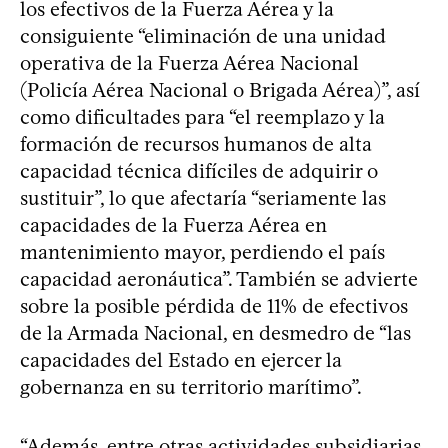
los efectivos de la Fuerza Aérea y la
consiguiente “eliminación de una unidad
operativa de la Fuerza Aérea Nacional
(Policía Aérea Nacional o Brigada Aérea)”, así
como dificultades para “el reemplazo y la
formación de recursos humanos de alta
capacidad técnica difíciles de adquirir o
sustituir”, lo que afectaría “seriamente las
capacidades de la Fuerza Aérea en
mantenimiento mayor, perdiendo el país
capacidad aeronáutica”. También se advierte
sobre la posible pérdida de 11% de efectivos
de la Armada Nacional, en desmedro de “las
capacidades del Estado en ejercer la
gobernanza en su territorio marítimo”.
“Además, entre otras actividades subsidiarias