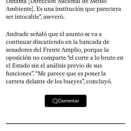
Dinama [Dirección Nacional de Medio
Ambiente]. Es una institución que pareciera
ser intocable”, aseveró.
Andrade señaló que el asunto se va a
continuar discutiendo en la bancada de
senadores del Frente Amplio, porque la
oposición no comparte “el corte a lo bruto en
el Estado sin el análisis previo de sus
funciones”. “Me parece que es poner la
carreta delante de los bueyes”, concluyó.
Comentar