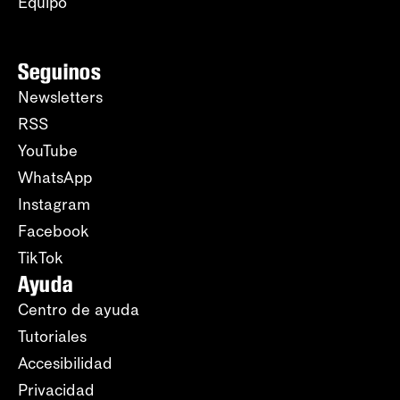
Equipo
Seguinos
Newsletters
RSS
YouTube
WhatsApp
Instagram
Facebook
TikTok
Ayuda
Centro de ayuda
Tutoriales
Accesibilidad
Privacidad