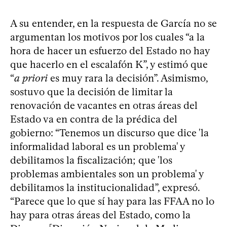
A su entender, en la respuesta de García no se
argumentan los motivos por los cuales “a la
hora de hacer un esfuerzo del Estado no hay
que hacerlo en el escalafón K”, y estimó que
“
a priori
es muy rara la decisión”. Asimismo,
sostuvo que la decisión de limitar la
renovación de vacantes en otras áreas del
Estado va en contra de la prédica del
gobierno: “Tenemos un discurso que dice 'la
informalidad laboral es un problema' y
debilitamos la fiscalización; que 'los
problemas ambientales son un problema' y
debilitamos la institucionalidad”, expresó.
“Parece que lo que sí hay para las FFAA no lo
hay para otras áreas del Estado, como la