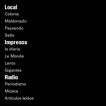
Local
Colonia
Maldonado
Paysandú
Salto
Impresos
la diaria
Le Monde
Lento
Gigantes
Radio
Periodismo
Música
Artículos leídos