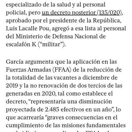
especializado de la salud y al personal
policial, pero
un decreto posterior (135/020)
,
aprobado por el presidente de la República,
Luis Lacalle Pou, agregó a esa lista al personal
del Ministerio de Defensa Nacional de
escalafón K (“militar”).
García argumenta que la aplicación en las
Fuerzas Armadas (FFAA) de la reducción de
la totalidad de las vacantes a diciembre de
2019 y la no renovación de dos tercios de las
generadas en 2020, tal como establece el
decreto, “representaría una disminución
proyectada de 2.485 efectivos en un año”, lo
que acarrearía “graves consecuencias en el
cumplimiento de las misiones fundamentales