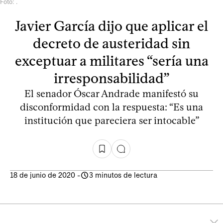
Foto: .
Javier García dijo que aplicar el
decreto de austeridad sin
exceptuar a militares “sería una
irresponsabilidad”
El senador Óscar Andrade manifestó su
disconformidad con la respuesta: “Es una
institución que pareciera ser intocable”
18 de junio de 2020
-
3 minutos de lectura