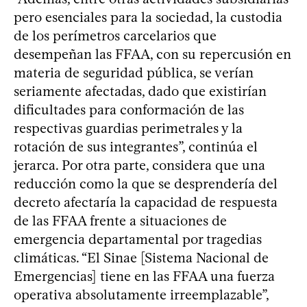
pero esenciales para la sociedad, la custodia
de los perímetros carcelarios que
desempeñan las FFAA, con su repercusión en
materia de seguridad pública, se verían
seriamente afectadas, dado que existirían
dificultades para conformación de las
respectivas guardias perimetrales y la
rotación de sus integrantes”, continúa el
jerarca. Por otra parte, considera que una
reducción como la que se desprendería del
decreto afectaría la capacidad de respuesta
de las FFAA frente a situaciones de
emergencia departamental por tragedias
climáticas. “El Sinae [Sistema Nacional de
Emergencias] tiene en las FFAA una fuerza
operativa absolutamente irreemplazable”,