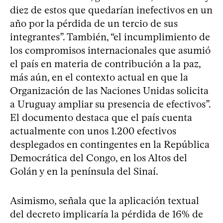
diez de estos que quedarían inefectivos en un
año por la pérdida de un tercio de sus
integrantes”. También, “el incumplimiento de
los compromisos internacionales que asumió
el país en materia de contribución a la paz,
más aún, en el contexto actual en que la
Organización de las Naciones Unidas solicita
a Uruguay ampliar su presencia de efectivos”.
El documento destaca que el país cuenta
actualmente con unos 1.200 efectivos
desplegados en contingentes en la República
Democrática del Congo, en los Altos del
Golán y en la península del Sinaí.
Asimismo, señala que la aplicación textual
del decreto implicaría la pérdida de 16% de