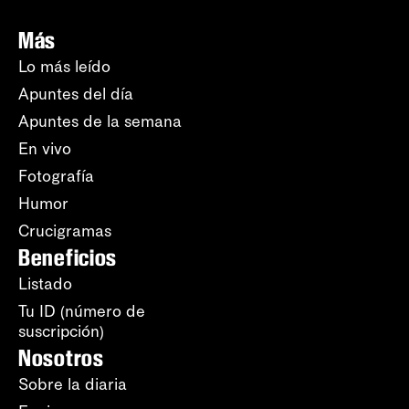
Más
Lo más leído
Apuntes del día
Apuntes de la semana
En vivo
Fotografía
Humor
Crucigramas
Beneficios
Listado
Tu ID (número de
suscripción)
Nosotros
Sobre la diaria