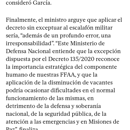
consideró García.
Finalmente, el ministro arguye que aplicar el
decreto sin exceptuar al escalafón militar
sería, “además de un profundo error, una
irresponsabilidad”. “Este Ministerio de
Defensa Nacional entiende que la excepción
dispuesta por el Decreto 135/2020 reconoce
la importancia estratégica del componente
humano de nuestras FFAA, y que la
aplicación de la disminución de vacantes
podría ocasionar dificultades en el normal
funcionamiento de las mismas, en
detrimento de la defensa y soberanía
nacional, de la seguridad pública, de la
atención a las emergencias y en Misiones de
Paz”, finaliza.