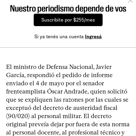
Nuestro periodismo depende de vos
Suscribite por $255/mes
Si ya tenés una cuenta
Ingresá
El ministro de Defensa Nacional, Javier
García, respondió el pedido de informe
enviado el 4 de mayo por el senador
frenteamplista Óscar Andrade, quien solicitó
que se expliquen las razones por las cuales se
exceptuó del decreto de austeridad fiscal
(90/020) al personal militar. El decreto
original preveía dejar por fuera de esta norma
al personal docente, al profesional técnico y