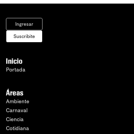
Ingresar
Suscribite
Inicio
Portada
Áreas
Ambiente
Carnaval
Ciencia
Cotidiana