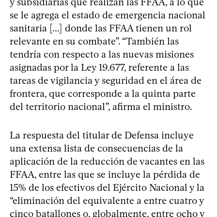
y subsidiarias que realizan las FFAA, a lo que
se le agrega el estado de emergencia nacional
sanitaria [...] donde las FFAA tienen un rol
relevante en su combate”. “También las
tendría con respecto a las nuevas misiones
asignadas por la Ley 19.677, referente a las
tareas de vigilancia y seguridad en el área de
frontera, que corresponde a la quinta parte
del territorio nacional”, afirma el ministro.
La respuesta del titular de Defensa incluye
una extensa lista de consecuencias de la
aplicación de la reducción de vacantes en las
FFAA, entre las que se incluye la pérdida de
15% de los efectivos del Ejército Nacional y la
“eliminación del equivalente a entre cuatro y
cinco batallones o, globalmente, entre ocho y