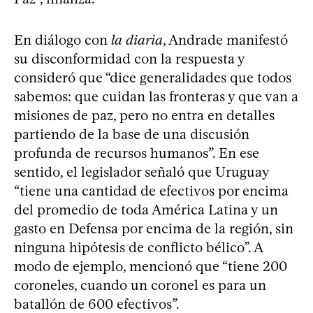
En diálogo con
la diaria
, Andrade manifestó
su disconformidad con la respuesta y
consideró que “dice generalidades que todos
sabemos: que cuidan las fronteras y que van a
misiones de paz, pero no entra en detalles
partiendo de la base de una discusión
profunda de recursos humanos”. En ese
sentido, el legislador señaló que Uruguay
“tiene una cantidad de efectivos por encima
del promedio de toda América Latina y un
gasto en Defensa por encima de la región, sin
ninguna hipótesis de conflicto bélico”. A
modo de ejemplo, mencionó que “tiene 200
coroneles, cuando un coronel es para un
batallón de 600 efectivos”.