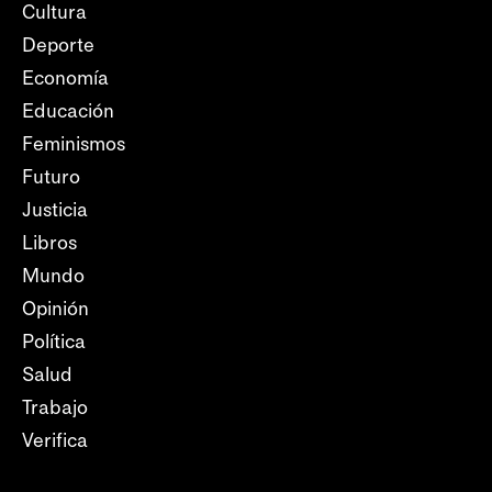
Cultura
Deporte
Economía
Educación
Feminismos
Futuro
Justicia
Libros
Mundo
Opinión
Política
Salud
Trabajo
Verifica