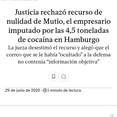
Justicia rechazó recurso de
nulidad de Mutio, el empresario
imputado por las 4,5 toneladas
de cocaína en Hamburgo
La jueza desestimó el recurso y alegó que el
correo que se le había “ocultado” a la defensa
no contenía “información objetiva”
29 de junio de 2020
-
1 minuto de lectura