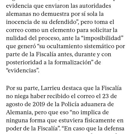
evidencia que enviaron las autoridades
alemanas no demuestra por sí sola la
inocencia de su defendido”, pero toma el
correo como un elemento para solicitar la
nulidad del proceso, ante la “imposibilidad”
que generó “su ocultamiento sistemático por
parte de la Fiscalía antes, durante y con
posterioridad a la formalización” de
“evidencias”.
Por su parte, Larrieu destaca que la Fiscalía
no niega haber recibido el correo el 23 de
agosto de 2019 de la Policía aduanera de
Alemania, pero que eso “no implica de
ninguna forma que estuviera físicamente en
poder de la Fiscalía”. “En caso que la defensa