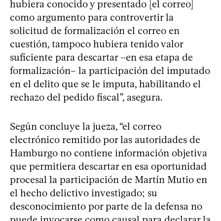
hubiera conocido y presentado [el correo]
como argumento para controvertir la
solicitud de formalización el correo en
cuestión, tampoco hubiera tenido valor
suficiente para descartar –en esa etapa de
formalización– la participación del imputado
en el delito que se le imputa, habilitando el
rechazo del pedido fiscal”, asegura.
Según concluye la jueza, “el correo
electrónico remitido por las autoridades de
Hamburgo no contiene información objetiva
que permitiera descartar en esa oportunidad
procesal la participación de Martín Mutio en
el hecho delictivo investigado; su
desconocimiento por parte de la defensa no
puede invocarse como causal para declarar la