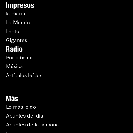
Impresos
la diaria
Le Monde
Lento
Gigantes
Radio
Periodismo
Música
Artículos leídos
Más
Lo más leído
Apuntes del día
Apuntes de la semana