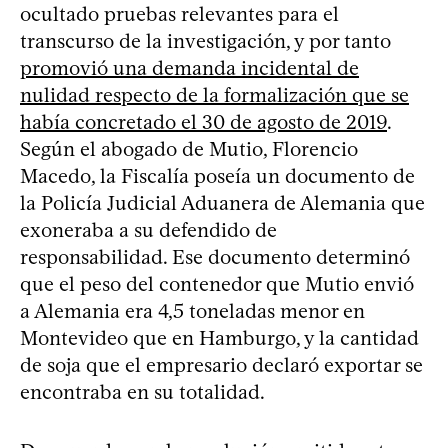
ocultado pruebas relevantes para el
transcurso de la investigación, y por tanto
promovió una demanda incidental de
nulidad respecto de la formalización que se
había concretado el 30 de agosto de 2019
.
Según el abogado de Mutio, Florencio
Macedo, la Fiscalía poseía un documento de
la Policía Judicial Aduanera de Alemania que
exoneraba a su defendido de
responsabilidad. Ese documento determinó
que el peso del contenedor que Mutio envió
a Alemania era 4,5 toneladas menor en
Montevideo que en Hamburgo, y la cantidad
de soja que el empresario declaró exportar se
encontraba en su totalidad.