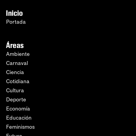
Inicio
Portada
Áreas
Ambiente
Carnaval
Ciencia
Cotidiana
Cultura
Deporte
Economía
Educación
Feminismos