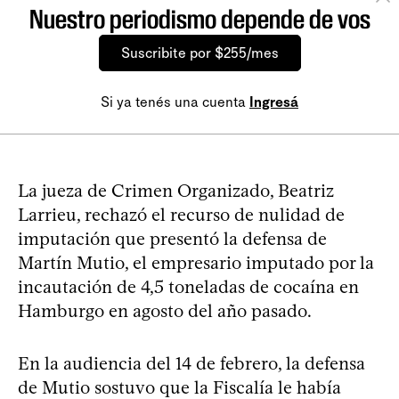
Nuestro periodismo depende de vos
Suscribite por $255/mes
Si ya tenés una cuenta
Ingresá
La jueza de Crimen Organizado, Beatriz
Larrieu, rechazó el recurso de nulidad de
imputación que presentó la defensa de
Martín Mutio, el empresario imputado por la
incautación de 4,5 toneladas de cocaína en
Hamburgo en agosto del año pasado.
En la audiencia del 14 de febrero, la defensa
de Mutio sostuvo que la Fiscalía le había