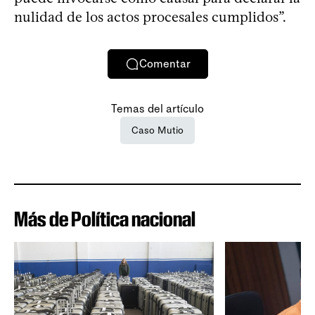
nulidad de los actos procesales cumplidos”.
Comentar
Temas del artículo
Caso Mutio
Más de Política nacional