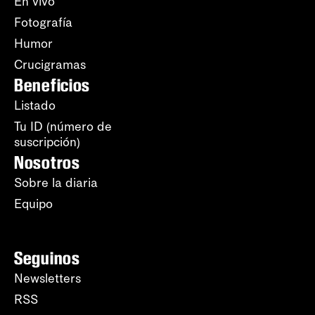
En vivo
Fotografía
Humor
Crucigramas
Beneficios
Listado
Tu ID (número de
suscripción)
Nosotros
Sobre la diaria
Equipo
Seguinos
Newsletters
RSS