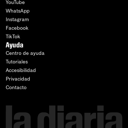
YouTube
WhatsApp
Instagram
Facebook
TikTok
Ayuda
Centro de ayuda
Tutoriales
Accesibilidad
Privacidad
Contacto