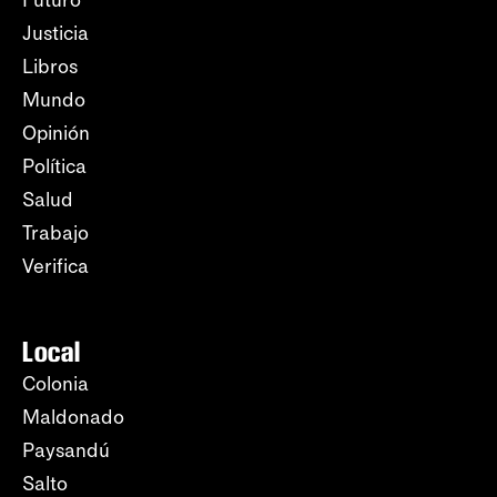
Futuro
Justicia
Libros
Mundo
Opinión
Política
Salud
Trabajo
Verifica
Local
Colonia
Maldonado
Paysandú
Salto