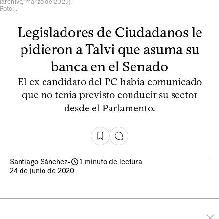
(archivo, marzo de 2020).
Foto: .
Legisladores de Ciudadanos le
pidieron a Talvi que asuma su
banca en el Senado
El ex candidato del PC había comunicado
que no tenía previsto conducir su sector
desde el Parlamento.
Santiago Sánchez
-
1 minuto de lectura
24 de junio de 2020