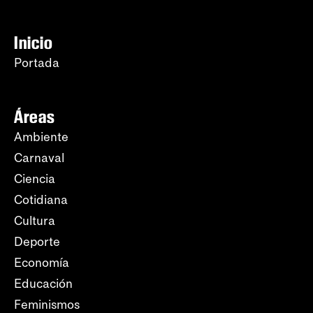
Inicio
Portada
Áreas
Ambiente
Carnaval
Ciencia
Cotidiana
Cultura
Deporte
Economía
Educación
Feminismos