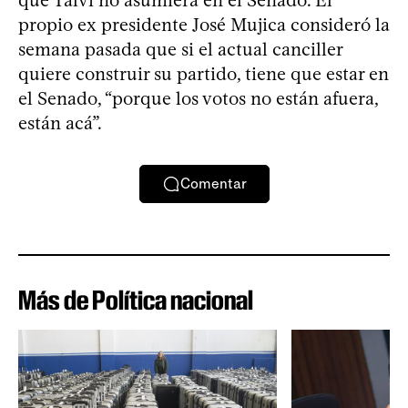
propio ex presidente José Mujica consideró la
semana pasada que si el actual canciller
quiere construir su partido, tiene que estar en
el Senado, “porque los votos no están afuera,
están acá”.
Comentar
Más de Política nacional