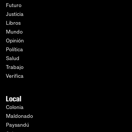
Futuro
Justicia
Libros
Mundo
Opinión
Política
Salud
Trabajo
Verifica
Local
Colonia
Maldonado
Paysandú