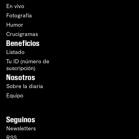
En vivo
Fotografía
Humor
Crucigramas
Beneficios
Listado
Tu ID (número de
suscripción)
Nosotros
Sobre la diaria
Equipo
Seguinos
Newsletters
RSS