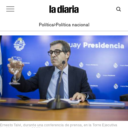
Política
Política nacional
Ernesto Talvi, durante una conferencia de prensa, en la Torre Ejecutiva