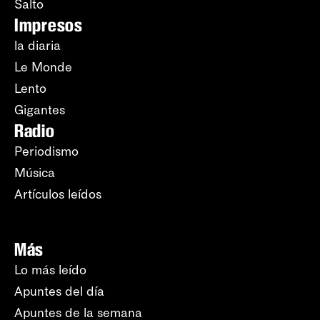
Salto
Impresos
la diaria
Le Monde
Lento
Gigantes
Radio
Periodismo
Música
Artículos leídos
Más
Lo más leído
Apuntes del día
Apuntes de la semana