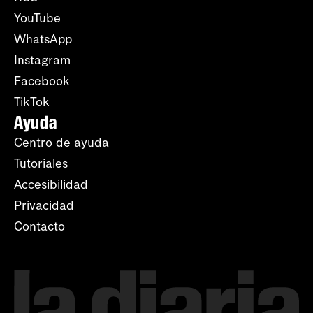
YouTube
WhatsApp
Instagram
Facebook
TikTok
Ayuda
Centro de ayuda
Tutoriales
Accesibilidad
Privacidad
Contacto