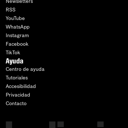
Newsletters
RSS
YouTube
WhatsApp
Instagram
Facebook
TikTok
Ayuda
Centro de ayuda
Tutoriales
Accesibilidad
Privacidad
Contacto