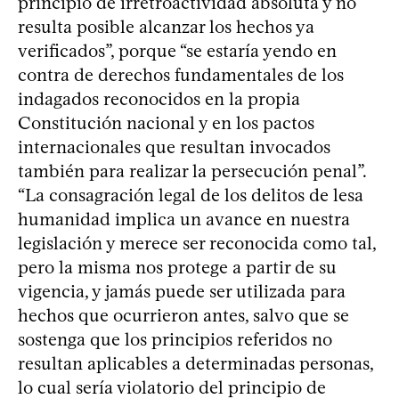
principio de irretroactividad absoluta y no
resulta posible alcanzar los hechos ya
verificados”, porque “se estaría yendo en
contra de derechos fundamentales de los
indagados reconocidos en la propia
Constitución nacional y en los pactos
internacionales que resultan invocados
también para realizar la persecución penal”.
“La consagración legal de los delitos de lesa
humanidad implica un avance en nuestra
legislación y merece ser reconocida como tal,
pero la misma nos protege a partir de su
vigencia, y jamás puede ser utilizada para
hechos que ocurrieron antes, salvo que se
sostenga que los principios referidos no
resultan aplicables a determinadas personas,
lo cual sería violatorio del principio de