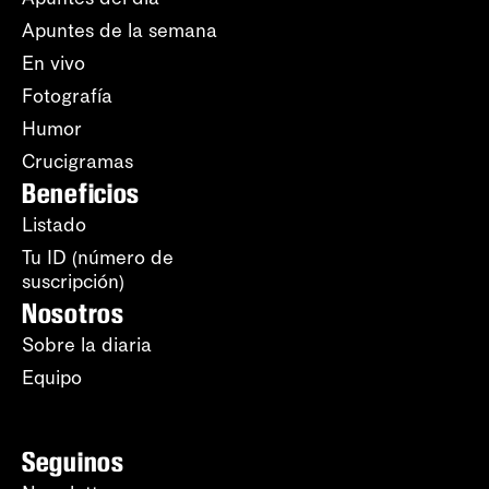
Apuntes de la semana
En vivo
Fotografía
Humor
Crucigramas
Beneficios
Listado
Tu ID (número de
suscripción)
Nosotros
Sobre la diaria
Equipo
Seguinos