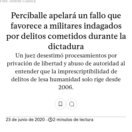
Foto: Andrés Cuenca
Perciballe apelará un fallo que
favorece a militares indagados
por delitos cometidos durante la
dictadura
Un juez desestimó procesamientos por
privación de libertad y abuso de autoridad al
entender que la imprescriptibilidad de
delitos de lesa humanidad solo rige desde
2006.
23 de junio de 2020
-
2 minutos de lectura