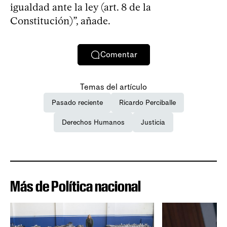
igualdad ante la ley (art. 8 de la
Constitución)”, añade.
Comentar
Temas del artículo
Pasado reciente
Ricardo Perciballe
Derechos Humanos
Justicia
Más de Política nacional