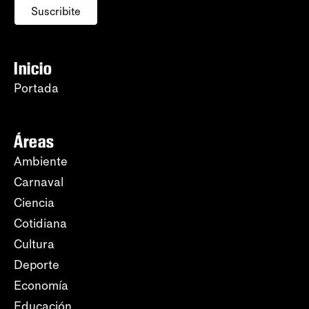
Suscribite
Inicio
Portada
Áreas
Ambiente
Carnaval
Ciencia
Cotidiana
Cultura
Deporte
Economía
Educación