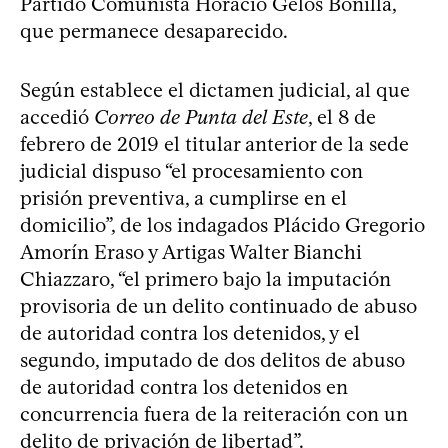
Partido Comunista Horacio Gelós Bonilla,
que permanece desaparecido.
Según establece el dictamen judicial, al que
accedió
Correo de Punta del Este
, el 8 de
febrero de 2019 el titular anterior de la sede
judicial dispuso “el procesamiento con
prisión preventiva, a cumplirse en el
domicilio”, de los indagados Plácido Gregorio
Amorín Eraso y Artigas Walter Bianchi
Chiazzaro, “el primero bajo la imputación
provisoria de un delito continuado de abuso
de autoridad contra los detenidos, y el
segundo, imputado de dos delitos de abuso
de autoridad contra los detenidos en
concurrencia fuera de la reiteración con un
delito de privación de libertad”.