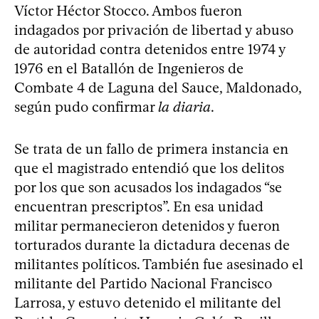
Víctor Héctor Stocco. Ambos fueron
indagados por privación de libertad y abuso
de autoridad contra detenidos entre 1974 y
1976 en el Batallón de Ingenieros de
Combate 4 de Laguna del Sauce, Maldonado,
según pudo confirmar
la diaria
.
Se trata de un fallo de primera instancia en
que el magistrado entendió que los delitos
por los que son acusados los indagados “se
encuentran prescriptos”. En esa unidad
militar permanecieron detenidos y fueron
torturados durante la dictadura decenas de
militantes políticos. También fue asesinado el
militante del Partido Nacional Francisco
Larrosa, y estuvo detenido el militante del