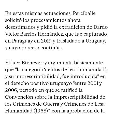
En estas mismas actuaciones, Perciballe
solicitó los procesamientos ahora
desestimados y pidió la extradición de Dardo
Víctor Barrios Hernández, que fue capturado
en Paraguay en 2019 y trasladado a Uruguay,
y cuyo proceso continúa.
El juez Etcheverry argumenta básicamente
que “la categoría ‘delitos de lesa humanidad’,
y su imprescriptibilidad, fue introducida” en
el derecho positivo uruguayo “entre 2001 y
2006, período en que se ratificó la
Convención sobre la Imprescriptibilidad de
los Crímenes de Guerra y Crímenes de Lesa
Humanidad (1968)”, con la aprobación de la