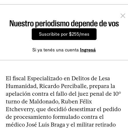
Nuestro periodismo depende de vos
Suscribite por $255/mes
Si ya tenés una cuenta
Ingresá
El fiscal Especializado en Delitos de Lesa
Humanidad, Ricardo Perciballe, prepara la
apelación contra el fallo del juez penal de 10°
turno de Maldonado, Ruben Félix
Etcheverry, que decidió desestimar el pedido
de procesamiento formulado contra el
médico José Luis Braga y el militar retirado