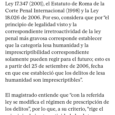
Ley 17.347 (2001), el Estatuto de Roma de la
Corte Penal Internacional (1998) y la Ley
18.026 de 2006. Por eso, considera que por “el
principio de legalidad visto y la
correspondiente irretroactividad de la ley
penal más gravosa corresponde establecer
que la categoría lesa humanidad y la
imprescriptibilidad correspondiente
solamente pueden regir para el futuro; esto es
a partir del 25 de setiembre de 2006, fecha
en que ese estableció que los delitos de lesa
humanidad son imprescriptibles”.
El magistrado entiende que “con la referida
ley se modifica el régimen de prescripción de
los delitos”, por lo que, a su criterio, “rige el