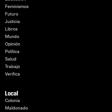
Feminismos
Futuro
Justicia
Libros
Mundo
Opinión
Política
Salud
Trabajo
Verifica
Local
Colonia
Maldonado