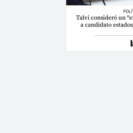
POLÍ
Talvi consideró un “e
a candidato estadou