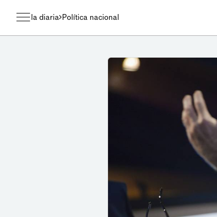
la diaria
Política nacional